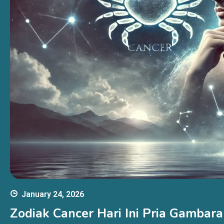
January 24, 2026
Zodiak Cancer Hari Ini Pria Gamba