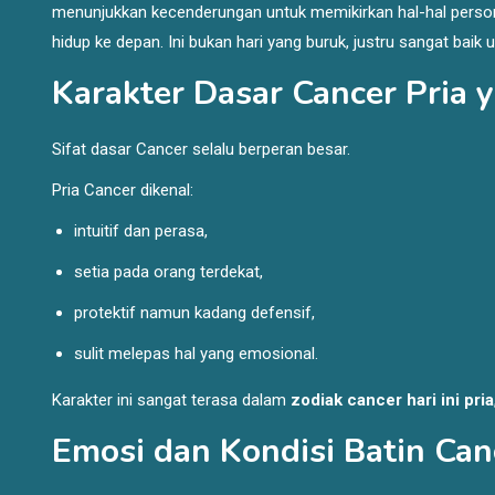
menunjukkan kecenderungan untuk memikirkan hal-hal person
hidup ke depan. Ini bukan hari yang buruk, justru sangat baik un
Karakter Dasar Cancer Pria 
Sifat dasar Cancer selalu berperan besar.
Pria Cancer dikenal:
intuitif dan perasa,
setia pada orang terdekat,
protektif namun kadang defensif,
sulit melepas hal yang emosional.
Karakter ini sangat terasa dalam
zodiak cancer hari ini pria
Emosi dan Kondisi Batin Can