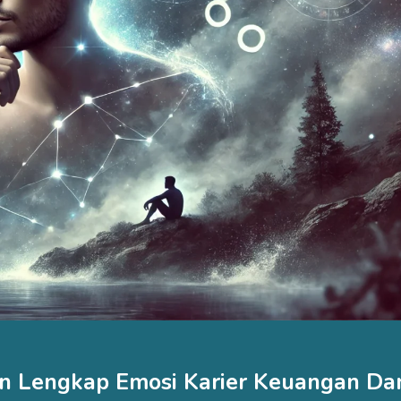
ran Lengkap Emosi Karier Keuangan Da