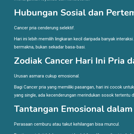
Hubungan Sosial dan Perte
Cancer pria cenderung selektif.
Hari ini lebih memilih lingkaran kecil daripada banyak interaksi
bermakna, bukan sekadar basa-basi.
Zodiak Cancer Hari Ini Pri
Urusan asmara cukup emosional.
Bagi Cancer pria yang memiliki pasangan, hari ini cocok untuk
yang single, ada kecenderungan merindukan sosok tertentu da
Tantangan Emosional dala
Perasaan cemburu atau takut kehilangan bisa muncul.