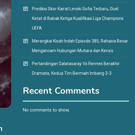
Prediksi Skor Kairat Levski Sofia Terbaru, Duel
Ketat di Babak Ketiga Kualifikasi Liga Champions
UEFA
Merangkai Kisah Indah Episode 385, Rahasia Besar
Mengancam Hubungan Mutiara dan Kenzo
Pertandingan Galatasaray Vs Rennes Berakhir
Dramatis, Kedua Tim Bermain Imbang 3-3
Recent Comments
No comments to show.
n