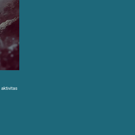
aktivitas