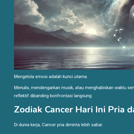
Mengelola emosi adalah kunci utama.
Menulis, mendengarkan musik, atau menghabiskan waktu sen
reflektif dibanding konfrontasi langsung.
Zodiak Cancer Hari Ini Pria
Di dunia kerja, Cancer pria diminta lebih sabar.