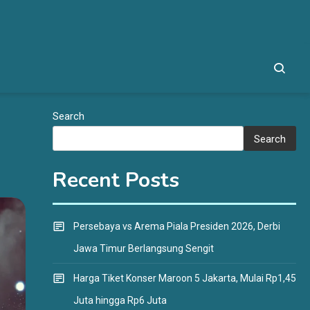
Search
Search
Recent Posts
Persebaya vs Arema Piala Presiden 2026, Derbi
Jawa Timur Berlangsung Sengit
Harga Tiket Konser Maroon 5 Jakarta, Mulai Rp1,45
Juta hingga Rp6 Juta