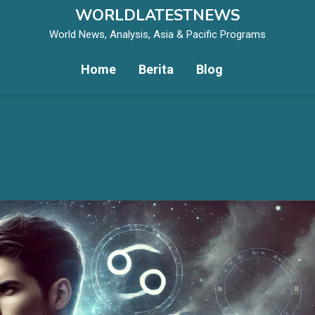
WORLDLATESTNEWS
World News, Analysis, Asia & Pacific Programs
Home
Berita
Blog