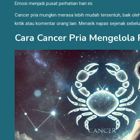
Emosi menjadi pusat perhatian hari ini.
Cancer pria mungkin merasa lebih mudah tersentuh, baik oleh
kritik atau komentar orang lain. Menarik napas sejenak se
Cara Cancer Pria Mengelola 