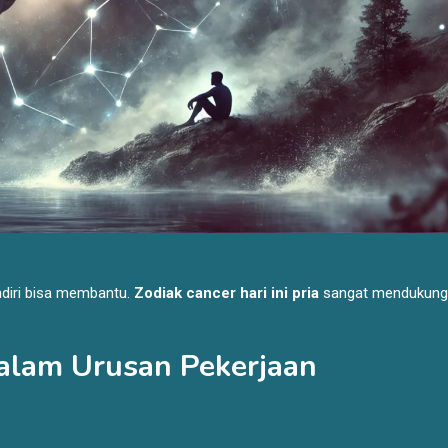
diri bisa membantu.
Zodiak cancer hari ini pria
sangat mendukung 
 dalam Urusan Pekerjaan