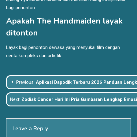
bagi penonton.
Apakah The Handmaiden layak
ditonton
Layak bagi penonton dewasa yang menyukai film dengan
cerita kompleks dan artistik.
Post
Previous:
Aplikasi Dapodik Terbaru 2026 Panduan Lengk
navigation
Next:
Zodiak Cancer Hari Ini Pria Gambaran Lengkap Emos
Leave a Reply