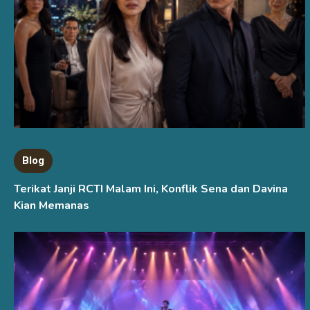
Blog
Terikat Janji RCTI Malam Ini, Konflik Sena dan Davina
Kian Memanas