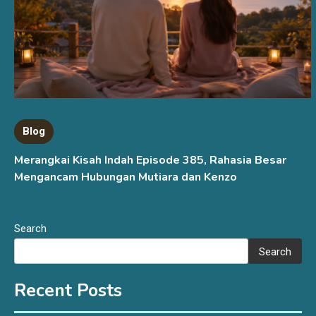
Blog
Merangkai Kisah Indah Episode 385, Rahasia Besar
Mengancam Hubungan Mutiara dan Kenzo
Search
Search
Recent Posts