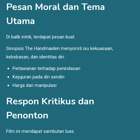
Pesan Moral dan Tema
Utama
Di balik intrik, terdapat pesan kuat.
Sinopsis The Handmaiden menyoroti isu kekuasaan,
kebebasan, dan identitas diri.
Perlawanan terhadap penindasan
Kejujuran pada diri sendiri
Harga dari manipulasi
Respon Kritikus dan
Penonton
Film ini mendapat sambutan luas.