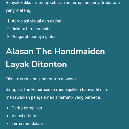
Banyak kritikus memuji keberanian tema dan penyutradaraan
yang matang.
Apresiasi visual dan akting
Diskusi tema sensitif
Pengaruh budaya global
Alasan The Handmaiden
Layak Ditonton
Film ini cocok bagi penonton dewasa.
Sinopsis The Handmaiden menunjukkan bahwa film ini
menawarkan pengalaman sinematik yang berbeda.
Cerita kompleks
Visual artistik
Tema mendalam