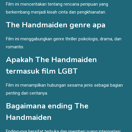
Film ini menceritakan tentang rencana penipuan yang
berkembang menjadi kisah cinta dan pengkhianatan.
The Handmaiden genre apa
Film ini menggabungkan genre thriller psikologis, drama, dan
romantis.
Apakah The Handmaiden
termasuk film LGBT
Film ini menampilkan hubungan sesama jenis sebagai bagian
penting dari ceritanya.
Bagaimana ending The
Handmaiden
Ending-nya bersifat terbuka dan memberi ruang interpretasi