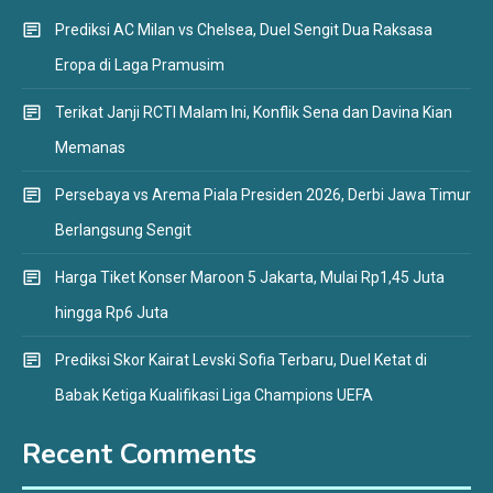
Prediksi AC Milan vs Chelsea, Duel Sengit Dua Raksasa
Eropa di Laga Pramusim
Terikat Janji RCTI Malam Ini, Konflik Sena dan Davina Kian
Memanas
Persebaya vs Arema Piala Presiden 2026, Derbi Jawa Timur
Berlangsung Sengit
Harga Tiket Konser Maroon 5 Jakarta, Mulai Rp1,45 Juta
hingga Rp6 Juta
Prediksi Skor Kairat Levski Sofia Terbaru, Duel Ketat di
Babak Ketiga Kualifikasi Liga Champions UEFA
Recent Comments