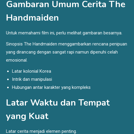
Gambaran Umum Cerita The
Handmaiden
Untuk memahami film ini, perlu melihat gambaran besarnya.
Sinopsis The Handmaiden menggambarkan rencana penipuan
yang dirancang dengan sangat rapi namun dipenuhi celah
emosional.
Latar kolonial Korea
Intrik dan manipulasi
Hubungan antar karakter yang kompleks
Latar Waktu dan Tempat
yang Kuat
Latar cerita menjadi elemen penting.