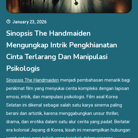
January 23, 2026
Sinopsis The Handmaiden
Mengungkap Intrik Pengkhianatan
Cinta Terlarang Dan Manipulasi
Psikologis
Sinopsis The Handmaiden
menjadi pembahasan menarik bagi
penikmat film yang menyukai cerita kompleks dengan lapisan
emosi, intrik, dan manipulasi psikologis. Film asal Korea
Selatan ini dikenal sebagai salah satu karya sinema paling
berani dan artistik, karena menggabungkan unsur thriller,
drama, dan erotika dalam satu alur cerita yang padat. Berlatar
era kolonial Jepang di Korea, kisah ini menampilkan hubungan