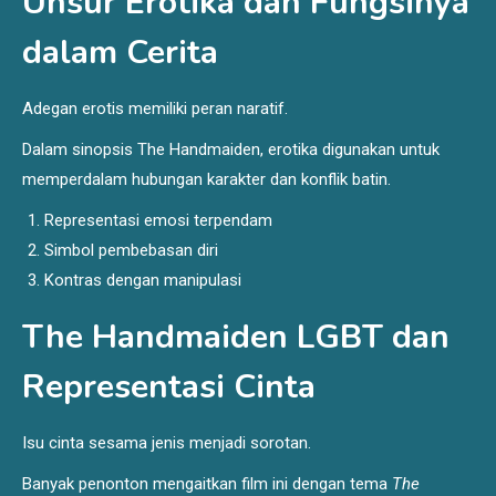
Unsur Erotika dan Fungsinya
dalam Cerita
Adegan erotis memiliki peran naratif.
Dalam sinopsis The Handmaiden, erotika digunakan untuk
memperdalam hubungan karakter dan konflik batin.
Representasi emosi terpendam
Simbol pembebasan diri
Kontras dengan manipulasi
The Handmaiden LGBT dan
Representasi Cinta
Isu cinta sesama jenis menjadi sorotan.
Banyak penonton mengaitkan film ini dengan tema
The