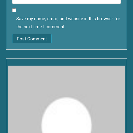
Save my name, email, and website in this browser for
the next time I comment.