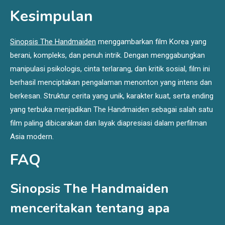
Kesimpulan
Sinopsis The Handmaiden
menggambarkan film Korea yang
berani, kompleks, dan penuh intrik. Dengan menggabungkan
manipulasi psikologis, cinta terlarang, dan kritik sosial, film ini
berhasil menciptakan pengalaman menonton yang intens dan
berkesan. Struktur cerita yang unik, karakter kuat, serta ending
yang terbuka menjadikan The Handmaiden sebagai salah satu
film paling dibicarakan dan layak diapresiasi dalam perfilman
Asia modern.
FAQ
Sinopsis The Handmaiden
menceritakan tentang apa