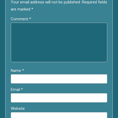
Your email address will not be published.
Required fields
are marked
*
Comment
*
Name
*
Email
*
Website