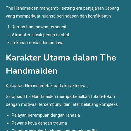
The Handmaiden mengambil setting era penjajahan Jepang
yang memperkuat nuansa penindasan dan konflik batin.
Rumah bangsawan terpencil
Atmosfer klasik penuh simbol
Tekanan sosial dan budaya
Karakter Utama dalam The
Handmaiden
Kekuatan film ini terletak pada karakternya.
Sinopsis The Handmaiden memperkenalkan tokoh-tokoh
dengan motivasi tersembunyi dan latar belakang kompleks.
Pelayan perempuan dengan rahasia
Pewaris kaya dengan trauma
Tokoh manipulatif sebagai penggerak konflik