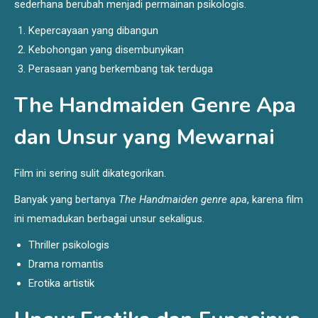
sederhana berubah menjadi permainan psikologis.
Kepercayaan yang dibangun
Kebohongan yang disembunyikan
Perasaan yang berkembang tak terduga
The Handmaiden Genre Apa
dan Unsur yang Mewarnai
Film ini sering sulit dikategorikan.
Banyak yang bertanya
The Handmaiden genre apa
, karena film
ini memadukan berbagai unsur sekaligus.
Thriller psikologis
Drama romantis
Erotika artistik