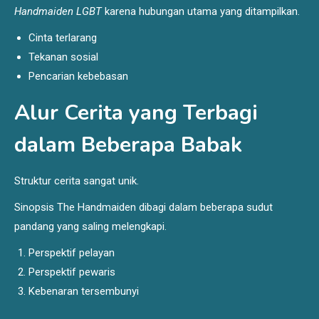
Handmaiden LGBT
karena hubungan utama yang ditampilkan.
Cinta terlarang
Tekanan sosial
Pencarian kebebasan
Alur Cerita yang Terbagi
dalam Beberapa Babak
Struktur cerita sangat unik.
Sinopsis The Handmaiden dibagi dalam beberapa sudut
pandang yang saling melengkapi.
Perspektif pelayan
Perspektif pewaris
Kebenaran tersembunyi