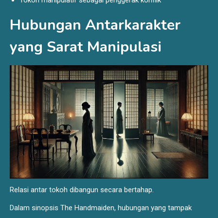
Hubungan Antarkarakter
yang Sarat Manipulasi
Relasi antar tokoh dibangun secara bertahap.
Dalam sinopsis The Handmaiden, hubungan yang tampak