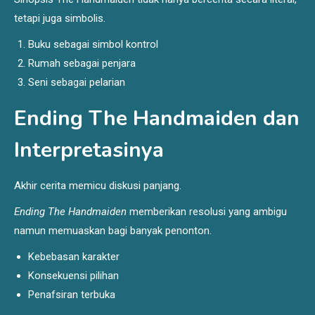
tetapi juga simbolis.
Buku sebagai simbol kontrol
Rumah sebagai penjara
Seni sebagai pelarian
Ending The Handmaiden dan
Interpretasinya
Akhir cerita memicu diskusi panjang.
Ending The Handmaiden
memberikan resolusi yang ambigu
namun memuaskan bagi banyak penonton.
Kebebasan karakter
Konsekuensi pilihan
Penafsiran terbuka