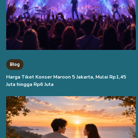
Blog
Harga Tiket Konser Maroon 5 Jakarta, Mulai Rp1,45
Juta hingga Rp6 Juta