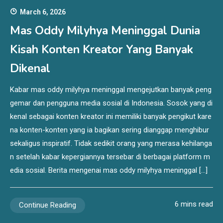
March 6, 2026
Mas Oddy Milyhya Meninggal Dunia
Kisah Konten Kreator Yang Banyak
Dikenal
Kabar mas oddy milyhya meninggal mengejutkan banyak peng
gemar dan pengguna media sosial di Indonesia. Sosok yang di
kenal sebagai konten kreator ini memiliki banyak pengikut kare
na konten-konten yang ia bagikan sering dianggap menghibur
sekaligus inspiratif. Tidak sedikit orang yang merasa kehilanga
n setelah kabar kepergiannya tersebar di berbagai platform m
edia sosial. Berita mengenai mas oddy milyhya meninggal […]
6 mins read
Continue Reading