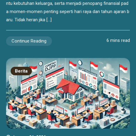
ntu kebutuhan keluarga, serta menjadi penopang finansial pad
a momen-momen penting seperti hari raya dan tahun ajaran b
aru. Tidak heran jika […]
6 mins read
Continue Reading
Berita