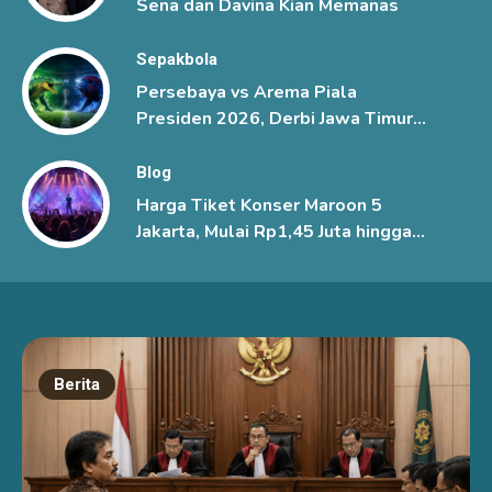
Sena dan Davina Kian Memanas
Sepakbola
Persebaya vs Arema Piala
Presiden 2026, Derbi Jawa Timur
Berlangsung Sengit
Blog
Harga Tiket Konser Maroon 5
Jakarta, Mulai Rp1,45 Juta hingga
Rp6 Juta
Berita