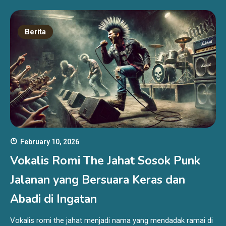
Berita
February 10, 2026
Vokalis Romi The Jahat Sosok Punk
Jalanan yang Bersuara Keras dan
Abadi di Ingatan
Vokalis romi the jahat menjadi nama yang mendadak ramai di