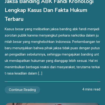
Jaksa Banding ABK Fandi Kronologi
Lengkap Kasus Dan Fakta Hukum
Terbaru
Kasus besar yang melibatkan jaksa banding abk fandi menjadi
sorotan publik karena menyangkut perkara narkotika dalam ju
mlah besar yang menghebohkan Indonesia. Perkembangan ter
baru menunjukkan bahwa pihak jaksa tidak puas dengan putus
an pengadilan sebelumnya, sehingga mengajukan banding unt
uk mendapatkan hukuman yang dianggap lebih sesuai. Hal ini
menimbulkan berbagai reaksi dari masyarakat, terutama terkai
t rasa keadilan dalam […]
4 mins read
Continue Reading