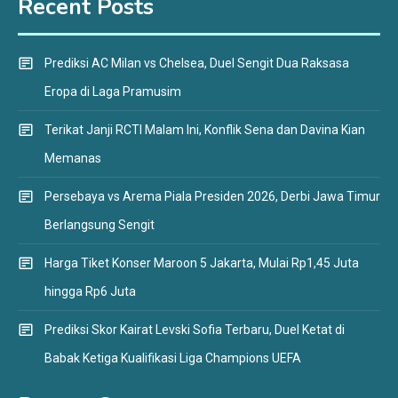
Recent Posts
Prediksi AC Milan vs Chelsea, Duel Sengit Dua Raksasa
Eropa di Laga Pramusim
Terikat Janji RCTI Malam Ini, Konflik Sena dan Davina Kian
Memanas
Persebaya vs Arema Piala Presiden 2026, Derbi Jawa Timur
Berlangsung Sengit
Harga Tiket Konser Maroon 5 Jakarta, Mulai Rp1,45 Juta
hingga Rp6 Juta
Prediksi Skor Kairat Levski Sofia Terbaru, Duel Ketat di
Babak Ketiga Kualifikasi Liga Champions UEFA