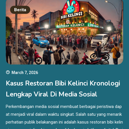
Berita
March 7, 2026
Kasus Restoran Bibi Kelinci Kronologi
Lengkap Viral Di Media Sosial
Perkembangan media sosial membuat berbagai peristiwa dap
at menjadi viral dalam waktu singkat. Salah satu yang menarik
perhatian publik belakangan ini adalah kasus restoran bibi kelin