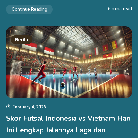
6 mins read
Continue Reading
Berita
February 4, 2026
Skor Futsal Indonesia vs Vietnam Hari
Ini Lengkap Jalannya Laga dan