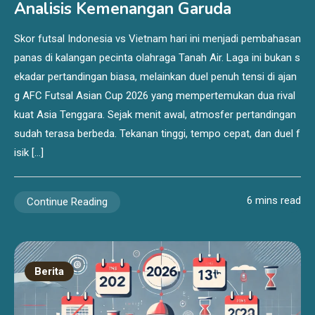
Analisis Kemenangan Garuda
Skor futsal Indonesia vs Vietnam hari ini menjadi pembahasan
panas di kalangan pecinta olahraga Tanah Air. Laga ini bukan s
ekadar pertandingan biasa, melainkan duel penuh tensi di ajan
g AFC Futsal Asian Cup 2026 yang mempertemukan dua rival
kuat Asia Tenggara. Sejak menit awal, atmosfer pertandingan
sudah terasa berbeda. Tekanan tinggi, tempo cepat, dan duel f
isik […]
6 mins read
Continue Reading
Berita