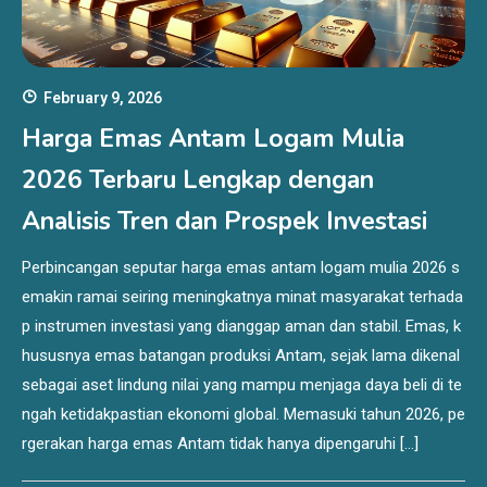
February 9, 2026
Harga Emas Antam Logam Mulia
2026 Terbaru Lengkap dengan
Analisis Tren dan Prospek Investasi
Perbincangan seputar harga emas antam logam mulia 2026 s
emakin ramai seiring meningkatnya minat masyarakat terhada
p instrumen investasi yang dianggap aman dan stabil. Emas, k
hususnya emas batangan produksi Antam, sejak lama dikenal
sebagai aset lindung nilai yang mampu menjaga daya beli di te
ngah ketidakpastian ekonomi global. Memasuki tahun 2026, pe
rgerakan harga emas Antam tidak hanya dipengaruhi […]