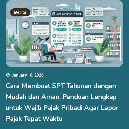
Berita
January 16, 2026
Cara Membuat SPT Tahunan dengan
Mudah dan Aman, Panduan Lengkap
untuk Wajib Pajak Pribadi Agar Lapor
Pajak Tepat Waktu