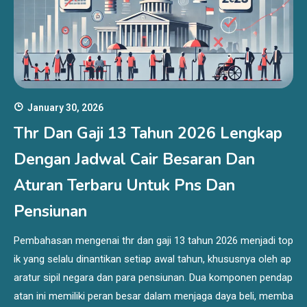
January 30, 2026
Thr Dan Gaji 13 Tahun 2026 Lengkap
Dengan Jadwal Cair Besaran Dan
Aturan Terbaru Untuk Pns Dan
Pensiunan
Pembahasan mengenai thr dan gaji 13 tahun 2026 menjadi top
ik yang selalu dinantikan setiap awal tahun, khususnya oleh ap
aratur sipil negara dan para pensiunan. Dua komponen pendap
atan ini memiliki peran besar dalam menjaga daya beli, memba