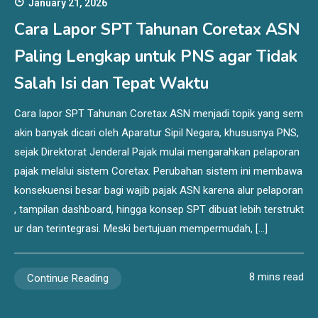
January 21, 2026
Cara Lapor SPT Tahunan Coretax ASN
Paling Lengkap untuk PNS agar Tidak
Salah Isi dan Tepat Waktu
Cara lapor SPT Tahunan Coretax ASN menjadi topik yang sem
akin banyak dicari oleh Aparatur Sipil Negara, khususnya PNS,
sejak Direktorat Jenderal Pajak mulai mengarahkan pelaporan
pajak melalui sistem Coretax. Perubahan sistem ini membawa
konsekuensi besar bagi wajib pajak ASN karena alur pelaporan
, tampilan dashboard, hingga konsep SPT dibuat lebih terstrukt
ur dan terintegrasi. Meski bertujuan mempermudah, […]
8 mins read
Continue Reading