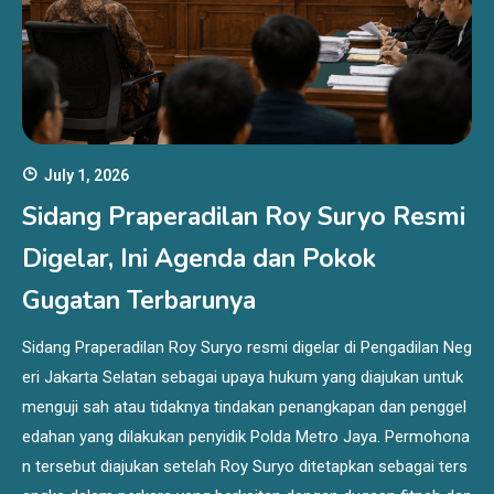
July 1, 2026
Sidang Praperadilan Roy Suryo Resmi
Digelar, Ini Agenda dan Pokok
Gugatan Terbarunya
Sidang Praperadilan Roy Suryo resmi digelar di Pengadilan Neg
eri Jakarta Selatan sebagai upaya hukum yang diajukan untuk
menguji sah atau tidaknya tindakan penangkapan dan penggel
edahan yang dilakukan penyidik Polda Metro Jaya. Permohona
n tersebut diajukan setelah Roy Suryo ditetapkan sebagai ters