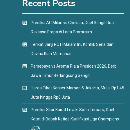
Recent Posts
Prediksi AC Milan vs Chelsea, Duel Sengit Dua
Raksasa Eropa di Laga Pramusim
Terikat Janji RCTI Malam Ini, Konflik Sena dan
Davina Kian Memanas
Persebaya vs Arema Piala Presiden 2026, Derbi
Jawa Timur Berlangsung Sengit
Harga Tiket Konser Maroon 5 Jakarta, Mulai Rp1,45
Juta hingga Rp6 Juta
Prediksi Skor Kairat Levski Sofia Terbaru, Duel
Ketat di Babak Ketiga Kualifikasi Liga Champions
UEFA