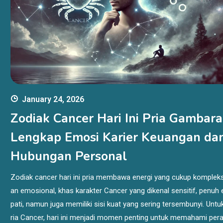
January 24, 2026
Zodiak Cancer Hari Ini Pria Gambar
Lengkap Emosi Karier Keuangan da
Hubungan Personal
Zodiak cancer hari ini pria membawa energi yang cukup komplek
an emosional, khas karakter Cancer yang dikenal sensitif, penuh
pati, namun juga memiliki sisi kuat yang sering tersembunyi. Untu
ria Cancer, hari ini menjadi momen penting untuk memahami per