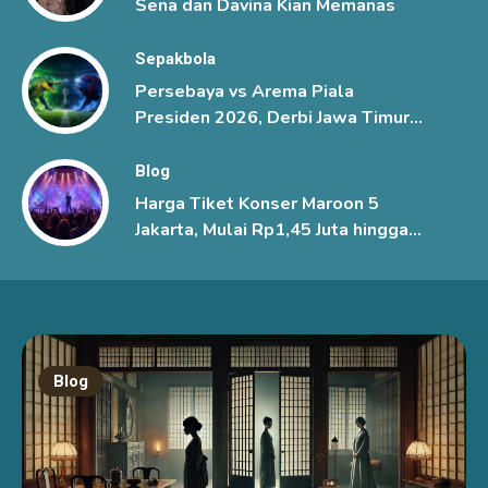
Sena dan Davina Kian Memanas
Sepakbola
Persebaya vs Arema Piala
Presiden 2026, Derbi Jawa Timur
Berlangsung Sengit
Blog
Harga Tiket Konser Maroon 5
Jakarta, Mulai Rp1,45 Juta hingga
Rp6 Juta
Blog