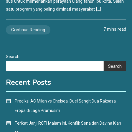
sus untuk memeriahkan perayaan ulang tahun ibu kota. Salah
satu program yang paling diminati masyarakat […]
7 mins read
Continue Reading
Search
Search
Recent Posts
Prediksi AC Milan vs Chelsea, Duel Sengit Dua Raksasa
Eropa di Laga Pramusim
Terikat Janji RCTI Malam Ini, Konflik Sena dan Davina Kian