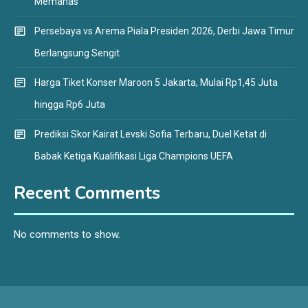
Memanas
Persebaya vs Arema Piala Presiden 2026, Derbi Jawa Timur
Berlangsung Sengit
Harga Tiket Konser Maroon 5 Jakarta, Mulai Rp1,45 Juta
hingga Rp6 Juta
Prediksi Skor Kairat Levski Sofia Terbaru, Duel Ketat di
Babak Ketiga Kualifikasi Liga Champions UEFA
Recent Comments
No comments to show.