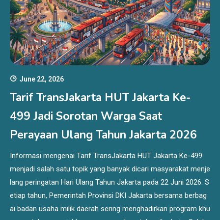
June 22, 2026
Tarif TransJakarta HUT Jakarta Ke-
499 Jadi Sorotan Warga Saat
Perayaan Ulang Tahun Jakarta 2026
Informasi mengenai Tarif TransJakarta HUT Jakarta Ke-499
menjadi salah satu topik yang banyak dicari masyarakat menje
lang peringatan Hari Ulang Tahun Jakarta pada 22 Juni 2026. S
etiap tahun, Pemerintah Provinsi DKI Jakarta bersama berbag
ai badan usaha milik daerah sering menghadirkan program khu