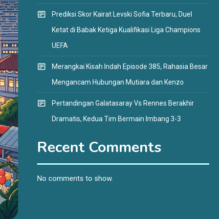
Prediksi Skor Kairat Levski Sofia Terbaru, Duel
Ketat di Babak Ketiga Kualifikasi Liga Champions
UEFA
Merangkai Kisah Indah Episode 385, Rahasia Besar
Mengancam Hubungan Mutiara dan Kenzo
Pertandingan Galatasaray Vs Rennes Berakhir
Dramatis, Kedua Tim Bermain Imbang 3-3
Recent Comments
No comments to show.