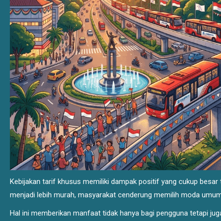
Kebijakan tarif khusus memiliki dampak positif yang cukup besar 
menjadi lebih murah, masyarakat cenderung memilih moda umum 
Hal ini memberikan manfaat tidak hanya bagi pengguna tetapi jug