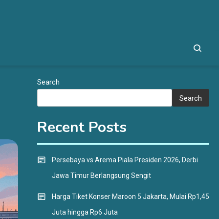
Search
Search
Recent Posts
Persebaya vs Arema Piala Presiden 2026, Derbi
Jawa Timur Berlangsung Sengit
Harga Tiket Konser Maroon 5 Jakarta, Mulai Rp1,45
Juta hingga Rp6 Juta