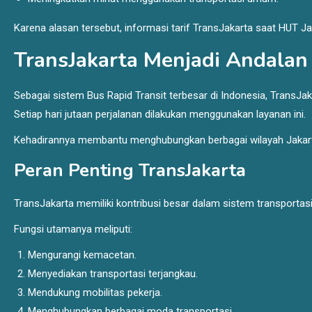
Karena alasan tersebut, informasi tarif TransJakarta saat HUT Jak
TransJakarta Menjadi Andalan
Sebagai sistem Bus Rapid Transit terbesar di Indonesia, TransJak
Setiap hari jutaan perjalanan dilakukan menggunakan layanan ini.
Kehadirannya membantu menghubungkan berbagai wilayah Jakarta 
Peran Penting TransJakarta
TransJakarta memiliki kontribusi besar dalam sistem transportas
Fungsi utamanya meliputi:
Mengurangi kemacetan.
Menyediakan transportasi terjangkau.
Mendukung mobilitas pekerja.
Menghubungkan berbagai moda transportasi.