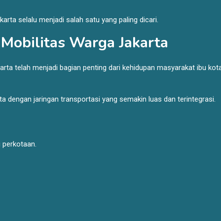
arta selalu menjadi salah satu yang paling dicari.
 Mobilitas Warga Jakarta
arta telah menjadi bagian penting dari kehidupan masyarakat ibu kota
dengan jaringan transportasi yang semakin luas dan terintegrasi.
i perkotaan.