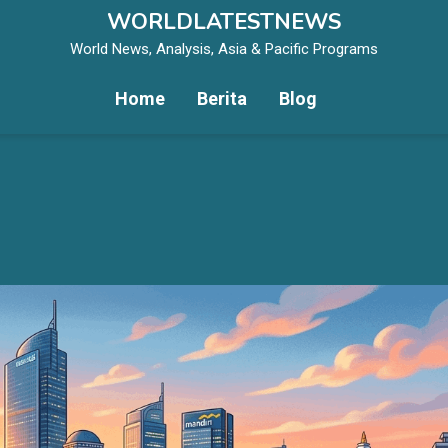
WORLDLATESTNEWS
World News, Analysis, Asia & Pacific Programs
Home
Berita
Blog