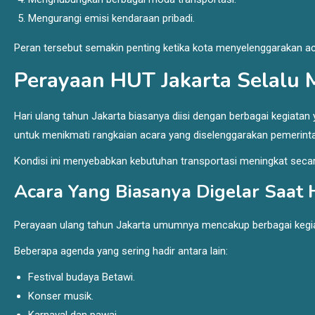
Mengurangi emisi kendaraan pribadi.
Peran tersebut semakin penting ketika kota menyelenggarakan ac
Perayaan HUT Jakarta Selalu 
Hari ulang tahun Jakarta biasanya diisi dengan berbagai kegiatan 
untuk menikmati rangkaian acara yang diselenggarakan pemerin
Kondisi ini menyebabkan kebutuhan transportasi meningkat secara
Acara Yang Biasanya Digelar Saat 
Perayaan ulang tahun Jakarta umumnya mencakup berbagai kegia
Beberapa agenda yang sering hadir antara lain:
Festival budaya Betawi.
Konser musik.