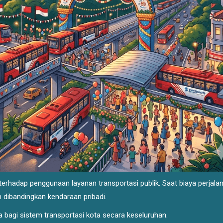
terhadap penggunaan layanan transportasi publik. Saat biaya perjala
dibandingkan kendaraan pribadi.
a bagi sistem transportasi kota secara keseluruhan.