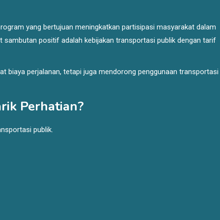
program yang bertujuan meningkatkan partisipasi masyarakat dalam
sambutan positif adalah kebijakan transportasi publik dengan tarif
 biaya perjalanan, tetapi juga mendorong penggunaan transportasi
rik Perhatian?
sportasi publik.