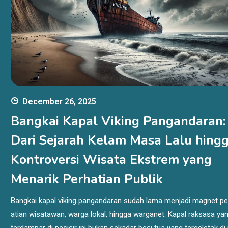
December 26, 2025
Bangkai Kapal Viking Pangandaran:
Dari Sejarah Kelam Masa Lalu hing
Kontroversi Wisata Ekstrem yang
Menarik Perhatian Publik
Bangkai kapal viking pangandaran sudah lama menjadi magnet pe
atian wisatawan, warga lokal, hingga warganet. Kapal raksasa ya