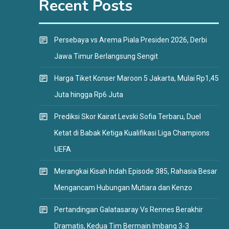
Recent Posts
Persebaya vs Arema Piala Presiden 2026, Derbi
Jawa Timur Berlangsung Sengit
Harga Tiket Konser Maroon 5 Jakarta, Mulai Rp1,45
Juta hingga Rp6 Juta
Prediksi Skor Kairat Levski Sofia Terbaru, Duel
Ketat di Babak Ketiga Kualifikasi Liga Champions
UEFA
Merangkai Kisah Indah Episode 385, Rahasia Besar
Mengancam Hubungan Mutiara dan Kenzo
Pertandingan Galatasaray Vs Rennes Berakhir
Dramatis, Kedua Tim Bermain Imbang 3-3