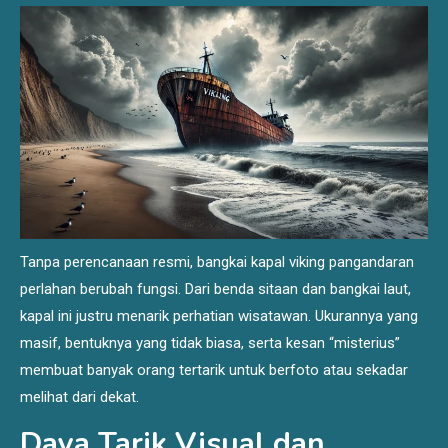
Tanpa perencanaan resmi, bangkai kapal viking pangandaran
perlahan berubah fungsi. Dari benda sitaan dan bangkai laut,
kapal ini justru menarik perhatian wisatawan. Ukurannya yang
masif, bentuknya yang tidak biasa, serta kesan “misterius”
membuat banyak orang tertarik untuk berfoto atau sekadar
melihat dari dekat.
Daya Tarik Visual dan