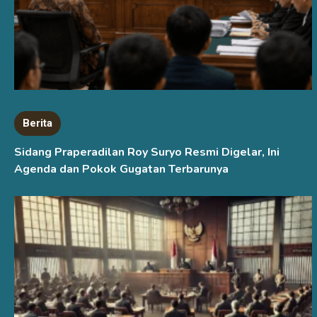
Berita
Sidang Praperadilan Roy Suryo Resmi Digelar, Ini
Agenda dan Pokok Gugatan Terbarunya