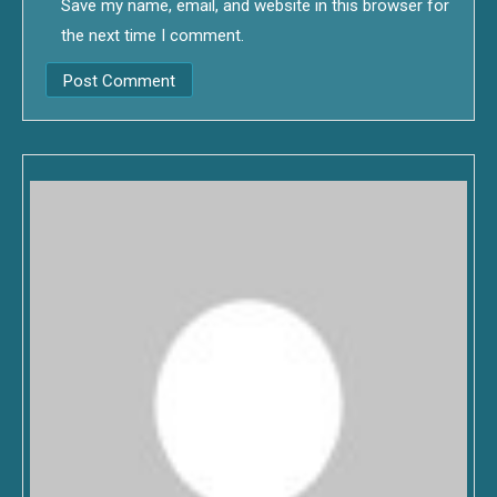
Save my name, email, and website in this browser for
the next time I comment.