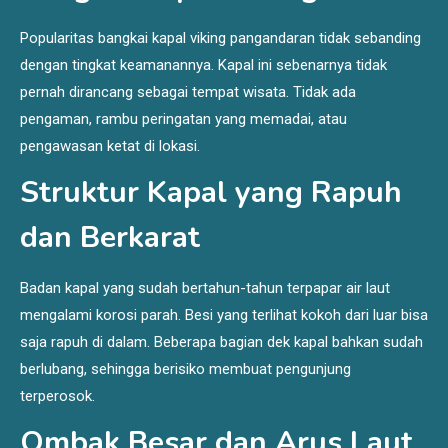
Popularitas bangkai kapal viking pangandaran tidak sebanding
dengan tingkat keamanannya. Kapal ini sebenarnya tidak
pernah dirancang sebagai tempat wisata. Tidak ada
pengaman, rambu peringatan yang memadai, atau
pengawasan ketat di lokasi.
Struktur Kapal yang Rapuh
dan Berkarat
Badan kapal yang sudah bertahun-tahun terpapar air laut
mengalami korosi parah. Besi yang terlihat kokoh dari luar bisa
saja rapuh di dalam. Beberapa bagian dek kapal bahkan sudah
berlubang, sehingga berisiko membuat pengunjung
terperosok.
Ombak Besar dan Arus Laut