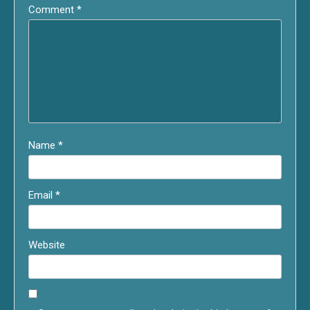
Comment
*
Name
*
Email
*
Website