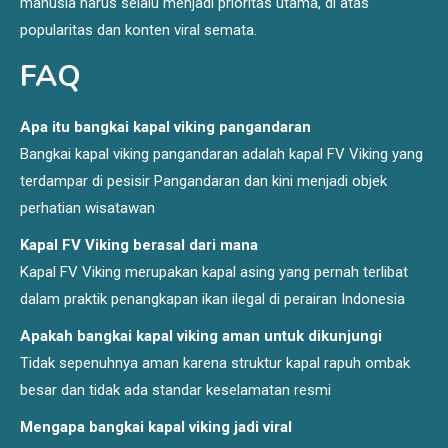
manusia harus selalu menjadi prioritas utama, di atas
popularitas dan konten viral semata.
FAQ
Apa itu bangkai kapal viking pangandaran
Bangkai kapal viking pangandaran adalah kapal FV Viking yang
terdampar di pesisir Pangandaran dan kini menjadi objek
perhatian wisatawan
Kapal FV Viking berasal dari mana
Kapal FV Viking merupakan kapal asing yang pernah terlibat
dalam praktik penangkapan ikan ilegal di perairan Indonesia
Apakah bangkai kapal viking aman untuk dikunjungi
Tidak sepenuhnya aman karena struktur kapal rapuh ombak
besar dan tidak ada standar keselamatan resmi
Mengapa bangkai kapal viking jadi viral