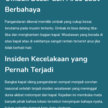
Berbahaya
Pangandaran dikenal memiliki ombak yang cukup besar,
terutama pada musim tertentu. Ombak ini bisa datang tiba-
tiba dan menghantam bagian kapal. Wisatawan yang berada di
atas kapal atau di sekitarnya sangat rentan terseret arus jika
tidak berhati-hati.
Insiden Kecelakaan yang
Pernah Terjadi
Bangkai kapal viking pangandaran sempat menjadi sorotan
nasional setelah terjadi insiden wisatawan yang meninggal
dunia akibat melompat dari kapal. Kejadian ini membuka mata
banyak pihak bahwa lokasi tersebut menyimpan bahaya nyata,
bukan sekadar tempat foto-foto ekstrem.