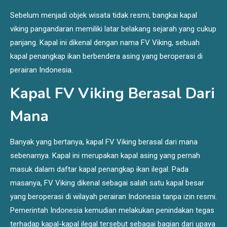
Sebelum menjadi objek wisata tidak resmi, bangkai kapal
viking pangandaran memiliki latar belakang sejarah yang cukup
panjang. Kapal ini dikenal dengan nama FV Viking, sebuah
kapal penangkap ikan berbendera asing yang beroperasi di
perairan Indonesia.
Kapal FV Viking Berasal Dari
Mana
Banyak yang bertanya, kapal FV Viking berasal dari mana
sebenarnya. Kapal ini merupakan kapal asing yang pernah
masuk dalam daftar kapal penangkap ikan ilegal. Pada
masanya, FV Viking dikenal sebagai salah satu kapal besar
yang beroperasi di wilayah perairan Indonesia tanpa izin resmi.
Pemerintah Indonesia kemudian melakukan penindakan tegas
terhadap kapal-kapal ilegal tersebut sebagai bagian dari upaya