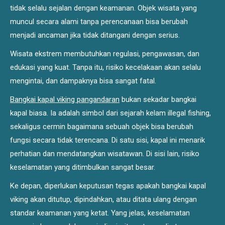
tidak selalu sejalan dengan keamanan. Objek wisata yang
muncul secara alami tanpa perencanaan bisa berubah
menjadi ancaman jika tidak ditangani dengan serius.
Wisata ekstrem membutuhkan regulasi, pengawasan, dan
edukasi yang kuat. Tanpa itu, risiko kecelakaan akan selalu
mengintai, dan dampaknya bisa sangat fatal.
Bangkai kapal viking pangandaran
bukan sekadar bangkai
kapal biasa. Ia adalah simbol dari sejarah kelam illegal fishing,
sekaligus cermin bagaimana sebuah objek bisa berubah
fungsi secara tidak terencana. Di satu sisi, kapal ini menarik
perhatian dan mendatangkan wisatawan. Di sisi lain, risiko
keselamatan yang ditimbulkan sangat besar.
Ke depan, diperlukan keputusan tegas apakah bangkai kapal
viking akan ditutup, dipindahkan, atau ditata ulang dengan
standar keamanan yang ketat. Yang jelas, keselamatan