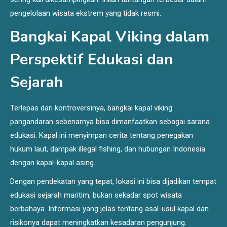
pengelolaan wisata ekstrem yang tidak resmi.
Bangkai Kapal Viking dalam
Perspektif Edukasi dan
Sejarah
Terlepas dari kontroversinya, bangkai kapal viking
pangandaran sebenarnya bisa dimanfaatkan sebagai sarana
edukasi. Kapal ini menyimpan cerita tentang penegakan
hukum laut, dampak illegal fishing, dan hubungan Indonesia
dengan kapal-kapal asing.
Dengan pendekatan yang tepat, lokasi ini bisa dijadikan tempat
edukasi sejarah maritim, bukan sekadar spot wisata
berbahaya. Informasi yang jelas tentang asal-usul kapal dan
risikonya dapat meningkatkan kesadaran pengunjung.