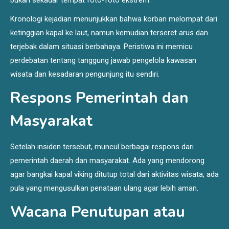
Kronologi kejadian menunjukkan bahwa korban melompat dari
ketinggian kapal ke laut, namun kemudian terseret arus dan
terjebak dalam situasi berbahaya. Peristiwa ini memicu
perdebatan tentang tanggung jawab pengelola kawasan
wisata dan kesadaran pengunjung itu sendiri.
Respons Pemerintah dan
Masyarakat
Setelah insiden tersebut, muncul berbagai respons dari
pemerintah daerah dan masyarakat. Ada yang mendorong
agar bangkai kapal viking ditutup total dari aktivitas wisata, ada
pula yang mengusulkan penataan ulang agar lebih aman.
Wacana Penutupan atau