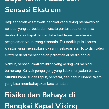
Sensasi Ekstrem
Bagi sebagian wisatawan, bangkai kapal viking menawarkan
sensasi yang berbeda dari wisata pantai pada umumnya.
Berdiri di atas kapal dengan latar laut lepas memberikan
pengalaman visual yang dramatis. Tak sedikit pula konten
kreator yang menjadikan lokasi ini sebagai latar foto dan video
ekstrem demi mendapatkan perhatian di media sosial.
Namun, sensasi ekstrem inilah yang sering kali menjadi
bumerang. Banyak pengunjung yang tidak menyadari bahwa
struktur kapal sudah rapuh, berkarat, dan penuh lubang tajam
yang bisa membahayakan keselamatan.
Risiko dan Bahaya di
Bangkai Kapal Viking