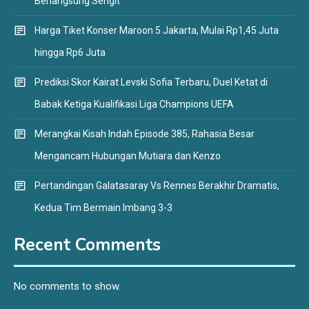
Berlangsung Sengit
Harga Tiket Konser Maroon 5 Jakarta, Mulai Rp1,45 Juta
hingga Rp6 Juta
Prediksi Skor Kairat Levski Sofia Terbaru, Duel Ketat di
Babak Ketiga Kualifikasi Liga Champions UEFA
Merangkai Kisah Indah Episode 385, Rahasia Besar
Mengancam Hubungan Mutiara dan Kenzo
Pertandingan Galatasaray Vs Rennes Berakhir Dramatis,
Kedua Tim Bermain Imbang 3-3
Recent Comments
No comments to show.