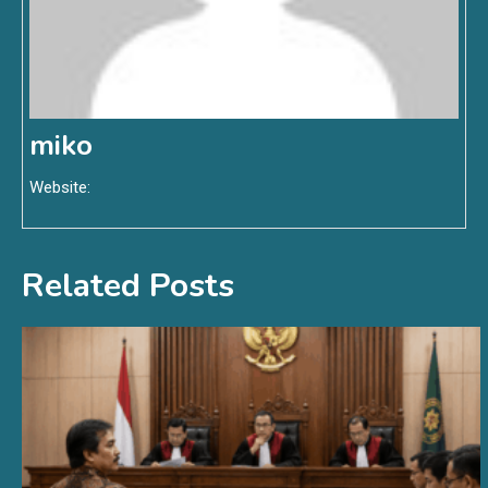
miko
Website:
Related Posts