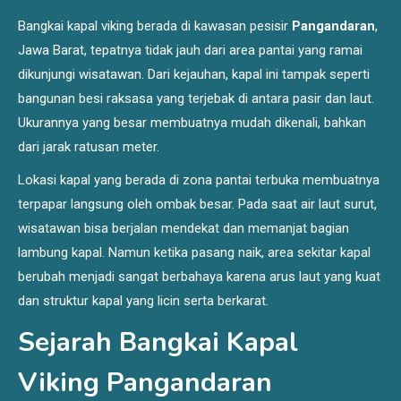
Bangkai kapal viking berada di kawasan pesisir
Pangandaran
,
Jawa Barat, tepatnya tidak jauh dari area pantai yang ramai
dikunjungi wisatawan. Dari kejauhan, kapal ini tampak seperti
bangunan besi raksasa yang terjebak di antara pasir dan laut.
Ukurannya yang besar membuatnya mudah dikenali, bahkan
dari jarak ratusan meter.
Lokasi kapal yang berada di zona pantai terbuka membuatnya
terpapar langsung oleh ombak besar. Pada saat air laut surut,
wisatawan bisa berjalan mendekat dan memanjat bagian
lambung kapal. Namun ketika pasang naik, area sekitar kapal
berubah menjadi sangat berbahaya karena arus laut yang kuat
dan struktur kapal yang licin serta berkarat.
Sejarah Bangkai Kapal
Viking Pangandaran