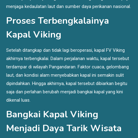
menjaga kedaulatan laut dan sumber daya perikanan nasional.
Proses Terbengkalainya
Kapal Viking
Setelah ditangkap dan tidak lagi beroperasi, kapal FV Viking
akhirnya terbengkalai. Dalam perjalanan waktu, kapal tersebut
terdampar di wilayah Pangandaran. Faktor cuaca, gelombang
laut, dan kondisi alam menyebabkan kapal ini semakin sulit
dipindahkan. Hingga akhirnya, kapal tersebut dibiarkan begitu
saja dan perlahan berubah menjadi bangkai kapal yang kini
dikenal luas.
Bangkai Kapal Viking
Menjadi Daya Tarik Wisata