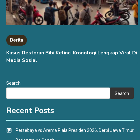
Berita
Kasus Restoran Bibi Kelinci Kronologi Lengkap Viral Di
Media Sosial
Search
Search
Recent Posts
Persebaya vs Arema Piala Presiden 2026, Derbi Jawa Timur