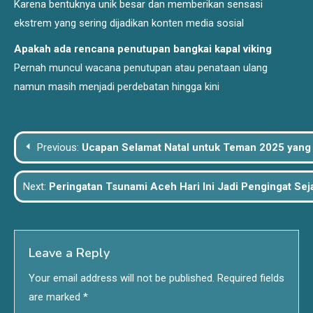
Karena bentuknya unik besar dan memberikan sensasi
ekstrem yang sering dijadikan konten media sosial
Apakah ada rencana penutupan bangkai kapal viking
Pernah muncul wacana penutupan atau penataan ulang
namun masih menjadi perdebatan hingga kini
Post
Previous:
Ucapan Selamat Natal untuk Teman 2025 yang
navigation
Next:
Peringatan Tsunami Aceh Hari Ini Jadi Pengingat S
Leave a Reply
Your email address will not be published.
Required fields
are marked
*