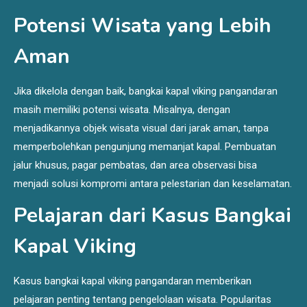
Potensi Wisata yang Lebih
Aman
Jika dikelola dengan baik, bangkai kapal viking pangandaran
masih memiliki potensi wisata. Misalnya, dengan
menjadikannya objek wisata visual dari jarak aman, tanpa
memperbolehkan pengunjung memanjat kapal. Pembuatan
jalur khusus, pagar pembatas, dan area observasi bisa
menjadi solusi kompromi antara pelestarian dan keselamatan.
Pelajaran dari Kasus Bangkai
Kapal Viking
Kasus bangkai kapal viking pangandaran memberikan
pelajaran penting tentang pengelolaan wisata. Popularitas