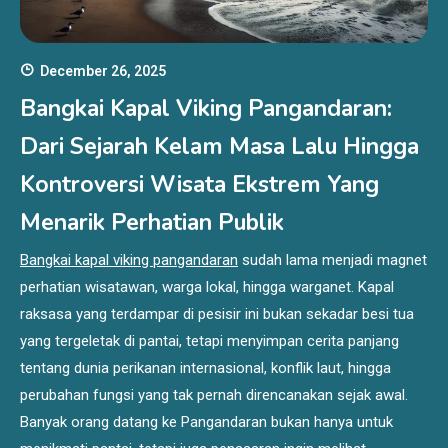
December 26, 2025
Bangkai Kapal Viking Pangandaran:
Dari Sejarah Kelam Masa Lalu Hingga
Kontroversi Wisata Ekstrem Yang
Menarik Perhatian Publik
Bangkai kapal viking pangandaran
sudah lama menjadi magnet
perhatian wisatawan, warga lokal, hingga warganet. Kapal
raksasa yang terdampar di pesisir ini bukan sekadar besi tua
yang tergeletak di pantai, tetapi menyimpan cerita panjang
tentang dunia perikanan internasional, konflik laut, hingga
perubahan fungsi yang tak pernah direncanakan sejak awal.
Banyak orang datang ke Pangandaran bukan hanya untuk