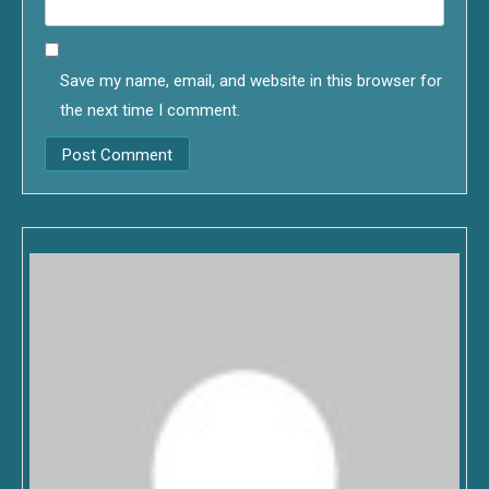
Save my name, email, and website in this browser for
the next time I comment.