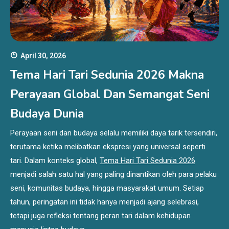
April 30, 2026
Tema Hari Tari Sedunia 2026 Makna
Perayaan Global Dan Semangat Seni
Budaya Dunia
Perayaan seni dan budaya selalu memiliki daya tarik tersendiri,
terutama ketika melibatkan ekspresi yang universal seperti
tari. Dalam konteks global,
Tema Hari Tari Sedunia 2026
menjadi salah satu hal yang paling dinantikan oleh para pelaku
seni, komunitas budaya, hingga masyarakat umum. Setiap
tahun, peringatan ini tidak hanya menjadi ajang selebrasi,
tetapi juga refleksi tentang peran tari dalam kehidupan