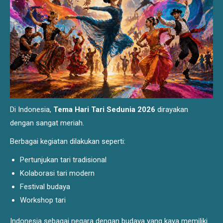
Di Indonesia,
Tema Hari Tari Sedunia 2026
dirayakan
dengan sangat meriah.
Berbagai kegiatan dilakukan seperti:
Pertunjukan tari tradisional
Kolaborasi tari modern
Festival budaya
Workshop tari
Indonesia sebagai negara dengan budaya yang kaya memiliki