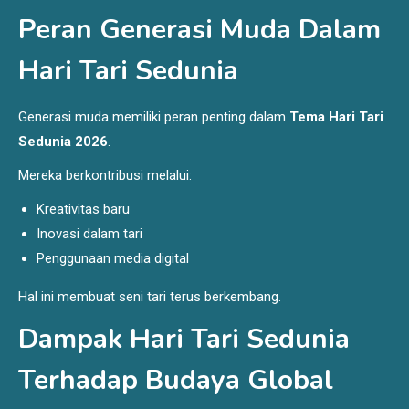
Peran Generasi Muda Dalam
Hari Tari Sedunia
Generasi muda memiliki peran penting dalam
Tema Hari Tari
Sedunia 2026
.
Mereka berkontribusi melalui:
Kreativitas baru
Inovasi dalam tari
Penggunaan media digital
Hal ini membuat seni tari terus berkembang.
Dampak Hari Tari Sedunia
Terhadap Budaya Global