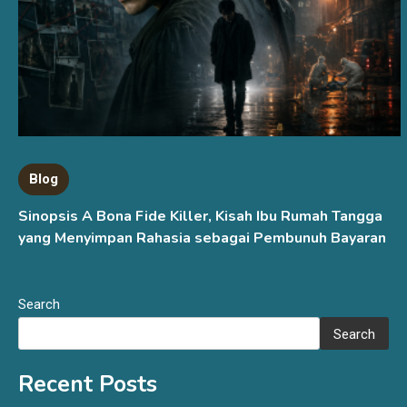
Blog
Sinopsis A Bona Fide Killer, Kisah Ibu Rumah Tangga
yang Menyimpan Rahasia sebagai Pembunuh Bayaran
Search
Search
Recent Posts