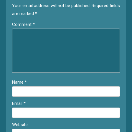
Your email address will not be published.
Required fields
are marked
*
Comment
*
Name
*
Email
*
Website