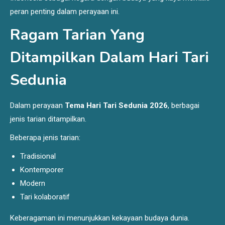
peran penting dalam perayaan ini.
Ragam Tarian Yang
Ditampilkan Dalam Hari Tari
Sedunia
Dalam perayaan
Tema Hari Tari Sedunia 2026
, berbagai
jenis tarian ditampilkan.
Beberapa jenis tarian:
Tradisional
Kontemporer
Modern
Tari kolaboratif
Keberagaman ini menunjukkan kekayaan budaya dunia.