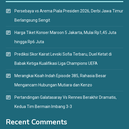
Persebaya vs Arema Piala Presiden 2026, Derbi Jawa Timur
Berlangsung Sengit
Harga Tiket Konser Maroon 5 Jakarta, Mulai Rp1,45 Juta
hingga Rp6 Juta
Prediksi Skor Kairat Levski Sofia Terbaru, Duel Ketat di
Babak Ketiga Kualifikasi Liga Champions UEFA
Merangkai Kisah Indah Episode 385, Rahasia Besar
Mengancam Hubungan Mutiara dan Kenzo
Pertandingan Galatasaray Vs Rennes Berakhir Dramatis,
Kedua Tim Bermain Imbang 3-3
Recent Comments