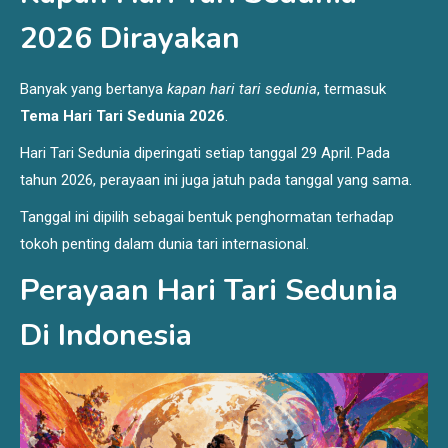
2026 Dirayakan
Banyak yang bertanya
kapan hari tari sedunia
, termasuk
Tema Hari Tari Sedunia 2026
.
Hari Tari Sedunia diperingati setiap tanggal 29 April. Pada
tahun 2026, perayaan ini juga jatuh pada tanggal yang sama.
Tanggal ini dipilih sebagai bentuk penghormatan terhadap
tokoh penting dalam dunia tari internasional.
Perayaan Hari Tari Sedunia
Di Indonesia