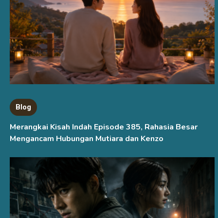
Blog
Merangkai Kisah Indah Episode 385, Rahasia Besar
Mengancam Hubungan Mutiara dan Kenzo