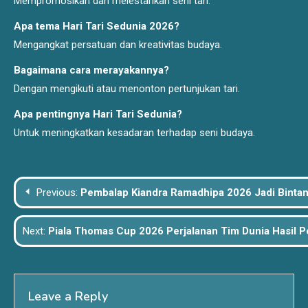
Mempromosikan dan melestarikan seni tari.
Apa tema Hari Tari Sedunia 2026?
Mengangkat persatuan dan kreativitas budaya.
Bagaimana cara merayakannya?
Dengan mengikuti atau menonton pertunjukan tari.
Apa pentingnya Hari Tari Sedunia?
Untuk meningkatkan kesadaran terhadap seni budaya.
Post
Previous:
Pembalap Kiandra Ramadhipa 2026 Jadi Bintang
navigation
Next:
Piala Thomas Cup 2026 Perjalanan Tim Dunia Hasil P
Leave a Reply