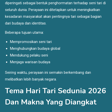
diperingati sebagai bentuk penghormatan terhadap seni tari di
seluruh dunia. Perayaan ini ditetapkan untuk meningkatkan
kesadaran masyarakat akan pentingnya tari sebagai bagian
dari budaya dan identitas.
Beberapa tujuan utama:
Mempromosikan seni tari
Menghubungkan budaya global
Mendukung pelaku seni
Menjaga warisan budaya
Seiring waktu, perayaan ini semakin berkembang dan
melibatkan lebih banyak negara.
Tema Hari Tari Sedunia 2026
Dan Makna Yang Diangkat