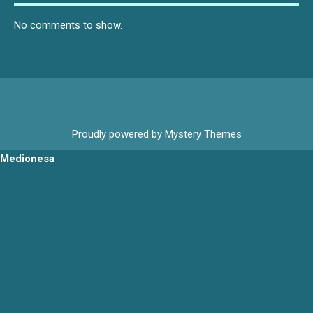
No comments to show.
Proudly powered by Mystery Themes
Medionesa