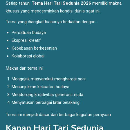
Setiap tahun,
Tema Hari Tari Sedunia 2026
memiliki makna
khusus yang mencerminkan kondisi dunia saat ini.
Tema yang diangkat biasanya berkaitan dengan:
Persatuan budaya
Ekspresi kreatif
Kebebasan berkesenian
Kolaborasi global
Makna dari tema ini:
Mengajak masyarakat menghargai seni
Menunjukkan kekuatan budaya
Mendorong kreativitas generasi muda
Menyatukan berbagai latar belakang
Tema ini menjadi dasar dari berbagai kegiatan perayaan.
Kapan Hari Tari Sedunia