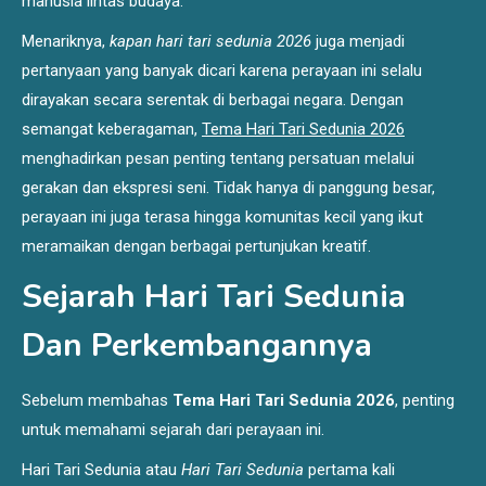
manusia lintas budaya.
Menariknya,
kapan hari tari sedunia 2026
juga menjadi
pertanyaan yang banyak dicari karena perayaan ini selalu
dirayakan secara serentak di berbagai negara. Dengan
semangat keberagaman,
Tema Hari Tari Sedunia 2026
menghadirkan pesan penting tentang persatuan melalui
gerakan dan ekspresi seni. Tidak hanya di panggung besar,
perayaan ini juga terasa hingga komunitas kecil yang ikut
meramaikan dengan berbagai pertunjukan kreatif.
Sejarah Hari Tari Sedunia
Dan Perkembangannya
Sebelum membahas
Tema Hari Tari Sedunia 2026
, penting
untuk memahami sejarah dari perayaan ini.
Hari Tari Sedunia atau
Hari Tari Sedunia
pertama kali