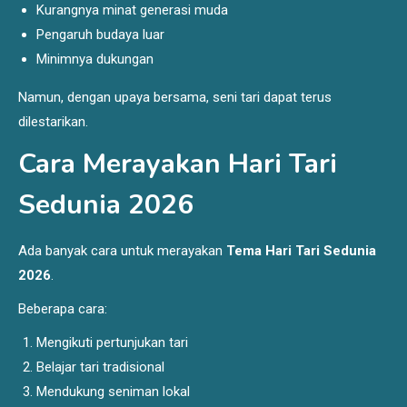
Kurangnya minat generasi muda
Pengaruh budaya luar
Minimnya dukungan
Namun, dengan upaya bersama, seni tari dapat terus
dilestarikan.
Cara Merayakan Hari Tari
Sedunia 2026
Ada banyak cara untuk merayakan
Tema Hari Tari Sedunia
2026
.
Beberapa cara:
Mengikuti pertunjukan tari
Belajar tari tradisional
Mendukung seniman lokal