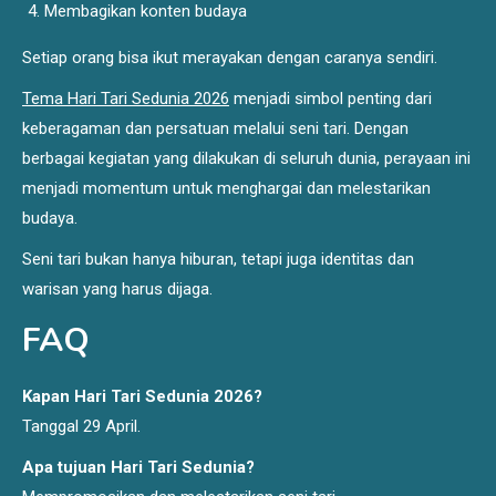
Membagikan konten budaya
Setiap orang bisa ikut merayakan dengan caranya sendiri.
Tema Hari Tari Sedunia 2026
menjadi simbol penting dari
keberagaman dan persatuan melalui seni tari. Dengan
berbagai kegiatan yang dilakukan di seluruh dunia, perayaan ini
menjadi momentum untuk menghargai dan melestarikan
budaya.
Seni tari bukan hanya hiburan, tetapi juga identitas dan
warisan yang harus dijaga.
FAQ
Kapan Hari Tari Sedunia 2026?
Tanggal 29 April.
Apa tujuan Hari Tari Sedunia?