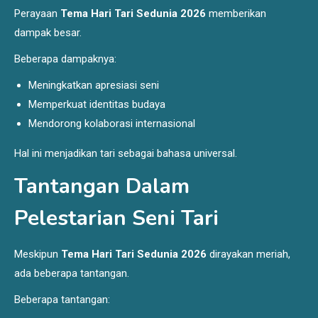
Perayaan
Tema Hari Tari Sedunia 2026
memberikan
dampak besar.
Beberapa dampaknya:
Meningkatkan apresiasi seni
Memperkuat identitas budaya
Mendorong kolaborasi internasional
Hal ini menjadikan tari sebagai bahasa universal.
Tantangan Dalam
Pelestarian Seni Tari
Meskipun
Tema Hari Tari Sedunia 2026
dirayakan meriah,
ada beberapa tantangan.
Beberapa tantangan: