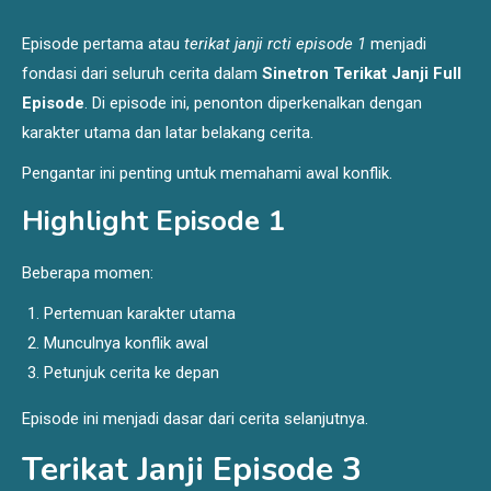
Episode pertama atau
terikat janji rcti episode 1
menjadi
fondasi dari seluruh cerita dalam
Sinetron Terikat Janji Full
Episode
. Di episode ini, penonton diperkenalkan dengan
karakter utama dan latar belakang cerita.
Pengantar ini penting untuk memahami awal konflik.
Highlight Episode 1
Beberapa momen:
Pertemuan karakter utama
Munculnya konflik awal
Petunjuk cerita ke depan
Episode ini menjadi dasar dari cerita selanjutnya.
Terikat Janji Episode 3