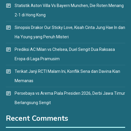
Statistik Aston Villa Vs Bayern Munchen, Die Roten Menang
2-1 di Hong Kong
Sinopsis Drakor Our Sticky Love, Kisah Cinta Jung Hae In dan
Ha Young yang Penuh Misteri
Prediksi AC Milan vs Chelsea, Duel Sengit Dua Raksasa
Eropa di Laga Pramusim
Terikat Janji RCTI Malam Ini, Konflik Sena dan Davina Kian
Memanas
Persebaya vs Arema Piala Presiden 2026, Derbi Jawa Timur
Berlangsung Sengit
Recent Comments