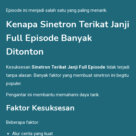
Episode ini menjadi salah satu yang paling menarik.
Kenapa Sinetron Terikat Janji
Full Episode Banyak
Ditonton
Kesuksesan
Sinetron Terikat Janji Full Episode
tidak terjadi
tanpa alasan. Banyak faktor yang membuat sinetron ini begitu
populer.
Pengantar ini membantu memahami daya tarik.
Faktor Kesuksesan
Beberapa faktor:
Alur cerita yang kuat