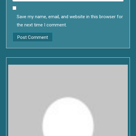
Save my name, email, and website in this browser for
the next time I comment.