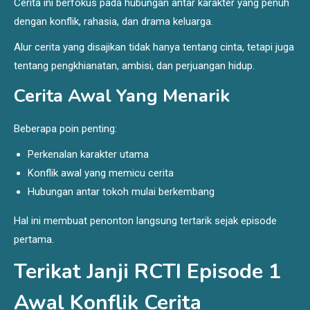
Cerita ini berfokus pada hubungan antar karakter yang penuh
dengan konflik, rahasia, dan drama keluarga.
Alur cerita yang disajikan tidak hanya tentang cinta, tetapi juga
tentang pengkhianatan, ambisi, dan perjuangan hidup.
Cerita Awal Yang Menarik
Beberapa poin penting:
Perkenalan karakter utama
Konflik awal yang memicu cerita
Hubungan antar tokoh mulai berkembang
Hal ini membuat penonton langsung tertarik sejak episode
pertama.
Terikat Janji RCTI Episode 1
Awal Konflik Cerita