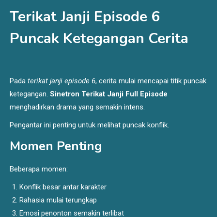
Terikat Janji Episode 6
Puncak Ketegangan Cerita
Pada
terikat janji episode 6
, cerita mulai mencapai titik puncak
ketegangan.
Sinetron Terikat Janji Full Episode
menghadirkan drama yang semakin intens.
Pengantar ini penting untuk melihat puncak konflik.
Momen Penting
Beberapa momen:
Konflik besar antar karakter
Rahasia mulai terungkap
Emosi penonton semakin terlibat