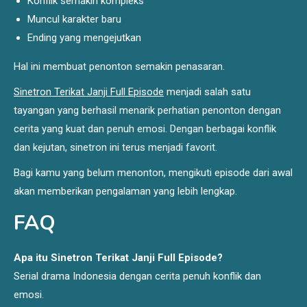
Konflik semakin kompleks
Muncul karakter baru
Ending yang mengejutkan
Hal ini membuat penonton semakin penasaran.
Sinetron Terikat Janji Full Episode
menjadi salah satu
tayangan yang berhasil menarik perhatian penonton dengan
cerita yang kuat dan penuh emosi. Dengan berbagai konflik
dan kejutan, sinetron ini terus menjadi favorit.
Bagi kamu yang belum menonton, mengikuti episode dari awal
akan memberikan pengalaman yang lebih lengkap.
FAQ
Apa itu Sinetron Terikat Janji Full Episode?
Serial drama Indonesia dengan cerita penuh konflik dan
emosi.