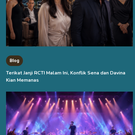
Blog
Terikat Janji RCTI Malam Ini, Konflik Sena dan Davina
Kian Memanas