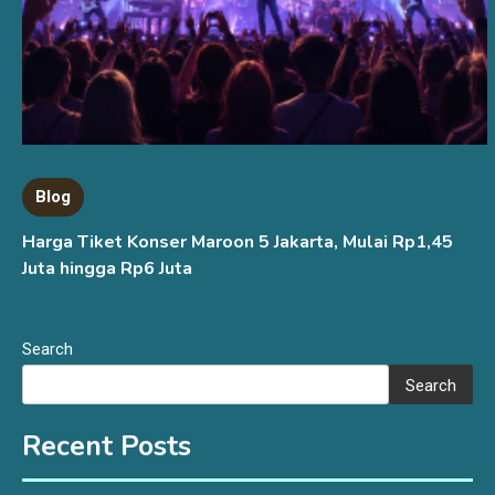
Blog
Harga Tiket Konser Maroon 5 Jakarta, Mulai Rp1,45
Juta hingga Rp6 Juta
Search
Search
Recent Posts