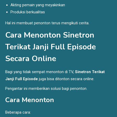
Akting pemain yang meyakinkan
Produksi berkualitas
Hal ini membuat penonton terus mengikuti cerita.
Cara Menonton Sinetron
Terikat Janji Full Episode
Secara Online
Bagi yang tidak sempat menonton di TV,
Sinetron Terikat
Janji Full Episode
juga bisa ditonton secara online.
Pengantar ini memberikan solusi bagi penonton.
Cara Menonton
Beberapa cara: