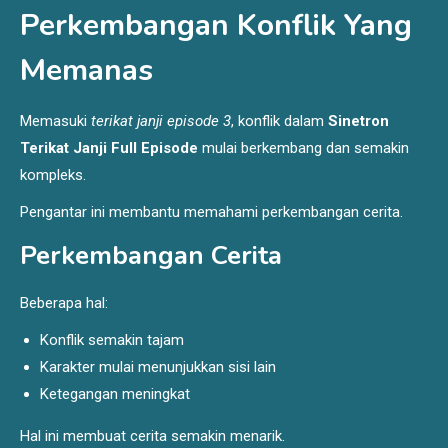
Perkembangan Konflik Yang
Memanas
Memasuki
terikat janji episode 3
, konflik dalam
Sinetron
Terikat Janji Full Episode
mulai berkembang dan semakin
kompleks.
Pengantar ini membantu memahami perkembangan cerita.
Perkembangan Cerita
Beberapa hal:
Konflik semakin tajam
Karakter mulai menunjukkan sisi lain
Ketegangan meningkat
Hal ini membuat cerita semakin menarik.