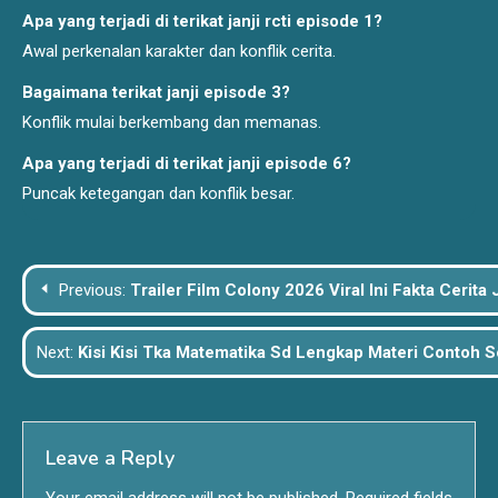
Apa yang terjadi di terikat janji rcti episode 1?
Awal perkenalan karakter dan konflik cerita.
Bagaimana terikat janji episode 3?
Konflik mulai berkembang dan memanas.
Apa yang terjadi di terikat janji episode 6?
Puncak ketegangan dan konflik besar.
Post
Previous:
Trailer Film Colony 2026 Viral Ini Fakta Cerit
navigation
Next:
Kisi Kisi Tka Matematika Sd Lengkap Materi Contoh S
Leave a Reply