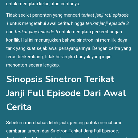
untuk mengikuti kelanjutan ceritanya.
Tidak sedikit penonton yang mencari
terikat janji rcti episode
1
untuk mengetahui awal cerita, hingga
terikat janji episode 3
dan
terikat janji episode 6
untuk mengikuti perkembangan
konflik. Hal ini menunjukkan bahwa sinetron ini memiliki daya
tarik yang kuat sejak awal penayangannya. Dengan cerita yang
terus berkembang, tidak heran jika banyak yang ingin
menonton secara lengkap.
Sinopsis Sinetron Terikat
Janji Full Episode Dari Awal
Cerita
Sebelum membahas lebih jauh, penting untuk memahami
gambaran umum dari
Sinetron Terikat Janji Full Episode
.