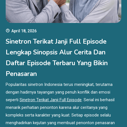
April 18, 2026
Sinetron Terikat Janji Full Episode
Lengkap Sinopsis Alur Cerita Dan
Daftar Episode Terbaru Yang Bikin
Penasaran
Popularitas sinetron Indonesia terus meningkat, terutama
dengan hadirnya tayangan yang penuh konflik dan emosi
seperti
Sinetron Terikat Janji Full Episode
. Serial ini berhasil
menarik perhatian penonton karena alur ceritanya yang
kompleks serta karakter yang kuat. Setiap episode selalu
menghadirkan kejutan yang membuat penonton penasaran