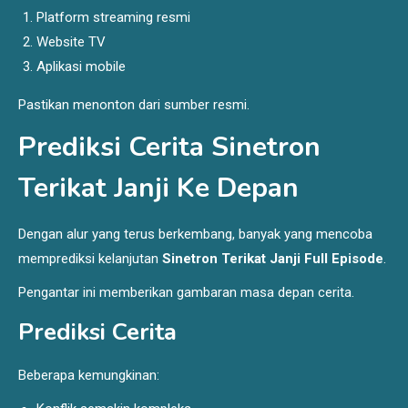
Platform streaming resmi
Website TV
Aplikasi mobile
Pastikan menonton dari sumber resmi.
Prediksi Cerita Sinetron
Terikat Janji Ke Depan
Dengan alur yang terus berkembang, banyak yang mencoba
memprediksi kelanjutan
Sinetron Terikat Janji Full Episode
.
Pengantar ini memberikan gambaran masa depan cerita.
Prediksi Cerita
Beberapa kemungkinan: