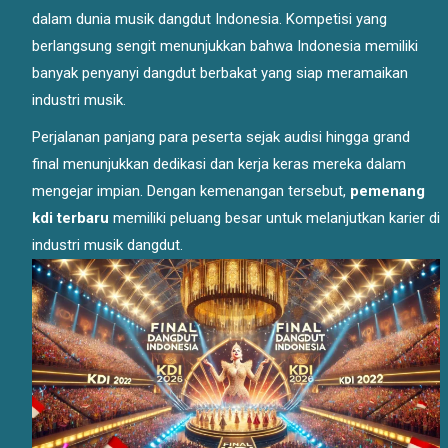
dalam dunia musik dangdut Indonesia. Kompetisi yang
berlangsung sengit menunjukkan bahwa Indonesia memiliki
banyak penyanyi dangdut berbakat yang siap meramaikan
industri musik.
Perjalanan panjang para peserta sejak audisi hingga grand
final menunjukkan dedikasi dan kerja keras mereka dalam
mengejar impian. Dengan kemenangan tersebut,
pemenang
kdi terbaru
memiliki peluang besar untuk melanjutkan karier di
industri musik dangdut.