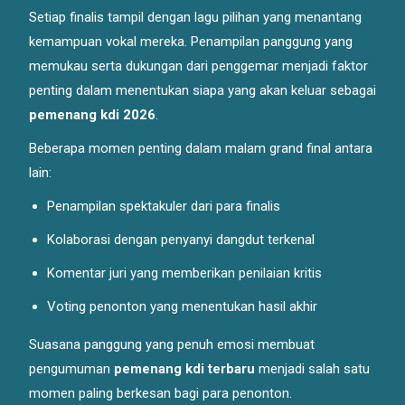
Setiap finalis tampil dengan lagu pilihan yang menantang
kemampuan vokal mereka. Penampilan panggung yang
memukau serta dukungan dari penggemar menjadi faktor
penting dalam menentukan siapa yang akan keluar sebagai
pemenang kdi 2026
.
Beberapa momen penting dalam malam grand final antara
lain:
Penampilan spektakuler dari para finalis
Kolaborasi dengan penyanyi dangdut terkenal
Komentar juri yang memberikan penilaian kritis
Voting penonton yang menentukan hasil akhir
Suasana panggung yang penuh emosi membuat
pengumuman
pemenang kdi terbaru
menjadi salah satu
momen paling berkesan bagi para penonton.