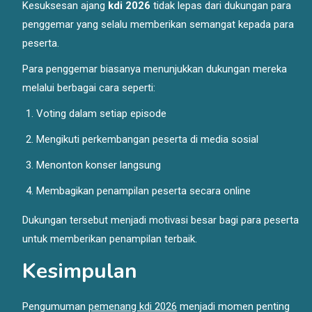
Kesuksesan ajang
kdi 2026
tidak lepas dari dukungan para
penggemar yang selalu memberikan semangat kepada para
peserta.
Para penggemar biasanya menunjukkan dukungan mereka
melalui berbagai cara seperti:
Voting dalam setiap episode
Mengikuti perkembangan peserta di media sosial
Menonton konser langsung
Membagikan penampilan peserta secara online
Dukungan tersebut menjadi motivasi besar bagi para peserta
untuk memberikan penampilan terbaik.
Kesimpulan
Pengumuman
pemenang kdi 2026
menjadi momen penting