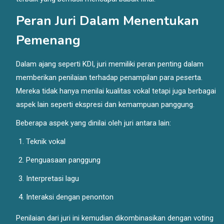
Peran Juri Dalam Menentukan
Pemenang
Dalam ajang seperti KDI, juri memiliki peran penting dalam
memberikan penilaian terhadap penampilan para peserta.
Mereka tidak hanya menilai kualitas vokal tetapi juga berbagai
aspek lain seperti ekspresi dan kemampuan panggung.
Beberapa aspek yang dinilai oleh juri antara lain:
Teknik vokal
Penguasaan panggung
Interpretasi lagu
Interaksi dengan penonton
Penilaian dari juri ini kemudian dikombinasikan dengan voting