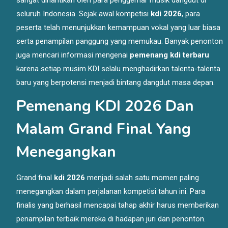
seluruh Indonesia. Sejak awal kompetisi
kdi 2026
, para
peserta telah menunjukkan kemampuan vokal yang luar biasa
serta penampilan panggung yang memukau. Banyak penonton
juga mencari informasi mengenai
pemenang kdi terbaru
karena setiap musim KDI selalu menghadirkan talenta-talenta
baru yang berpotensi menjadi bintang dangdut masa depan.
Pemenang KDI 2026 Dan
Malam Grand Final Yang
Menegangkan
Grand final
kdi 2026
menjadi salah satu momen paling
menegangkan dalam perjalanan kompetisi tahun ini. Para
finalis yang berhasil mencapai tahap akhir harus memberikan
penampilan terbaik mereka di hadapan juri dan penonton.