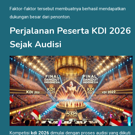
Faktor-faktor tersebut membuatnya berhasil mendapatkan
dukungan besar dari penonton.
Perjalanan Peserta KDI 2026
Sejak Audisi
Kompetisi
kdi 2026
dimulai dengan proses audisi yang diikuti