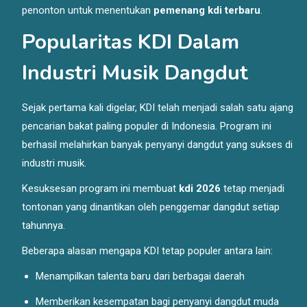
penonton untuk menentukan
pemenang kdi terbaru
.
Popularitas KDI Dalam
Industri Musik Dangdut
Sejak pertama kali digelar, KDI telah menjadi salah satu ajang
pencarian bakat paling populer di Indonesia. Program ini
berhasil melahirkan banyak penyanyi dangdut yang sukses di
industri musik.
Kesuksesan program ini membuat
kdi 2026
tetap menjadi
tontonan yang dinantikan oleh penggemar dangdut setiap
tahunnya.
Beberapa alasan mengapa KDI tetap populer antara lain:
Menampilkan talenta baru dari berbagai daerah
Memberikan kesempatan bagi penyanyi dangdut muda