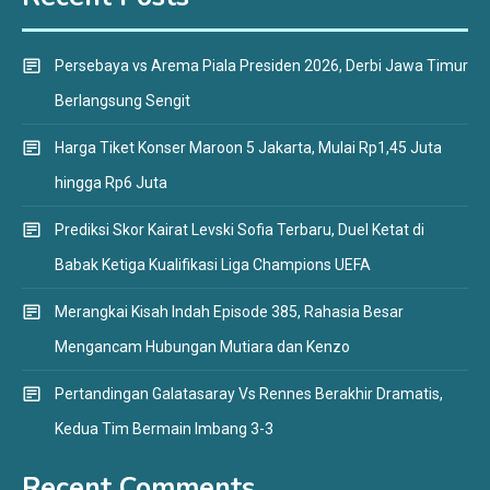
Persebaya vs Arema Piala Presiden 2026, Derbi Jawa Timur
Berlangsung Sengit
Harga Tiket Konser Maroon 5 Jakarta, Mulai Rp1,45 Juta
hingga Rp6 Juta
Prediksi Skor Kairat Levski Sofia Terbaru, Duel Ketat di
Babak Ketiga Kualifikasi Liga Champions UEFA
Merangkai Kisah Indah Episode 385, Rahasia Besar
Mengancam Hubungan Mutiara dan Kenzo
Pertandingan Galatasaray Vs Rennes Berakhir Dramatis,
Kedua Tim Bermain Imbang 3-3
Recent Comments