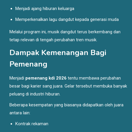
Menjadi ajang hiburan keluarga
Memperkenalkan lagu dangdut kepada generasi muda
Melalui program ini, musik dangdut terus berkembang dan
tetap relevan di tengah perubahan tren musik.
Dampak Kemenangan Bagi
Pemenang
Menjadi
pemenang kdi 2026
tentu membawa perubahan
besar bagi karier sang juara. Gelar tersebut membuka banyak
peluang di industri hiburan.
Beberapa kesempatan yang biasanya didapatkan oleh juara
antara lain:
Kontrak rekaman