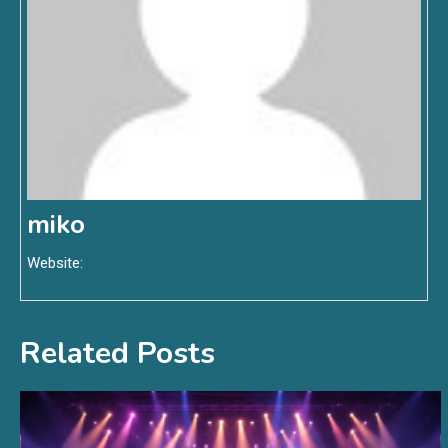
miko
Website:
Related Posts