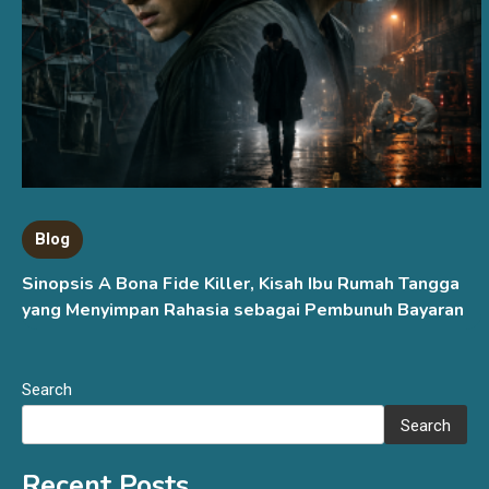
Blog
Sinopsis A Bona Fide Killer, Kisah Ibu Rumah Tangga
yang Menyimpan Rahasia sebagai Pembunuh Bayaran
Search
Search
Recent Posts