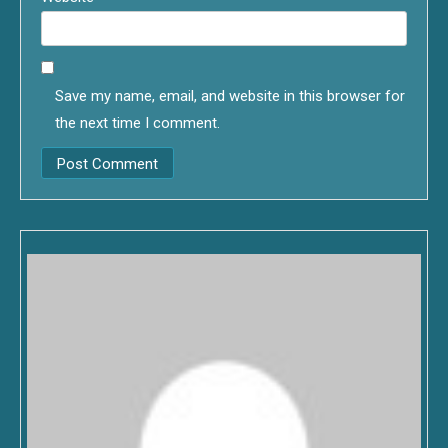
Save my name, email, and website in this browser for
the next time I comment.