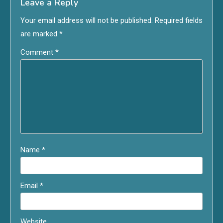
Leave a Reply
Your email address will not be published.
Required fields
are marked
*
Comment
*
Name
*
Email
*
Website