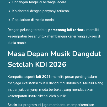
Undangan tampil di berbagai acara
Kolaborasi dengan penyanyi terkenal
Popularitas di media sosial
Dengan peluang tersebut,
pemenang kdi terbaru
memiliki
kesempatan besar untuk membangun karier yang sukses di
dunia musik.
Masa Depan Musik Dangdut
Setelah KDI 2026
Kompetisi seperti
kdi 2026
memiliki peran penting dalam
menjaga eksistensi musik dangdut di Indonesia. Melalui ajang
ini, banyak penyanyi muda berbakat yang mendapatkan
kesempatan untuk dikenal oleh publik.
Selain itu, program ini juga membantu memperkenalkan