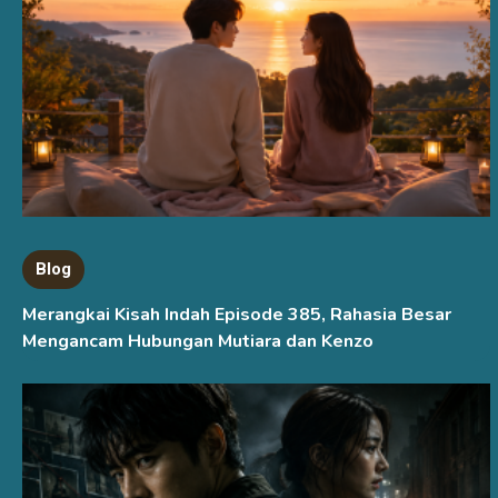
Blog
Merangkai Kisah Indah Episode 385, Rahasia Besar
Mengancam Hubungan Mutiara dan Kenzo