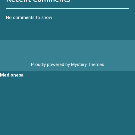
No comments to show.
Proudly powered by Mystery Themes
Medionesa