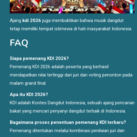
Ajang
kdi 2026
juga membuktikan bahwa musik dangdut
tetap memiliki tempat istimewa di hati masyarakat Indonesia.
FAQ
Siapa pemenang KDI 2026?
Pemenang KDI 2026 adalah peserta yang berhasil
mendapatkan nilai tertinggi dari juri dan voting penonton pada
malam grand final.
Apa itu KDI 2026?
KDI adalah Kontes Dangdut Indonesia, sebuah ajang pencarian
bakat yang mencari penyanyi dangdut terbaik di Indonesia.
Bagaimana proses penentuan pemenang KDI terbaru?
Pemenang ditentukan melalui kombinasi penilaian juri dan