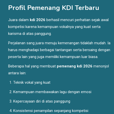
Profil Pemenang KDI Terbaru
Juara dalam
kdi 2026
berhasil mencuri perhatian sejak awal
kompetisi karena kemampuan vokalnya yang kuat serta
karisma di atas panggung.
Perjalanan sang juara menuju kemenangan tidaklah mudah. Ia
harus menghadapi berbagai tantangan serta bersaing dengan
peserta lain yang juga memiliki kemampuan luar biasa.
Beberapa hal yang membuat
pemenang kdi 2026
menonjol
antara lain:
Teknik vokal yang kuat
Kemampuan membawakan lagu dengan emosi
Kepercayaan diri di atas panggung
Konsistensi penampilan sepanjang kompetisi