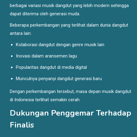
berbagai variasi musik dangdut yang lebih modern sehingga
dapat diterima oleh generasi muda.
Beberapa perkembangan yang terlihat dalam dunia dangdut
antara lain:
Kolaborasi dangdut dengan genre musik lain
Inovasi dalam aransemen lagu
Popularitas dangdut di media digital
Munculnya penyanyi dangdut generasi baru
Dengan perkembangan tersebut, masa depan musik dangdut
di Indonesia terlihat semakin cerah.
Dukungan Penggemar Terhadap
Finalis