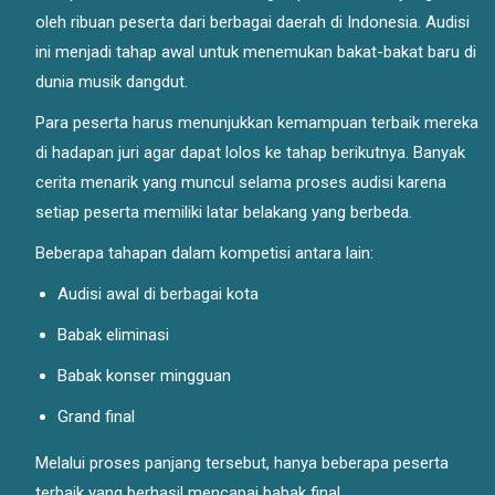
oleh ribuan peserta dari berbagai daerah di Indonesia. Audisi
ini menjadi tahap awal untuk menemukan bakat-bakat baru di
dunia musik dangdut.
Para peserta harus menunjukkan kemampuan terbaik mereka
di hadapan juri agar dapat lolos ke tahap berikutnya. Banyak
cerita menarik yang muncul selama proses audisi karena
setiap peserta memiliki latar belakang yang berbeda.
Beberapa tahapan dalam kompetisi antara lain:
Audisi awal di berbagai kota
Babak eliminasi
Babak konser mingguan
Grand final
Melalui proses panjang tersebut, hanya beberapa peserta
terbaik yang berhasil mencapai babak final.