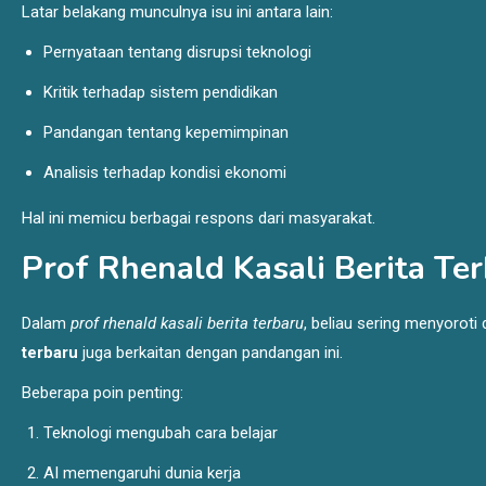
Latar belakang munculnya isu ini antara lain:
Pernyataan tentang disrupsi teknologi
Kritik terhadap sistem pendidikan
Pandangan tentang kepemimpinan
Analisis terhadap kondisi ekonomi
Hal ini memicu berbagai respons dari masyarakat.
Prof Rhenald Kasali Berita Te
Dalam
prof rhenald kasali berita terbaru
, beliau sering menyoroti
terbaru
juga berkaitan dengan pandangan ini.
Beberapa poin penting:
Teknologi mengubah cara belajar
AI memengaruhi dunia kerja