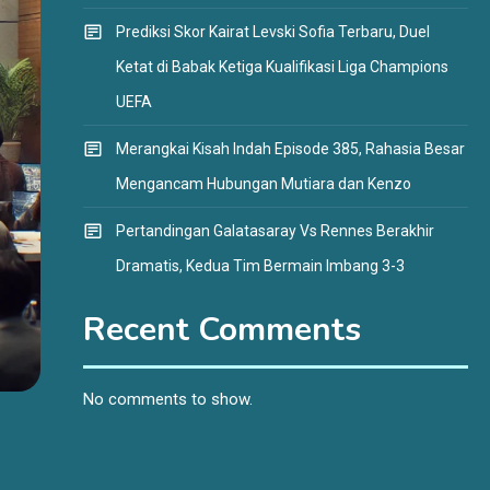
Prediksi Skor Kairat Levski Sofia Terbaru, Duel
Ketat di Babak Ketiga Kualifikasi Liga Champions
UEFA
Merangkai Kisah Indah Episode 385, Rahasia Besar
Mengancam Hubungan Mutiara dan Kenzo
Pertandingan Galatasaray Vs Rennes Berakhir
Dramatis, Kedua Tim Bermain Imbang 3-3
Recent Comments
No comments to show.