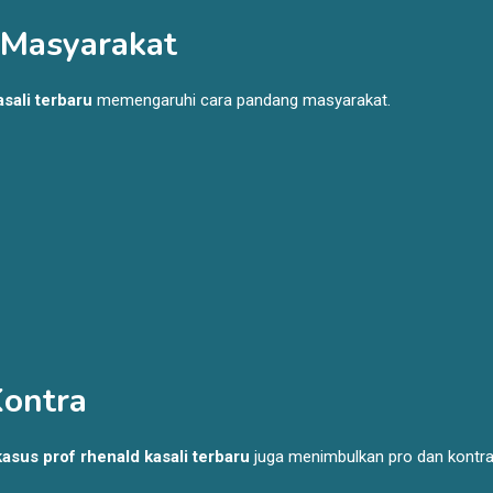
 Masyarakat
sali terbaru
memengaruhi cara pandang masyarakat.
Kontra
kasus prof rhenald kasali terbaru
juga menimbulkan pro dan kontra