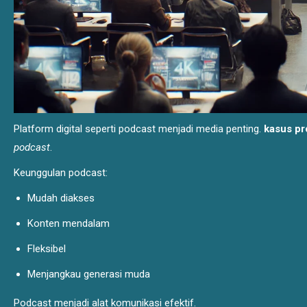
Platform digital seperti podcast menjadi media penting.
kasus pr
podcast
.
Keunggulan podcast:
Mudah diakses
Konten mendalam
Fleksibel
Menjangkau generasi muda
Podcast menjadi alat komunikasi efektif.