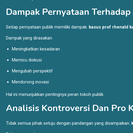
Dampak Pernyataan Terhadap
Setiap pernyataan publik memiliki dampak.
kasus prof rhenald ka
Dampak yang dirasakan:
Meningkatkan kesadaran
Memicu diskusi
Mengubah perspektif
Mendorong inovasi
Hal ini menunjukkan pentingnya peran tokoh publik.
Analisis Kontroversi Dan Pro 
Tidak semua pihak setuju dengan pandangan yang disampaikan.