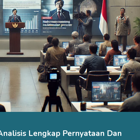
Analisis Lengkap Pernyataan Dan