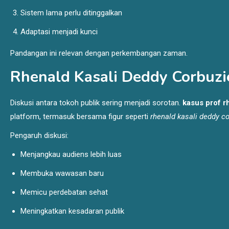
Sistem lama perlu ditinggalkan
Adaptasi menjadi kunci
Pandangan ini relevan dengan perkembangan zaman.
Rhenald Kasali Deddy Corbuzi
Diskusi antara tokoh publik sering menjadi sorotan.
kasus prof r
platform, termasuk bersama figur seperti
rhenald kasali deddy co
Pengaruh diskusi:
Menjangkau audiens lebih luas
Membuka wawasan baru
Memicu perdebatan sehat
Meningkatkan kesadaran publik