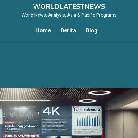
WORLDLATESTNEWS
World News, Analysis, Asia & Pacific Programs
Home
Berita
Blog