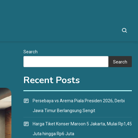
Search
Search
Recent Posts
Persebaya vs Arema Piala Presiden 2026, Derbi
Jawa Timur Berlangsung Sengit
Harga Tiket Konser Maroon 5 Jakarta, Mulai Rp1,45
Juta hingga Rp6 Juta