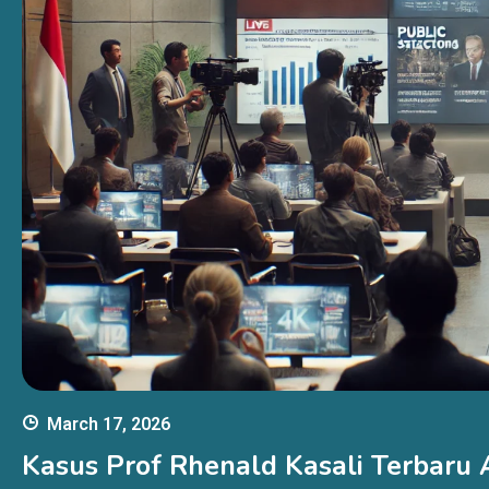
March 17, 2026
Kasus Prof Rhenald Kasali Terbaru 