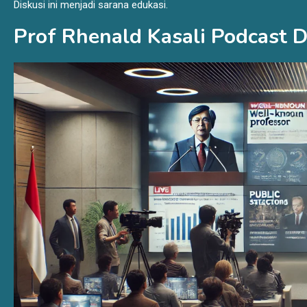
Diskusi ini menjadi sarana edukasi.
Prof Rhenald Kasali Podcast