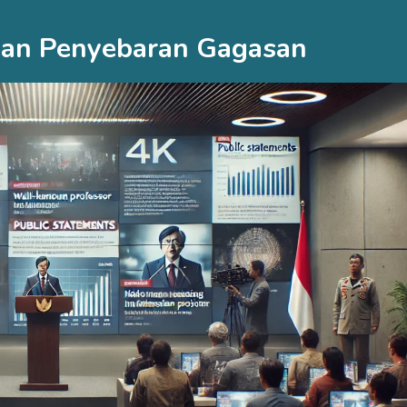
 Dan Penyebaran Gagasan