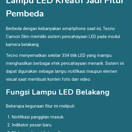
Lampu LED Kreatif Jadi Fitur
Pembeda
Berbeda dengan kebanyakan smartphone saat ini, Tecno
Camon Slim memiliki sistem pencahayaan LED pada modul
kamera belakang.
Tecno menyematkan sekitar 354 titik LED yang mampu
menghasilkan berbagai efek pencahayaan menarik. Sistem ini
dapat digunakan sebagai lampu notifikasi maupun elemen
visual saat membuat konten foto dan video.
Fungsi Lampu LED Belakang
Beberapa kegunaan fitur ini meliputi:
Notifikasi panggilan masuk.
Indikator pesan baru.