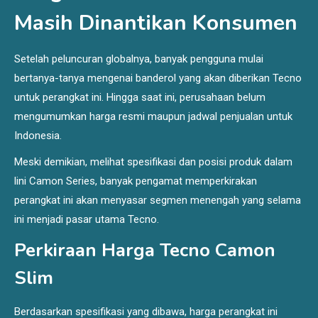
Masih Dinantikan Konsumen
Setelah peluncuran globalnya, banyak pengguna mulai
bertanya-tanya mengenai banderol yang akan diberikan Tecno
untuk perangkat ini. Hingga saat ini, perusahaan belum
mengumumkan harga resmi maupun jadwal penjualan untuk
Indonesia.
Meski demikian, melihat spesifikasi dan posisi produk dalam
lini Camon Series, banyak pengamat memperkirakan
perangkat ini akan menyasar segmen menengah yang selama
ini menjadi pasar utama Tecno.
Perkiraan Harga Tecno Camon
Slim
Berdasarkan spesifikasi yang dibawa, harga perangkat ini