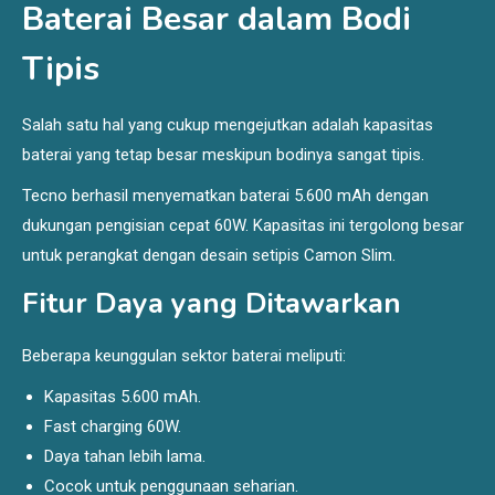
Baterai Besar dalam Bodi
Tipis
Salah satu hal yang cukup mengejutkan adalah kapasitas
baterai yang tetap besar meskipun bodinya sangat tipis.
Tecno berhasil menyematkan baterai 5.600 mAh dengan
dukungan pengisian cepat 60W. Kapasitas ini tergolong besar
untuk perangkat dengan desain setipis Camon Slim.
Fitur Daya yang Ditawarkan
Beberapa keunggulan sektor baterai meliputi:
Kapasitas 5.600 mAh.
Fast charging 60W.
Daya tahan lebih lama.
Cocok untuk penggunaan seharian.