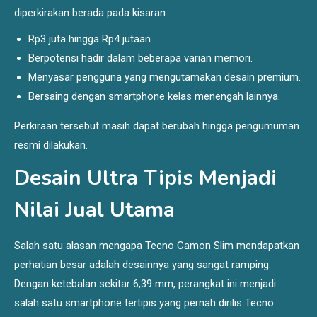
diperkirakan berada pada kisaran:
Rp3 juta hingga Rp4 jutaan.
Berpotensi hadir dalam beberapa varian memori.
Menyasar pengguna yang mengutamakan desain premium.
Bersaing dengan smartphone kelas menengah lainnya.
Perkiraan tersebut masih dapat berubah hingga pengumuman
resmi dilakukan.
Desain Ultra Tipis Menjadi
Nilai Jual Utama
Salah satu alasan mengapa Tecno Camon Slim mendapatkan
perhatian besar adalah desainnya yang sangat ramping.
Dengan ketebalan sekitar 6,39 mm, perangkat ini menjadi
salah satu smartphone tertipis yang pernah dirilis Tecno.