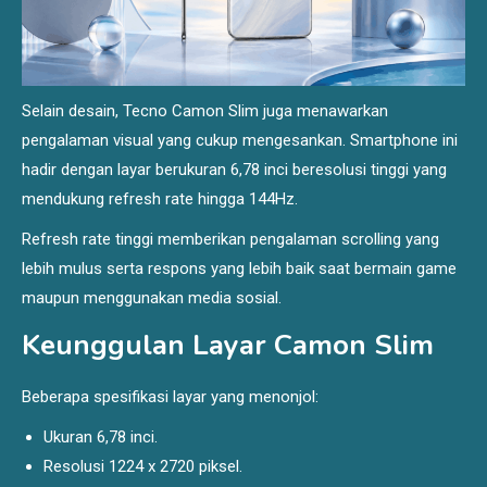
Selain desain, Tecno Camon Slim juga menawarkan
pengalaman visual yang cukup mengesankan. Smartphone ini
hadir dengan layar berukuran 6,78 inci beresolusi tinggi yang
mendukung refresh rate hingga 144Hz.
Refresh rate tinggi memberikan pengalaman scrolling yang
lebih mulus serta respons yang lebih baik saat bermain game
maupun menggunakan media sosial.
Keunggulan Layar Camon Slim
Beberapa spesifikasi layar yang menonjol:
Ukuran 6,78 inci.
Resolusi 1224 x 2720 piksel.