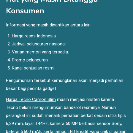
Konsumen
Informasi yang masih dinantikan antara lain:
Harga resmi Indonesia.
Jadwal peluncuran nasional.
Varian memori yang tersedia.
Promo peluncuran.
Kanal penjualan resmi.
Pengumuman tersebut kemungkinan akan menjadi perhatian
besar bagi pecinta gadget.
Harga Tecno Camon Slim
masih menjadi misteri karena
Tecno belum mengumumkan banderol resminya. Namun
perangkat ini sudah menarik perhatian berkat desain ultra tipis
6,39 mm, layar 144Hz, kamera 50 MP berbasis sensor Sony,
baterai 5.600 mAh, serta lampu LED kreatif yang unik di bagian