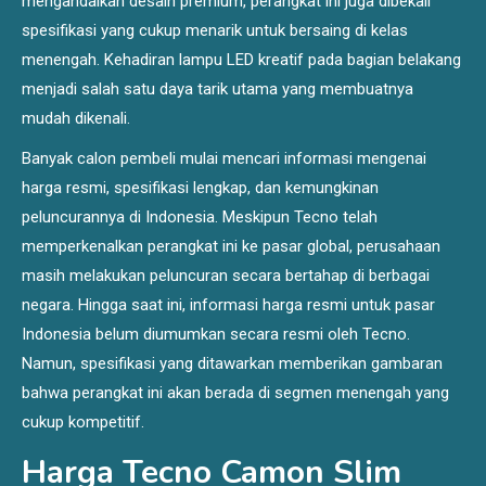
mengandalkan desain premium, perangkat ini juga dibekali
spesifikasi yang cukup menarik untuk bersaing di kelas
menengah. Kehadiran lampu LED kreatif pada bagian belakang
menjadi salah satu daya tarik utama yang membuatnya
mudah dikenali.
Banyak calon pembeli mulai mencari informasi mengenai
harga resmi, spesifikasi lengkap, dan kemungkinan
peluncurannya di Indonesia. Meskipun Tecno telah
memperkenalkan perangkat ini ke pasar global, perusahaan
masih melakukan peluncuran secara bertahap di berbagai
negara. Hingga saat ini, informasi harga resmi untuk pasar
Indonesia belum diumumkan secara resmi oleh Tecno.
Namun, spesifikasi yang ditawarkan memberikan gambaran
bahwa perangkat ini akan berada di segmen menengah yang
cukup kompetitif.
Harga Tecno Camon Slim