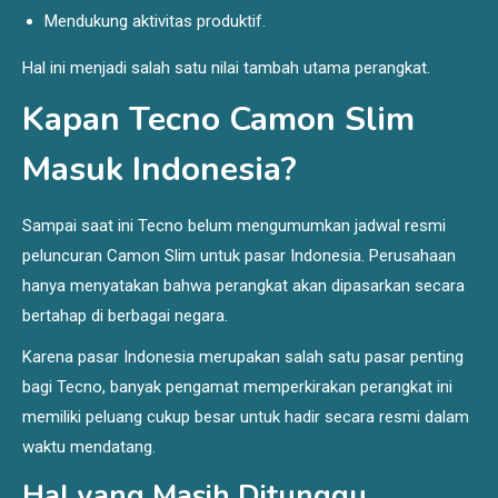
Mendukung aktivitas produktif.
Hal ini menjadi salah satu nilai tambah utama perangkat.
Kapan Tecno Camon Slim
Masuk Indonesia?
Sampai saat ini Tecno belum mengumumkan jadwal resmi
peluncuran Camon Slim untuk pasar Indonesia. Perusahaan
hanya menyatakan bahwa perangkat akan dipasarkan secara
bertahap di berbagai negara.
Karena pasar Indonesia merupakan salah satu pasar penting
bagi Tecno, banyak pengamat memperkirakan perangkat ini
memiliki peluang cukup besar untuk hadir secara resmi dalam
waktu mendatang.
Hal yang Masih Ditunggu