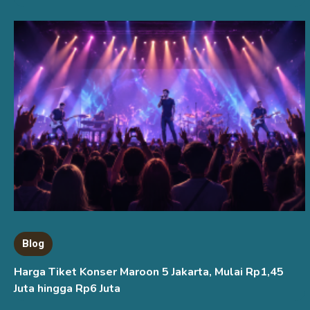
Blog
Harga Tiket Konser Maroon 5 Jakarta, Mulai Rp1,45
Juta hingga Rp6 Juta