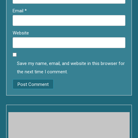
Email
*
Website
Save my name, email, and website in this browser for
the next time I comment.