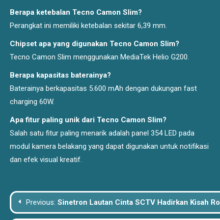
Berapa ketebalan Tecno Camon Slim?
Perangkat ini memiliki ketebalan sekitar 6,39 mm.
Chipset apa yang digunakan Tecno Camon Slim?
Tecno Camon Slim menggunakan MediaTek Helio G200.
Berapa kapasitas baterainya?
Baterainya berkapasitas 5.600 mAh dengan dukungan fast
charging 60W.
Apa fitur paling unik dari Tecno Camon Slim?
Salah satu fitur paling menarik adalah panel 354 LED pada
modul kamera belakang yang dapat digunakan untuk notifikasi
dan efek visual kreatif.
Post
Previous:
Sinetron Lautan Cinta SCTV Hadirkan Kisah 
navigation