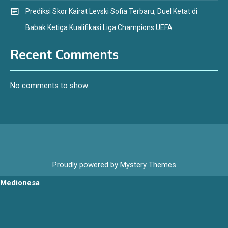
Prediksi Skor Kairat Levski Sofia Terbaru, Duel Ketat di
Babak Ketiga Kualifikasi Liga Champions UEFA
Recent Comments
No comments to show.
Proudly powered by Mystery Themes
Medionesa