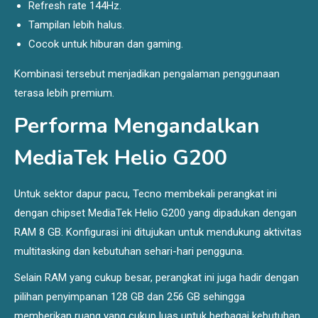
Refresh rate 144Hz.
Tampilan lebih halus.
Cocok untuk hiburan dan gaming.
Kombinasi tersebut menjadikan pengalaman penggunaan
terasa lebih premium.
Performa Mengandalkan
MediaTek Helio G200
Untuk sektor dapur pacu, Tecno membekali perangkat ini
dengan chipset MediaTek Helio G200 yang dipadukan dengan
RAM 8 GB. Konfigurasi ini ditujukan untuk mendukung aktivitas
multitasking dan kebutuhan sehari-hari pengguna.
Selain RAM yang cukup besar, perangkat ini juga hadir dengan
pilihan penyimpanan 128 GB dan 256 GB sehingga
memberikan ruang yang cukup luas untuk berbagai kebutuhan.