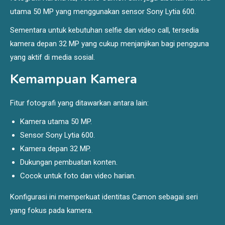
utama 50 MP yang menggunakan sensor Sony Lytia 600.
Sementara untuk kebutuhan selfie dan video call, tersedia
kamera depan 32 MP yang cukup menjanjikan bagi pengguna
yang aktif di media sosial.
Kemampuan Kamera
Fitur fotografi yang ditawarkan antara lain:
Kamera utama 50 MP.
Sensor Sony Lytia 600.
Kamera depan 32 MP.
Dukungan pembuatan konten.
Cocok untuk foto dan video harian.
Konfigurasi ini memperkuat identitas Camon sebagai seri
yang fokus pada kamera.