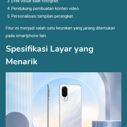
Efek visual saat fotografi.
Pendukung pembuatan konten video.
Personalisasi tampilan perangkat.
Fitur ini menjadi salah satu keunikan yang jarang ditemukan
pada smartphone lain.
Spesifikasi Layar yang
Menarik