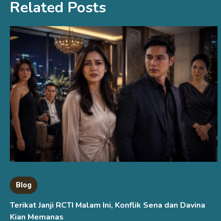
Related Posts
Blog
Terikat Janji RCTI Malam Ini, Konflik Sena dan Davina
Kian Memanas