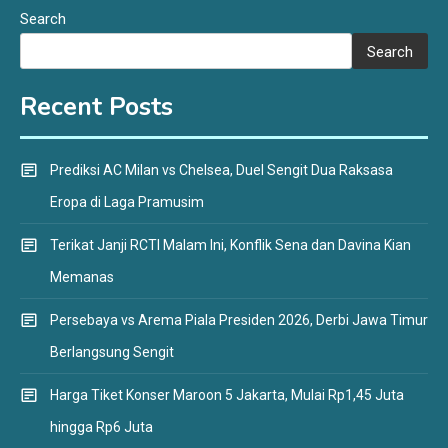
Search
Search
Recent Posts
Prediksi AC Milan vs Chelsea, Duel Sengit Dua Raksasa
Eropa di Laga Pramusim
Terikat Janji RCTI Malam Ini, Konflik Sena dan Davina Kian
Memanas
Persebaya vs Arema Piala Presiden 2026, Derbi Jawa Timur
Berlangsung Sengit
Harga Tiket Konser Maroon 5 Jakarta, Mulai Rp1,45 Juta
hingga Rp6 Juta