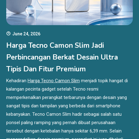
June 24, 2026
Harga Tecno Camon Slim Jadi
Perbincangan Berkat Desain Ultra
Tipis Dan Fitur Premium
Kehadiran
Harga Tecno Camon Slim
menjadi topik hangat di
kalangan pecinta gadget setelah Tecno resmi
memperkenalkan perangkat terbarunya dengan desain yang
sangat tipis dan tampilan yang berbeda dari smartphone
kebanyakan. Tecno Camon Slim hadir sebagai salah satu
ponsel paling ramping yang pernah dibuat perusahaan
tersebut dengan ketebalan hanya sekitar 6,39 mm. Selain