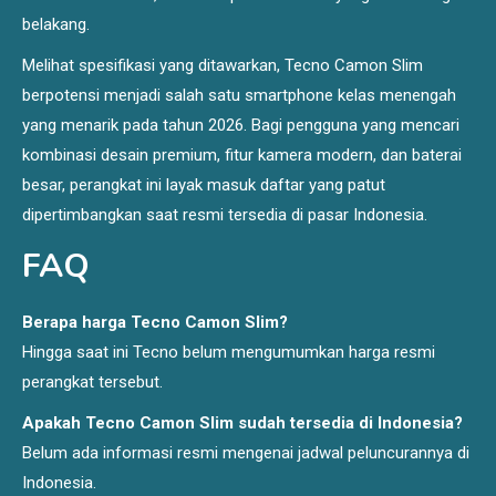
belakang.
Melihat spesifikasi yang ditawarkan, Tecno Camon Slim
berpotensi menjadi salah satu smartphone kelas menengah
yang menarik pada tahun 2026. Bagi pengguna yang mencari
kombinasi desain premium, fitur kamera modern, dan baterai
besar, perangkat ini layak masuk daftar yang patut
dipertimbangkan saat resmi tersedia di pasar Indonesia.
FAQ
Berapa harga Tecno Camon Slim?
Hingga saat ini Tecno belum mengumumkan harga resmi
perangkat tersebut.
Apakah Tecno Camon Slim sudah tersedia di Indonesia?
Belum ada informasi resmi mengenai jadwal peluncurannya di
Indonesia.