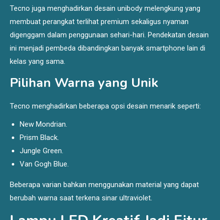
Tecno juga menghadirkan desain unibody melengkung yang
membuat perangkat terlihat premium sekaligus nyaman
digenggam dalam penggunaan sehari-hari. Pendekatan desain
ini menjadi pembeda dibandingkan banyak smartphone lain di
kelas yang sama.
Pilihan Warna yang Unik
Tecno menghadirkan beberapa opsi desain menarik seperti:
New Mondrian.
Prism Black.
Jungle Green.
Van Gogh Blue.
Beberapa varian bahkan menggunakan material yang dapat
berubah warna saat terkena sinar ultraviolet.