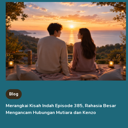
Blog
Merangkai Kisah Indah Episode 385, Rahasia Besar
Mengancam Hubungan Mutiara dan Kenzo