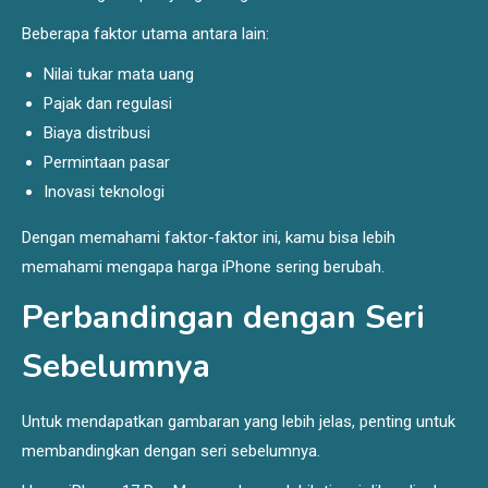
Beberapa faktor utama antara lain:
Nilai tukar mata uang
Pajak dan regulasi
Biaya distribusi
Permintaan pasar
Inovasi teknologi
Dengan memahami faktor-faktor ini, kamu bisa lebih
memahami mengapa harga iPhone sering berubah.
Perbandingan dengan Seri
Sebelumnya
Untuk mendapatkan gambaran yang lebih jelas, penting untuk
membandingkan dengan seri sebelumnya.