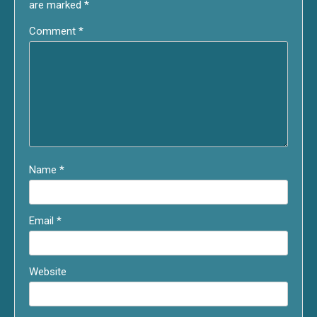
are marked
*
Comment
*
Name
*
Email
*
Website