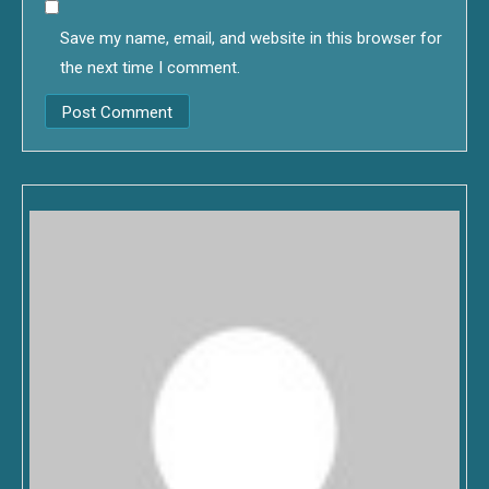
Save my name, email, and website in this browser for
the next time I comment.