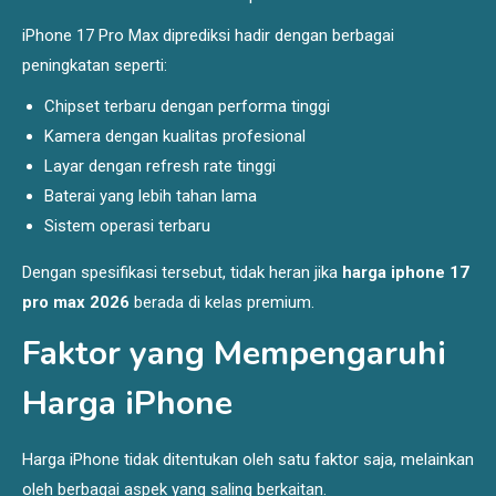
iPhone 17 Pro Max diprediksi hadir dengan berbagai
peningkatan seperti:
Chipset terbaru dengan performa tinggi
Kamera dengan kualitas profesional
Layar dengan refresh rate tinggi
Baterai yang lebih tahan lama
Sistem operasi terbaru
Dengan spesifikasi tersebut, tidak heran jika
harga iphone 17
pro max 2026
berada di kelas premium.
Faktor yang Mempengaruhi
Harga iPhone
Harga iPhone tidak ditentukan oleh satu faktor saja, melainkan
oleh berbagai aspek yang saling berkaitan.