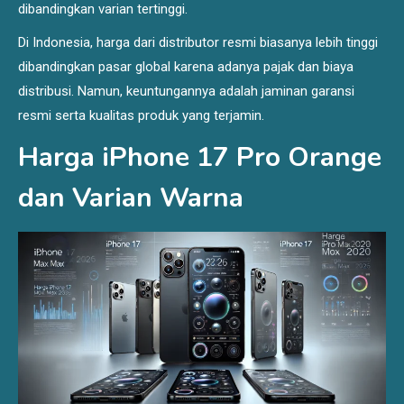
dibandingkan varian tertinggi.
Di Indonesia, harga dari distributor resmi biasanya lebih tinggi
dibandingkan pasar global karena adanya pajak dan biaya
distribusi. Namun, keuntungannya adalah jaminan garansi
resmi serta kualitas produk yang terjamin.
Harga iPhone 17 Pro Orange
dan Varian Warna