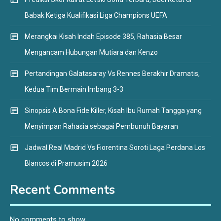
Babak Ketiga Kualifikasi Liga Champions UEFA
Merangkai Kisah Indah Episode 385, Rahasia Besar
Mengancam Hubungan Mutiara dan Kenzo
Pertandingan Galatasaray Vs Rennes Berakhir Dramatis,
Kedua Tim Bermain Imbang 3-3
Sinopsis A Bona Fide Killer, Kisah Ibu Rumah Tangga yang
Menyimpan Rahasia sebagai Pembunuh Bayaran
Jadwal Real Madrid Vs Fiorentina Soroti Laga Perdana Los
Blancos di Pramusim 2026
Recent Comments
No comments to show.