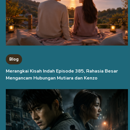
Blog
Merangkai Kisah Indah Episode 385, Rahasia Besar
Mengancam Hubungan Mutiara dan Kenzo