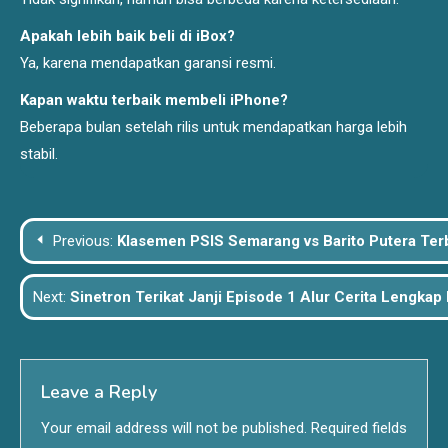
Apakah lebih baik beli di iBox?
Ya, karena mendapatkan garansi resmi.
Kapan waktu terbaik membeli iPhone?
Beberapa bulan setelah rilis untuk mendapatkan harga lebih
stabil.
Post
Previous:
Klasemen PSIS Semarang vs Barito Putera Terba
navigation
Next:
Sinetron Terikat Janji Episode 1 Alur Cerita Lengkap
Leave a Reply
Your email address will not be published.
Required fields