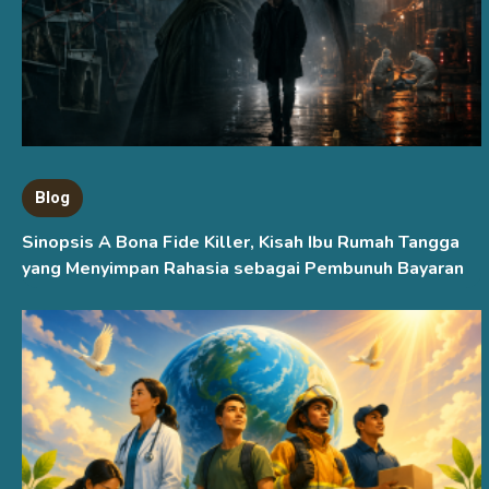
Blog
Sinopsis A Bona Fide Killer, Kisah Ibu Rumah Tangga
yang Menyimpan Rahasia sebagai Pembunuh Bayaran