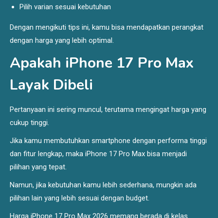
Pilih varian sesuai kebutuhan
Dengan mengikuti tips ini, kamu bisa mendapatkan perangkat
dengan harga yang lebih optimal.
Apakah iPhone 17 Pro Max
Layak Dibeli
Pertanyaan ini sering muncul, terutama mengingat harga yang
cukup tinggi.
Jika kamu membutuhkan smartphone dengan performa tinggi
dan fitur lengkap, maka iPhone 17 Pro Max bisa menjadi
pilihan yang tepat.
Namun, jika kebutuhan kamu lebih sederhana, mungkin ada
pilihan lain yang lebih sesuai dengan budget.
Harga iPhone 17 Pro Max 2026
memang berada di kelas