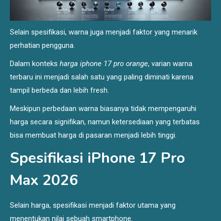
Selain spesifikasi, warna juga menjadi faktor yang menarik
perhatian pengguna.
Dalam konteks
harga iphone 17 pro orange
, varian warna
terbaru ini menjadi salah satu yang paling diminati karena
tampil berbeda dan lebih fresh.
Meskipun perbedaan warna biasanya tidak mempengaruhi
harga secara signifikan, namun ketersediaan yang terbatas
bisa membuat harga di pasaran menjadi lebih tinggi.
Spesifikasi iPhone 17 Pro
Max 2026
Selain harga, spesifikasi menjadi faktor utama yang
menentukan nilai sebuah smartphone.