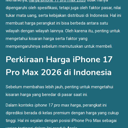
dipengaruhi oleh spesifikasi, tetapi juga oleh faktor pasar, nilai
tukar mata uang, serta kebijakan distribusi di Indonesia. Hal ini
membuat harga perangkat ini bisa berbeda antara satu
wilayah dengan wilayah lainnya. Oleh karena itu, penting untuk
mengetahui kisaran harga serta faktor yang
mempengaruhinya sebelum memutuskan untuk membeli.
Perkiraan Harga iPhone 17
Pro Max 2026 di Indonesia
Sebelum membahas lebih jauh, penting untuk mengetahui
kisaran harga yang beredar di pasar saat ini.
Dalam konteks
iphone 17 pro max harga
, perangkat ini
diprediksi berada di kelas premium dengan harga yang cukup
tinggi. Hal ini sejalan dengan posisi iPhone Pro Max sebagai