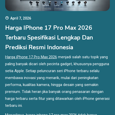
April 7, 2026
Harga IPhone 17 Pro Max 2026
Terbaru Spesifikasi Lengkap Dan
Prediksi Resmi Indonesia
Harga iPhone 17 Pro Max 2026
menjadi salah satu topik yang
paling banyak dicari oleh pecinta gadget, khususnya pengguna
setia Apple. Setiap peluncuran seri iPhone terbaru selalu
membawa inovasi yang menarik, mulai dari peningkatan
performa, kualitas kamera, hingga desain yang semakin
premium. Tidak heran jika banyak orang penasaran dengan
harga terbaru serta fitur yang ditawarkan oleh iPhone generasi
terbaru ini.
Menariknya,
harga iphone 17 pro max 2026
tidak hanya