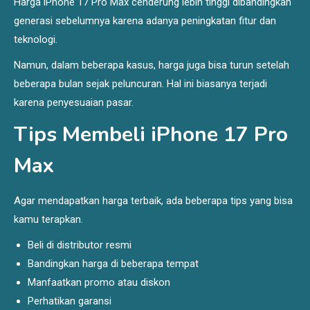
Harga iPhone 17 Pro Max cenderung lebih tinggi dibandingkan
generasi sebelumnya karena adanya peningkatan fitur dan
teknologi.
Namun, dalam beberapa kasus, harga juga bisa turun setelah
beberapa bulan sejak peluncuran. Hal ini biasanya terjadi
karena penyesuaian pasar.
Tips Membeli iPhone 17 Pro
Max
Agar mendapatkan harga terbaik, ada beberapa tips yang bisa
kamu terapkan.
Beli di distributor resmi
Bandingkan harga di beberapa tempat
Manfaatkan promo atau diskon
Perhatikan garansi