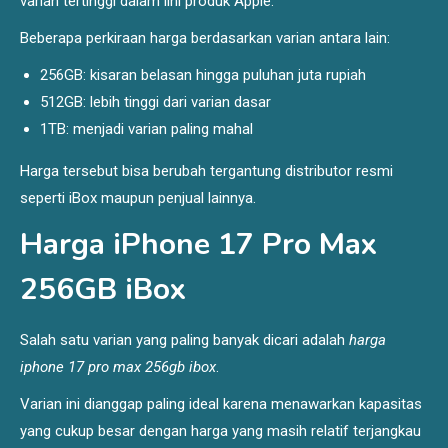
varian tertinggi dalam lini produk Apple.
Beberapa perkiraan harga berdasarkan varian antara lain:
256GB: kisaran belasan hingga puluhan juta rupiah
512GB: lebih tinggi dari varian dasar
1TB: menjadi varian paling mahal
Harga tersebut bisa berubah tergantung distributor resmi
seperti iBox maupun penjual lainnya.
Harga iPhone 17 Pro Max
256GB iBox
Salah satu varian yang paling banyak dicari adalah
harga
iphone 17 pro max 256gb ibox
.
Varian ini dianggap paling ideal karena menawarkan kapasitas
yang cukup besar dengan harga yang masih relatif terjangkau