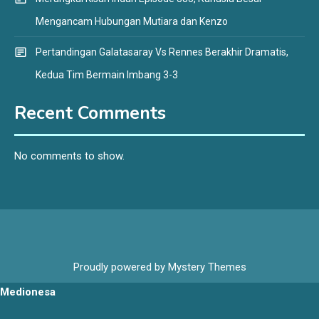
Mengancam Hubungan Mutiara dan Kenzo
Pertandingan Galatasaray Vs Rennes Berakhir Dramatis,
Kedua Tim Bermain Imbang 3-3
Recent Comments
No comments to show.
Proudly powered by Mystery Themes
Medionesa