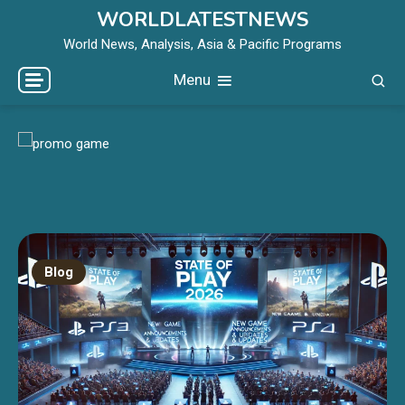
Skip
WORLDLATESTNEWS
to
World News, Analysis, Asia & Pacific Programs
content
Menu
Blog