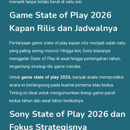
menarik tanpa terlalu berat di satu sisi.
Game State of Play 2026
Kapan Rilis dan Jadwalnya
Pertanyaan
game state of play kapan rilis
menjadi salah satu
yang paling sering muncul. Hingga kini, Sony biasanya
menggelar State of Play di awal hingga pertengahan tahun,
tergantung strategi rilis game mereka.
Untuk
game state of play 2026
, banyak analis memprediksi
acara ini berlangsung pada kuartal pertama atau kedua.
Timing ini ideal untuk mengumumkan lineup game paruh
kedua tahun dan awal tahun berikutnya.
Sony State of Play 2026 dan
Fokus Strategisnya