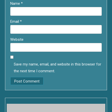
Name
*
Email
*
Website
Save my name, email, and website in this browser for
the next time I comment.