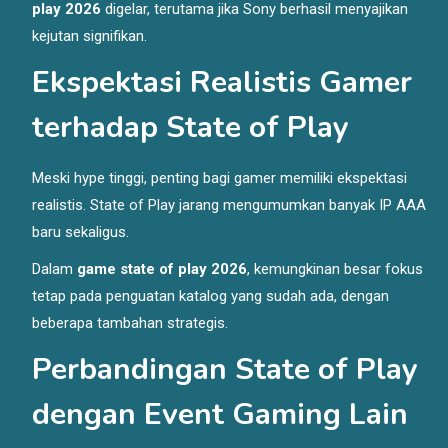
play 2026
digelar, terutama jika Sony berhasil menyajikan
kejutan signifikan.
Ekspektasi Realistis Gamer
terhadap State of Play
Meski hype tinggi, penting bagi gamer memiliki ekspektasi
realistis. State of Play jarang mengumumkan banyak IP AAA
baru sekaligus.
Dalam
game state of play 2026
, kemungkinan besar fokus
tetap pada penguatan katalog yang sudah ada, dengan
beberapa tambahan strategis.
Perbandingan State of Play
dengan Event Gaming Lain