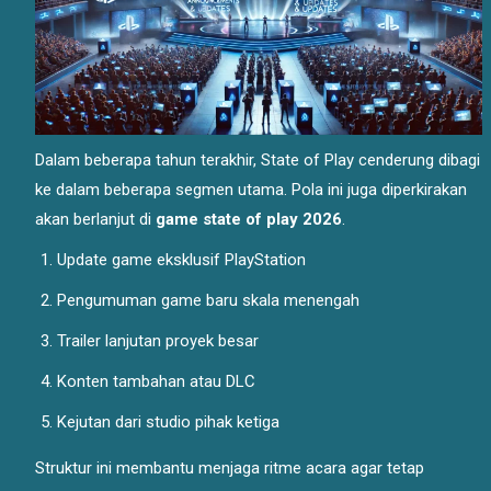
Dalam beberapa tahun terakhir, State of Play cenderung dibagi
ke dalam beberapa segmen utama. Pola ini juga diperkirakan
akan berlanjut di
game state of play 2026
.
Update game eksklusif PlayStation
Pengumuman game baru skala menengah
Trailer lanjutan proyek besar
Konten tambahan atau DLC
Kejutan dari studio pihak ketiga
Struktur ini membantu menjaga ritme acara agar tetap