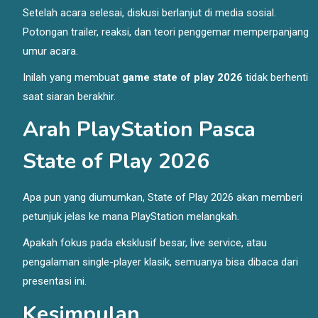
Setelah acara selesai, diskusi berlanjut di media sosial.
Potongan trailer, reaksi, dan teori penggemar memperpanjang
umur acara.
Inilah yang membuat
game state of play 2026
tidak berhenti
saat siaran berakhir.
Arah PlayStation Pasca
State of Play 2026
Apa pun yang diumumkan, State of Play 2026 akan memberi
petunjuk jelas ke mana PlayStation melangkah.
Apakah fokus pada eksklusif besar, live service, atau
pengalaman single-player klasik, semuanya bisa dibaca dari
presentasi ini.
Kesimpulan