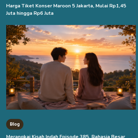
Harga Tiket Konser Maroon 5 Jakarta, Mulai Rp1,45
Juta hingga Rp6 Juta
Blog
Merangkai Kisah Indah Episode 385, Rahasia Besar