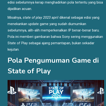
edisi sebelumnya kerap menghadirkan pola tertentu yang bisa
dijadikan acuan.
Misalnya,
state of play 2023 april
dikenal sebagai edisi yang
menekankan update game yang sudah diumumkan
sebelumnya, alih-alih memperkenalkan IP benar-benar baru.
Pola ini memberi gambaran bahwa Sony sering menggunakan
State of Play sebagai ajang pemantapan, bukan sekadar
kejutan.
Pola Pengumuman Game di
State of Play