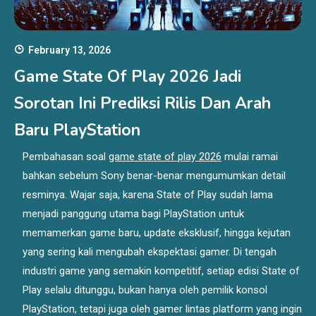
February 13, 2026
Game State Of Play 2026 Jadi
Sorotan Ini Prediksi Rilis Dan Arah
Baru PlayStation
Pembahasan soal
game state of play 2026
mulai ramai
bahkan sebelum Sony benar-benar mengumumkan detail
resminya. Wajar saja, karena State of Play sudah lama
menjadi panggung utama bagi PlayStation untuk
memamerkan game baru, update eksklusif, hingga kejutan
yang sering kali mengubah ekspektasi gamer. Di tengah
industri game yang semakin kompetitif, setiap edisi State of
Play selalu ditunggu, bukan hanya oleh pemilik konsol
PlayStation, tetapi juga oleh gamer lintas platform yang ingin