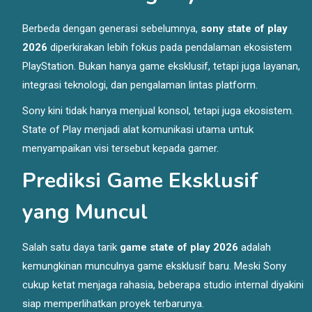
Berbeda dengan generasi sebelumnya,
sony state of play
2026
diperkirakan lebih fokus pada pendalaman ekosistem
PlayStation. Bukan hanya game eksklusif, tetapi juga layanan,
integrasi teknologi, dan pengalaman lintas platform.
Sony kini tidak hanya menjual konsol, tetapi juga ekosistem.
State of Play menjadi alat komunikasi utama untuk
menyampaikan visi tersebut kepada gamer.
Prediksi Game Eksklusif
yang Muncul
Salah satu daya tarik
game state of play 2026
adalah
kemungkinan munculnya game eksklusif baru. Meski Sony
cukup ketat menjaga rahasia, beberapa studio internal diyakini
siap memperlihatkan proyek terbarunya.