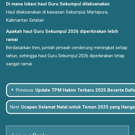
Di mana lokasi haul Guru Sekumpul dilaksanakan
Haul dilaksanakan di kawasan Sekumpul, Martapura,
Kalimantan Selatan
Apakah haul Guru Sekumpul 2026 diperkirakan lebih
ramai
Berdasarkan tren, jumlah jemaah cenderung meningkat setiap
tahun, sehingga haul Guru Sekumpul 2026 diperkirakan tetap
sangat ramai
Post
Previous:
Update TPM Hakim Terbaru 2025 Beserta Dafta
navigation
Next:
Ucapan Selamat Natal untuk Teman 2025 yang Hanga