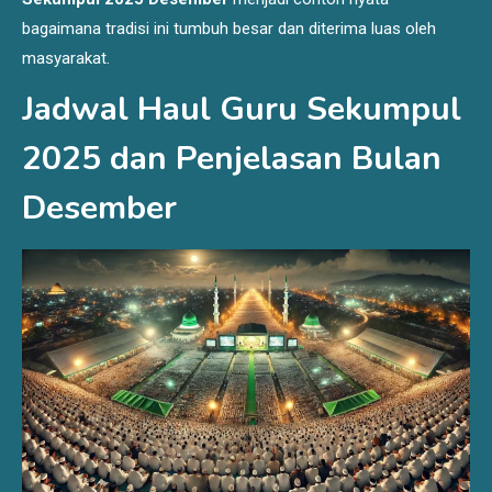
bagaimana tradisi ini tumbuh besar dan diterima luas oleh
masyarakat.
Jadwal Haul Guru Sekumpul
2025 dan Penjelasan Bulan
Desember