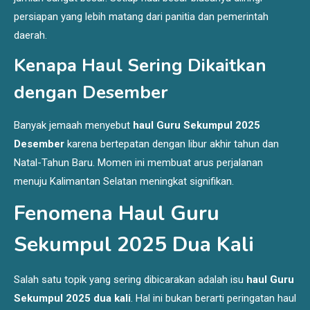
persiapan yang lebih matang dari panitia dan pemerintah
daerah.
Kenapa Haul Sering Dikaitkan
dengan Desember
Banyak jemaah menyebut
haul Guru Sekumpul 2025
Desember
karena bertepatan dengan libur akhir tahun dan
Natal-Tahun Baru. Momen ini membuat arus perjalanan
menuju Kalimantan Selatan meningkat signifikan.
Fenomena Haul Guru
Sekumpul 2025 Dua Kali
Salah satu topik yang sering dibicarakan adalah isu
haul Guru
Sekumpul 2025 dua kali
. Hal ini bukan berarti peringatan haul