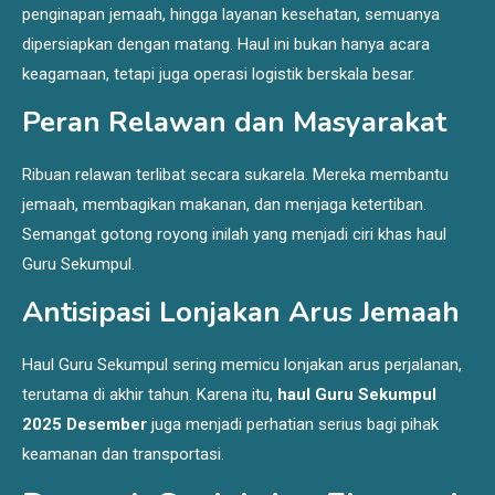
penginapan jemaah, hingga layanan kesehatan, semuanya
dipersiapkan dengan matang. Haul ini bukan hanya acara
keagamaan, tetapi juga operasi logistik berskala besar.
Peran Relawan dan Masyarakat
Ribuan relawan terlibat secara sukarela. Mereka membantu
jemaah, membagikan makanan, dan menjaga ketertiban.
Semangat gotong royong inilah yang menjadi ciri khas haul
Guru Sekumpul.
Antisipasi Lonjakan Arus Jemaah
Haul Guru Sekumpul sering memicu lonjakan arus perjalanan,
terutama di akhir tahun. Karena itu,
haul Guru Sekumpul
2025 Desember
juga menjadi perhatian serius bagi pihak
keamanan dan transportasi.