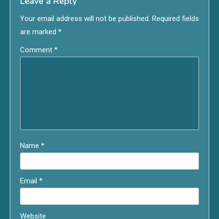
Leave a Reply
Your email address will not be published.
Required fields
are marked
*
Comment
*
Name
*
Email
*
Website