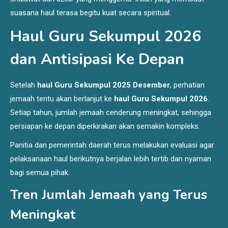
suasana haul terasa begitu kuat secara spiritual.
Haul Guru Sekumpul 2026
dan Antisipasi Ke Depan
Setelah
haul Guru Sekumpul 2025 Desember
, perhatian
jemaah tentu akan berlanjut ke
haul Guru Sekumpul 2026
.
Setiap tahun, jumlah jemaah cenderung meningkat, sehingga
persiapan ke depan diperkirakan akan semakin kompleks.
Panitia dan pemerintah daerah terus melakukan evaluasi agar
pelaksanaan haul berikutnya berjalan lebih tertib dan nyaman
bagi semua pihak.
Tren Jumlah Jemaah yang Terus
Meningkat