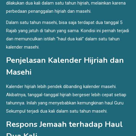
dilakukan dua kali dalam satu tahun hijriah, melainkan karena
perbedaan penanggalan hijriah dan masehi.
Dalam satu tahun masehi, bisa saja terdapat dua tanggal 5
Rajab yang jatuh di tahun yang sama. Kondisi ini pernah terjadi
dan memunculkan istilah “haul dua kali” dalam satu tahun
kalender masehi.
Penjelasan Kalender Hijriah dan
Masehi
Kalender hijriah lebih pendek dibanding kalender masehi.
Akibatnya, tanggal-tanggal hijriah bergeser lebih cepat setiap
tahunnya. Inilah yang menyebabkan kemungkinan haul Guru
Sekumpul terjadi dua kali dalam satu tahun masehi.
Respons Jemaah terhadap Haul