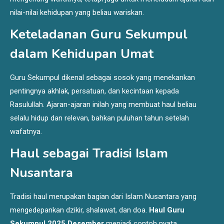
nilai-nilai kehidupan yang beliau wariskan.
Keteladanan Guru Sekumpul
dalam Kehidupan Umat
Guru Sekumpul dikenal sebagai sosok yang menekankan
pentingnya akhlak, persatuan, dan kecintaan kepada
Rasulullah. Ajaran-ajaran inilah yang membuat haul beliau
selalu hidup dan relevan, bahkan puluhan tahun setelah
wafatnya.
Haul sebagai Tradisi Islam
Nusantara
Tradisi haul merupakan bagian dari Islam Nusantara yang
mengedepankan dzikir, shalawat, dan doa.
Haul Guru
Sekumpul 2025 Desember
menjadi contoh nyata