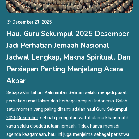
December 23, 2025
Haul Guru Sekumpul 2025 Desember
Jadi Perhatian Jemaah Nasional:
Jadwal Lengkap, Makna Spiritual, Dan
Persiapan Penting Menjelang Acara
Akbar
Setiap akhir tahun, Kalimantan Selatan selalu menjadi pusat
perhatian umat Islam dari berbagai penjuru Indonesia. Salah
satu momen yang paling dinanti adalah
haul Guru Sekumpul
2025 Desember
, sebuah peringatan wafat ulama kharismatik
yang selalu dipadati jutaan jemaah. Tidak hanya menjadi
agenda keagamaan, haul ini juga menjelma sebagai peristiwa