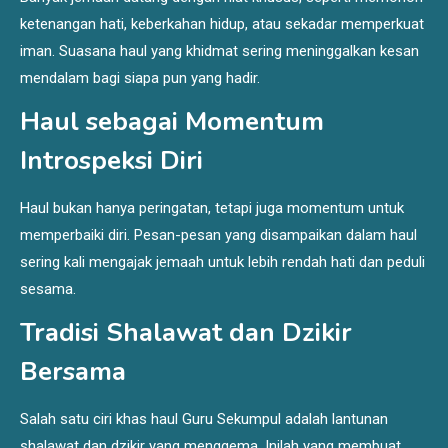
ketenangan hati, keberkahan hidup, atau sekadar memperkuat
iman. Suasana haul yang khidmat sering meninggalkan kesan
mendalam bagi siapa pun yang hadir.
Haul sebagai Momentum
Introspeksi Diri
Haul bukan hanya peringatan, tetapi juga momentum untuk
memperbaiki diri. Pesan-pesan yang disampaikan dalam haul
sering kali mengajak jemaah untuk lebih rendah hati dan peduli
sesama.
Tradisi Shalawat dan Dzikir
Bersama
Salah satu ciri khas haul Guru Sekumpul adalah lantunan
shalawat dan dzikir yang menggema. Inilah yang membuat