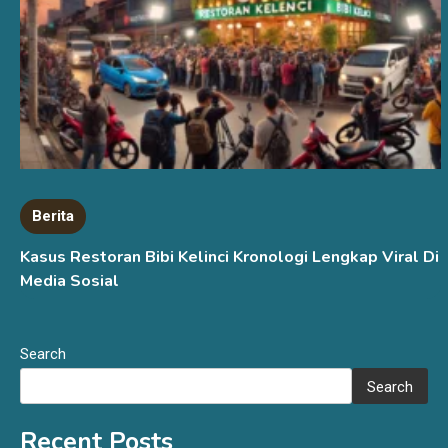
Berita
Kasus Restoran Bibi Kelinci Kronologi Lengkap Viral Di
Media Sosial
Search
Search
Recent Posts