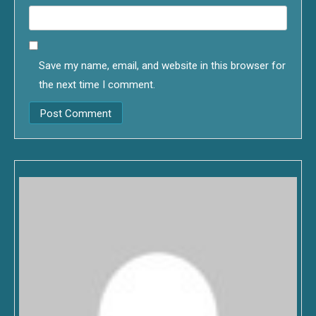
Save my name, email, and website in this browser for
the next time I comment.