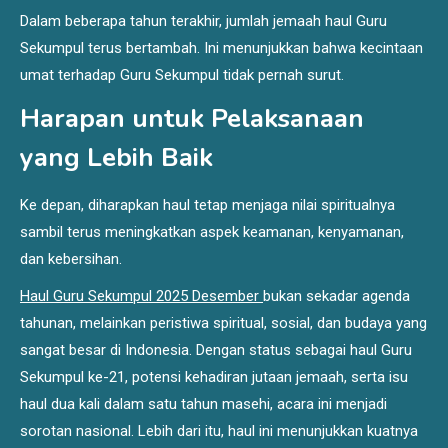
Dalam beberapa tahun terakhir, jumlah jemaah haul Guru
Sekumpul terus bertambah. Ini menunjukkan bahwa kecintaan
umat terhadap Guru Sekumpul tidak pernah surut.
Harapan untuk Pelaksanaan
yang Lebih Baik
Ke depan, diharapkan haul tetap menjaga nilai spiritualnya
sambil terus meningkatkan aspek keamanan, kenyamanan,
dan kebersihan.
Haul Guru Sekumpul 2025 Desember
bukan sekadar agenda
tahunan, melainkan peristiwa spiritual, sosial, dan budaya yang
sangat besar di Indonesia. Dengan status sebagai haul Guru
Sekumpul ke-21, potensi kehadiran jutaan jemaah, serta isu
haul dua kali dalam satu tahun masehi, acara ini menjadi
sorotan nasional. Lebih dari itu, haul ini menunjukkan kuatnya