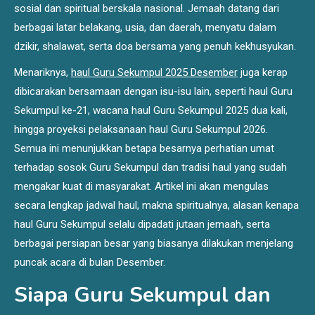
sosial dan spiritual berskala nasional. Jemaah datang dari
berbagai latar belakang, usia, dan daerah, menyatu dalam
dzikir, shalawat, serta doa bersama yang penuh kekhusyukan.
Menariknya,
haul Guru Sekumpul 2025 Desember
juga kerap
dibicarakan bersamaan dengan isu-isu lain, seperti haul Guru
Sekumpul ke-21, wacana haul Guru Sekumpul 2025 dua kali,
hingga proyeksi pelaksanaan haul Guru Sekumpul 2026.
Semua ini menunjukkan betapa besarnya perhatian umat
terhadap sosok Guru Sekumpul dan tradisi haul yang sudah
mengakar kuat di masyarakat. Artikel ini akan mengulas
secara lengkap jadwal haul, makna spiritualnya, alasan kenapa
haul Guru Sekumpul selalu dipadati jutaan jemaah, serta
berbagai persiapan besar yang biasanya dilakukan menjelang
puncak acara di bulan Desember.
Siapa Guru Sekumpul dan