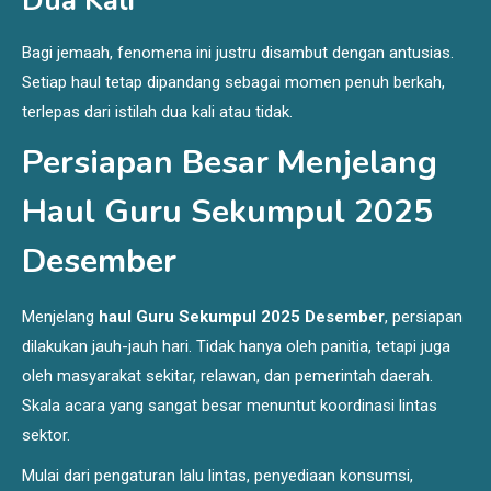
Dua Kali
Bagi jemaah, fenomena ini justru disambut dengan antusias.
Setiap haul tetap dipandang sebagai momen penuh berkah,
terlepas dari istilah dua kali atau tidak.
Persiapan Besar Menjelang
Haul Guru Sekumpul 2025
Desember
Menjelang
haul Guru Sekumpul 2025 Desember
, persiapan
dilakukan jauh-jauh hari. Tidak hanya oleh panitia, tetapi juga
oleh masyarakat sekitar, relawan, dan pemerintah daerah.
Skala acara yang sangat besar menuntut koordinasi lintas
sektor.
Mulai dari pengaturan lalu lintas, penyediaan konsumsi,