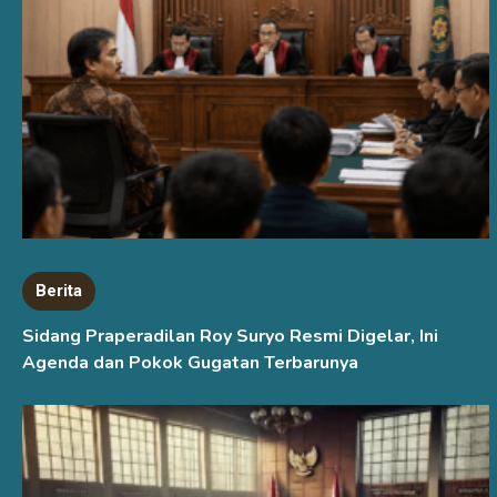
Berita
Sidang Praperadilan Roy Suryo Resmi Digelar, Ini
Agenda dan Pokok Gugatan Terbarunya