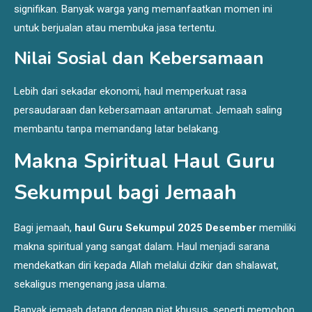
signifikan. Banyak warga yang memanfaatkan momen ini
untuk berjualan atau membuka jasa tertentu.
Nilai Sosial dan Kebersamaan
Lebih dari sekadar ekonomi, haul memperkuat rasa
persaudaraan dan kebersamaan antarumat. Jemaah saling
membantu tanpa memandang latar belakang.
Makna Spiritual Haul Guru
Sekumpul bagi Jemaah
Bagi jemaah,
haul Guru Sekumpul 2025 Desember
memiliki
makna spiritual yang sangat dalam. Haul menjadi sarana
mendekatkan diri kepada Allah melalui dzikir dan shalawat,
sekaligus mengenang jasa ulama.
Banyak jemaah datang dengan niat khusus, seperti memohon