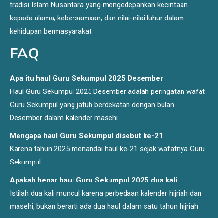
tradisi Islam Nusantara yang mengedepankan kecintaan
kepada ulama, kebersamaan, dan nilai-nilai luhur dalam
kehidupan bermasyarakat.
FAQ
Apa itu haul Guru Sekumpul 2025 Desember
Haul Guru Sekumpul 2025 Desember adalah peringatan wafat
Guru Sekumpul yang jatuh berdekatan dengan bulan
Desember dalam kalender masehi
Mengapa haul Guru Sekumpul disebut ke-21
Karena tahun 2025 menandai haul ke-21 sejak wafatnya Guru
Sekumpul
Apakah benar haul Guru Sekumpul 2025 dua kali
Istilah dua kali muncul karena perbedaan kalender hijriah dan
masehi, bukan berarti ada dua haul dalam satu tahun hijriah