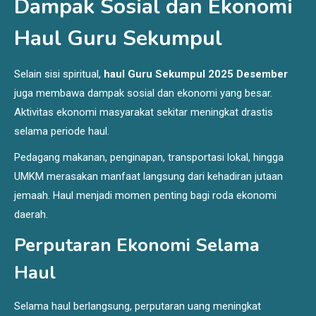
Dampak Sosial dan Ekonomi
Haul Guru Sekumpul
Selain sisi spiritual,
haul Guru Sekumpul 2025 Desember
juga membawa dampak sosial dan ekonomi yang besar.
Aktivitas ekonomi masyarakat sekitar meningkat drastis
selama periode haul.
Pedagang makanan, penginapan, transportasi lokal, hingga
UMKM merasakan manfaat langsung dari kehadiran jutaan
jemaah. Haul menjadi momen penting bagi roda ekonomi
daerah.
Perputaran Ekonomi Selama
Haul
Selama haul berlangsung, perputaran uang meningkat