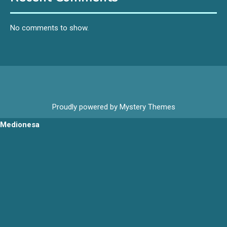
No comments to show.
Proudly powered by Mystery Themes
Medionesa