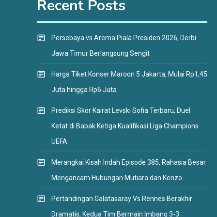
Recent Posts
Persebaya vs Arema Piala Presiden 2026, Derbi
Jawa Timur Berlangsung Sengit
Harga Tiket Konser Maroon 5 Jakarta, Mulai Rp1,45
Juta hingga Rp6 Juta
Prediksi Skor Kairat Levski Sofia Terbaru, Duel
Ketat di Babak Ketiga Kualifikasi Liga Champions
UEFA
Merangkai Kisah Indah Episode 385, Rahasia Besar
Mengancam Hubungan Mutiara dan Kenzo
Pertandingan Galatasaray Vs Rennes Berakhir
Dramatis, Kedua Tim Bermain Imbang 3-3