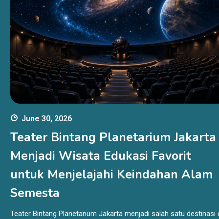
June 30, 2026
Teater Bintang Planetarium Jakarta
Menjadi Wisata Edukasi Favorit
untuk Menjelajahi Keindahan Alam
Semesta
Teater Bintang Planetarium Jakarta menjadi salah satu destinasi 