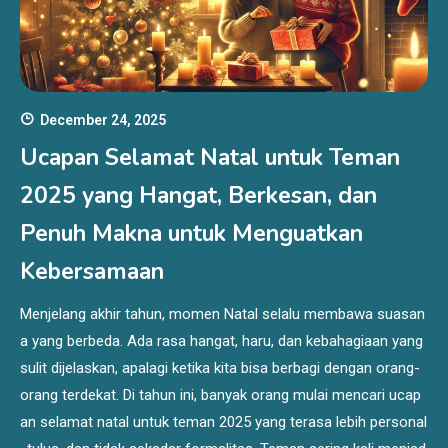
December 24, 2025
Ucapan Selamat Natal untuk Teman
2025 yang Hangat, Berkesan, dan
Penuh Makna untuk Menguatkan
Kebersamaan
Menjelang akhir tahun, momen Natal selalu membawa suasan
a yang berbeda. Ada rasa hangat, haru, dan kebahagiaan yang
sulit dijelaskan, apalagi ketika kita bisa berbagi dengan orang-
orang terdekat. Di tahun ini, banyak orang mulai mencari ucap
an selamat natal untuk teman 2025 yang terasa lebih personal