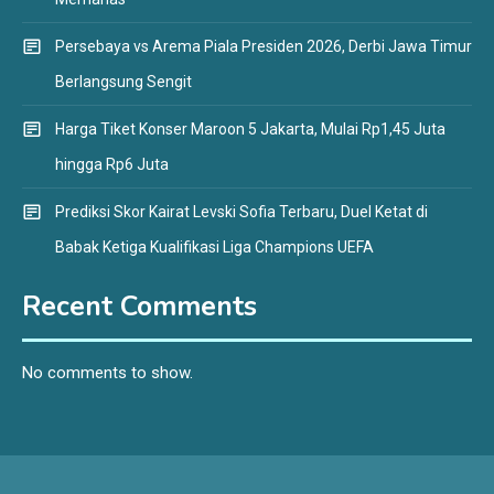
Persebaya vs Arema Piala Presiden 2026, Derbi Jawa Timur
Berlangsung Sengit
Harga Tiket Konser Maroon 5 Jakarta, Mulai Rp1,45 Juta
hingga Rp6 Juta
Prediksi Skor Kairat Levski Sofia Terbaru, Duel Ketat di
Babak Ketiga Kualifikasi Liga Champions UEFA
Recent Comments
No comments to show.