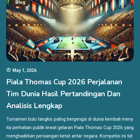
Blog
May 1, 2026
Piala Thomas Cup 2026 Perjalanan
Tim Dunia Hasil Pertandingan Dan
Analisis Lengkap
Turnamen bulu tangkis paling bergengsi di dunia kembali meny
ita perhatian publik lewat gelaran Piala Thomas Cup 2026 yang
menghadirkan persaingan ketat antar negara. Kompetisi ini tid