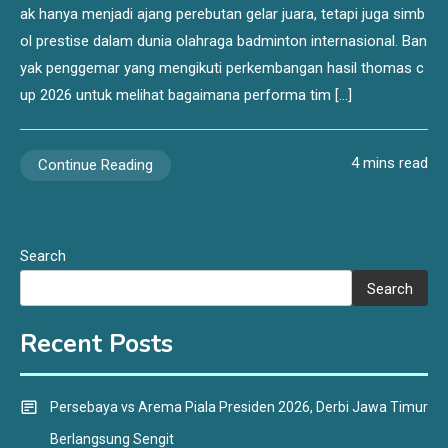
ak hanya menjadi ajang perebutan gelar juara, tetapi juga simb
ol prestise dalam dunia olahraga badminton internasional. Ban
yak penggemar yang mengikuti perkembangan hasil thomas c
up 2026 untuk melihat bagaimana performa tim […]
4 mins read
Continue Reading
Search
Search
Recent Posts
Persebaya vs Arema Piala Presiden 2026, Derbi Jawa Timur
Berlangsung Sengit