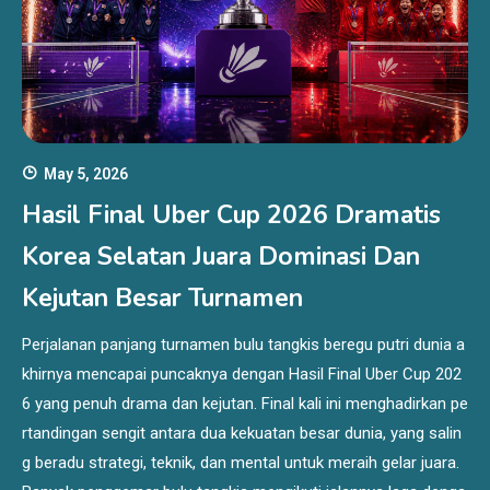
May 5, 2026
Hasil Final Uber Cup 2026 Dramatis
Korea Selatan Juara Dominasi Dan
Kejutan Besar Turnamen
Perjalanan panjang turnamen bulu tangkis beregu putri dunia a
khirnya mencapai puncaknya dengan Hasil Final Uber Cup 202
6 yang penuh drama dan kejutan. Final kali ini menghadirkan pe
rtandingan sengit antara dua kekuatan besar dunia, yang salin
g beradu strategi, teknik, dan mental untuk meraih gelar juara.