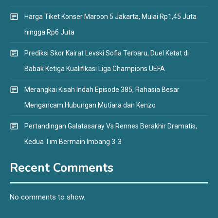
Harga Tiket Konser Maroon 5 Jakarta, Mulai Rp1,45 Juta
hingga Rp6 Juta
Prediksi Skor Kairat Levski Sofia Terbaru, Duel Ketat di
Babak Ketiga Kualifikasi Liga Champions UEFA
Merangkai Kisah Indah Episode 385, Rahasia Besar
Mengancam Hubungan Mutiara dan Kenzo
Pertandingan Galatasaray Vs Rennes Berakhir Dramatis,
Kedua Tim Bermain Imbang 3-3
Recent Comments
No comments to show.