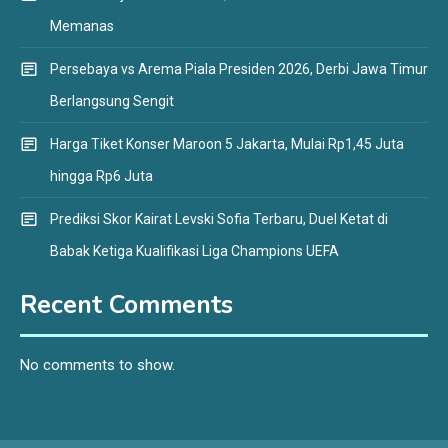
Memanas
Persebaya vs Arema Piala Presiden 2026, Derbi Jawa Timur
Berlangsung Sengit
Harga Tiket Konser Maroon 5 Jakarta, Mulai Rp1,45 Juta
hingga Rp6 Juta
Prediksi Skor Kairat Levski Sofia Terbaru, Duel Ketat di
Babak Ketiga Kualifikasi Liga Champions UEFA
Recent Comments
No comments to show.