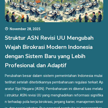
November 28, 2025
Struktur ASN Revisi UU Mengubah
Wajah Birokrasi Modern Indonesia
dengan Sistem Baru yang Lebih
Profesional dan Adaptif
Perubahan besar dalam sistem pemerintahan Indonesia mulai
terlihat setelah diterbitkannya pembaharuan regulasi terkait Ap
aratur Sipil Negara (ASN). Pembaharuan ini dikenal luas melalu
i struktur ASN revisi UU yang menghadirkan reformasi signifika
n terhadap pola kerja birokrasi, jenjang karier, manajemen kiner