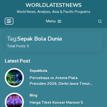
Skip
WORLDLATESTNEWS
to
World News, Analysis, Asia & Pacific Programs
content
Menu
Tag:
Sepak Bola Dunia
Total Posts: 0
Latest Post
Sepakbola
Persebaya vs Arema Piala
Presiden 2026, Derbi Jawa Timur
Berlangsung Sengit
Blog
Harga Tiket Konser Maroon 5