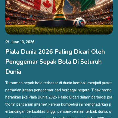
June 13, 2026
Piala Dunia 2026 Paling Dicari Oleh
Penggemar Sepak Bola Di Seluruh
Dunia
Turnamen sepak bola terbesar di dunia kembali menjadi pusat
perhatian jutaan penggemar dari berbagai negara. Tidak meng
herankan jika Piala Dunia 2026 Paling Dicari dalam berbagai pla
tform pencarian internet karena kompetisi ini menghadirkan p
ertandingan berkualitas tinggi, pemain-pemain terbaik dunia, s