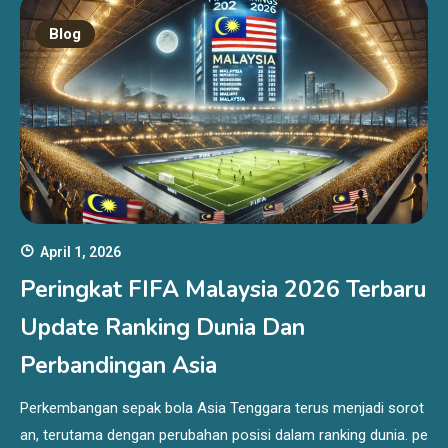
Blog
April 1, 2026
Peringkat FIFA Malaysia 2026 Terbaru
Update Ranking Dunia Dan
Perbandingan Asia
Perkembangan sepak bola Asia Tenggara terus menjadi sorot
an, terutama dengan perubahan posisi dalam ranking dunia. pe