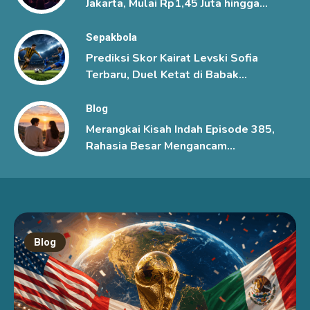
Jakarta, Mulai Rp1,45 Juta hingga
Rp6 Juta
Sepakbola
Prediksi Skor Kairat Levski Sofia
Terbaru, Duel Ketat di Babak
Ketiga Kualifikasi Liga Champions
UEFA
Blog
Merangkai Kisah Indah Episode 385,
Rahasia Besar Mengancam
Hubungan Mutiara dan Kenzo
Blog