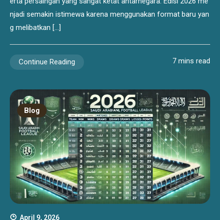
erta persaingan yang sangat ketat antarnegara. Edisi 2026 me
njadi semakin istimewa karena menggunakan format baru yan
g melibatkan […]
7 mins read
Continue Reading
Blog
April 9, 2026