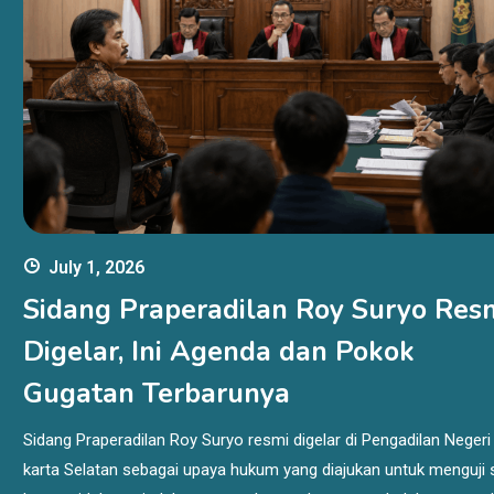
July 1, 2026
Sidang Praperadilan Roy Suryo Res
Digelar, Ini Agenda dan Pokok
Gugatan Terbarunya
Sidang Praperadilan Roy Suryo resmi digelar di Pengadilan Negeri
karta Selatan sebagai upaya hukum yang diajukan untuk menguji 