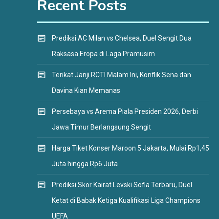
Recent Posts
Prediksi AC Milan vs Chelsea, Duel Sengit Dua
Raksasa Eropa di Laga Pramusim
Terikat Janji RCTI Malam Ini, Konflik Sena dan
Davina Kian Memanas
Persebaya vs Arema Piala Presiden 2026, Derbi
Jawa Timur Berlangsung Sengit
Harga Tiket Konser Maroon 5 Jakarta, Mulai Rp1,45
Juta hingga Rp6 Juta
Prediksi Skor Kairat Levski Sofia Terbaru, Duel
Ketat di Babak Ketiga Kualifikasi Liga Champions
UEFA