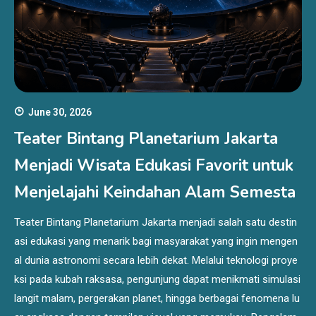
June 30, 2026
Teater Bintang Planetarium Jakarta
Menjadi Wisata Edukasi Favorit untuk
Menjelajahi Keindahan Alam Semesta
Teater Bintang Planetarium Jakarta menjadi salah satu destin
asi edukasi yang menarik bagi masyarakat yang ingin mengen
al dunia astronomi secara lebih dekat. Melalui teknologi proye
ksi pada kubah raksasa, pengunjung dapat menikmati simulasi
langit malam, pergerakan planet, hingga berbagai fenomena lu