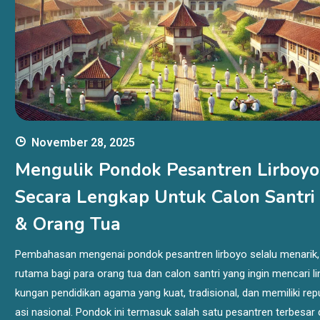
November 28, 2025
Mengulik Pondok Pesantren Lirboyo
Secara Lengkap Untuk Calon Santri
& Orang Tua
Pembahasan mengenai pondok pesantren lirboyo selalu menarik,
rutama bagi para orang tua dan calon santri yang ingin mencari li
kungan pendidikan agama yang kuat, tradisional, dan memiliki rep
asi nasional. Pondok ini termasuk salah satu pesantren terbesar d