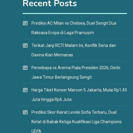
Recent Posts
Prediksi AC Milan vs Chelsea, Duel Sengit Dua
Raksasa Eropa di Laga Pramusim
Terikat Janji RCTI Malam Ini, Konflik Sena dan
Davina Kian Memanas
Persebaya vs Arema Piala Presiden 2026, Derbi
Jawa Timur Berlangsung Sengit
Harga Tiket Konser Maroon 5 Jakarta, Mulai Rp1,45
Juta hingga Rp6 Juta
Prediksi Skor Kairat Levski Sofia Terbaru, Duel
Ketat di Babak Ketiga Kualifikasi Liga Champions
UEFA