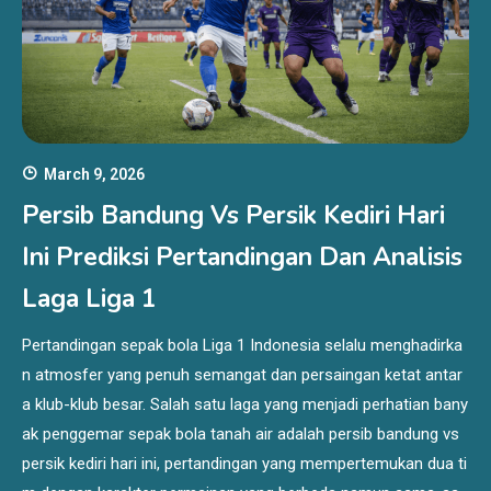
March 9, 2026
Persib Bandung Vs Persik Kediri Hari
Ini Prediksi Pertandingan Dan Analisis
Laga Liga 1
Pertandingan sepak bola Liga 1 Indonesia selalu menghadirka
n atmosfer yang penuh semangat dan persaingan ketat antar
a klub-klub besar. Salah satu laga yang menjadi perhatian bany
ak penggemar sepak bola tanah air adalah persib bandung vs
persik kediri hari ini, pertandingan yang mempertemukan dua ti