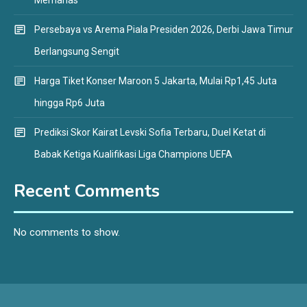
Persebaya vs Arema Piala Presiden 2026, Derbi Jawa Timur
Berlangsung Sengit
Harga Tiket Konser Maroon 5 Jakarta, Mulai Rp1,45 Juta
hingga Rp6 Juta
Prediksi Skor Kairat Levski Sofia Terbaru, Duel Ketat di
Babak Ketiga Kualifikasi Liga Champions UEFA
Recent Comments
No comments to show.