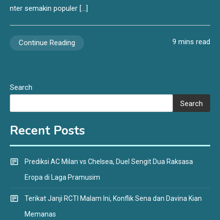
nter semakin populer […]
9 mins read
Continue Reading
Search
Search
Recent Posts
Prediksi AC Milan vs Chelsea, Duel Sengit Dua Raksasa
Eropa di Laga Pramusim
Terikat Janji RCTI Malam Ini, Konflik Sena dan Davina Kian
Memanas