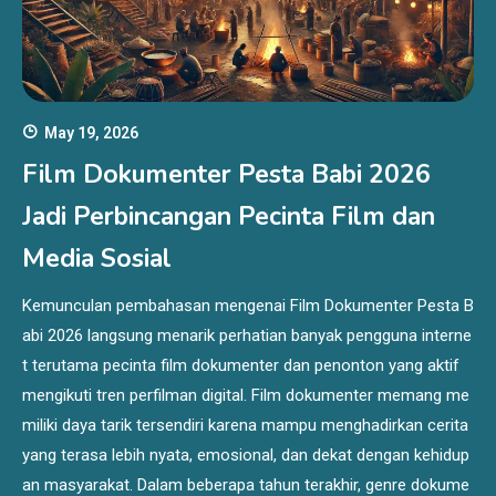
May 19, 2026
Film Dokumenter Pesta Babi 2026
Jadi Perbincangan Pecinta Film dan
Media Sosial
Kemunculan pembahasan mengenai Film Dokumenter Pesta B
abi 2026 langsung menarik perhatian banyak pengguna interne
t terutama pecinta film dokumenter dan penonton yang aktif
mengikuti tren perfilman digital. Film dokumenter memang me
miliki daya tarik tersendiri karena mampu menghadirkan cerita
yang terasa lebih nyata, emosional, dan dekat dengan kehidup
an masyarakat. Dalam beberapa tahun terakhir, genre dokume