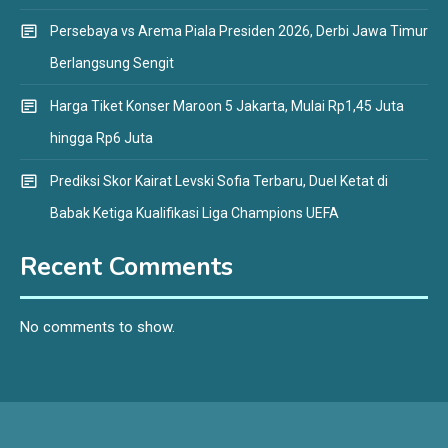
Persebaya vs Arema Piala Presiden 2026, Derbi Jawa Timur
Berlangsung Sengit
Harga Tiket Konser Maroon 5 Jakarta, Mulai Rp1,45 Juta
hingga Rp6 Juta
Prediksi Skor Kairat Levski Sofia Terbaru, Duel Ketat di
Babak Ketiga Kualifikasi Liga Champions UEFA
Recent Comments
No comments to show.