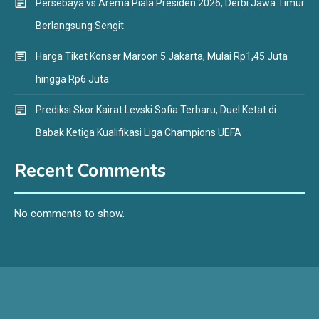
Persebaya vs Arema Piala Presiden 2026, Derbi Jawa Timur
Berlangsung Sengit
Harga Tiket Konser Maroon 5 Jakarta, Mulai Rp1,45 Juta
hingga Rp6 Juta
Prediksi Skor Kairat Levski Sofia Terbaru, Duel Ketat di
Babak Ketiga Kualifikasi Liga Champions UEFA
Recent Comments
No comments to show.