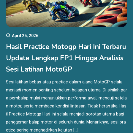
April 25, 2026
Hasil Practice Motogp Hari Ini Terbaru
Update Lengkap FP1 Hingga Analisis
Sesi Latihan MotoGP
Sesi latihan bebas atau practice dalam ajang MotoGP selalu
menjadi momen penting sebelum balapan utama. Di sinilah par
a pembalap mulai menunjukkan performa awal, menguji setela
n motor, serta membaca kondisi lintasan. Tidak heran jika Has
il Practice Motogp Hari Ini selalu menjadi sorotan utama bagi
penggemar balap motor di seluruh dunia. Menariknya, sesi pra
ctice sering menghadirkan kejutan […]