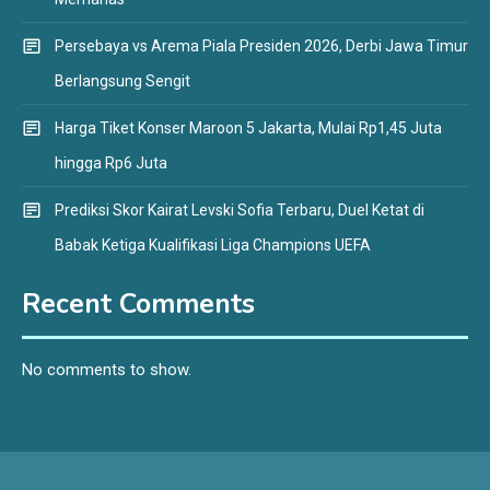
Persebaya vs Arema Piala Presiden 2026, Derbi Jawa Timur
Berlangsung Sengit
Harga Tiket Konser Maroon 5 Jakarta, Mulai Rp1,45 Juta
hingga Rp6 Juta
Prediksi Skor Kairat Levski Sofia Terbaru, Duel Ketat di
Babak Ketiga Kualifikasi Liga Champions UEFA
Recent Comments
No comments to show.