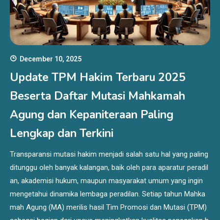
December 10, 2025
Update TPM Hakim Terbaru 2025
Beserta Daftar Mutasi Mahkamah
Agung dan Kepaniteraan Paling
Lengkap dan Terkini
Transparansi mutasi hakim menjadi salah satu hal yang paling
ditunggu oleh banyak kalangan, baik oleh para aparatur peradil
an, akademisi hukum, maupun masyarakat umum yang ingin
mengetahui dinamika lembaga peradilan. Setiap tahun Mahka
mah Agung (MA) merilis hasil Tim Promosi dan Mutasi (TPM)