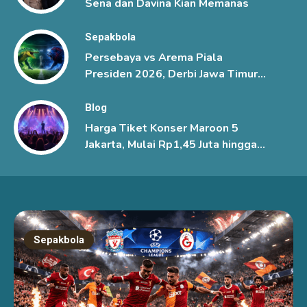
Sena dan Davina Kian Memanas
Sepakbola
Persebaya vs Arema Piala
Presiden 2026, Derbi Jawa Timur
Berlangsung Sengit
Blog
Harga Tiket Konser Maroon 5
Jakarta, Mulai Rp1,45 Juta hingga
Rp6 Juta
Sepakbola