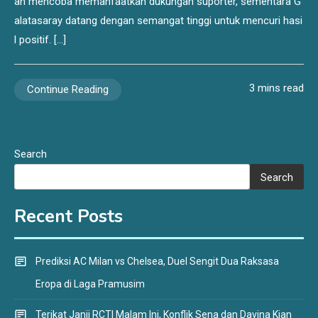
an mencoba memanfaatkan dukungan suporter, sementara G
alatasaray datang dengan semangat tinggi untuk mencuri hasi
l positif. […]
3 mins read
Continue Reading
Search
Search
Recent Posts
Prediksi AC Milan vs Chelsea, Duel Sengit Dua Raksasa
Eropa di Laga Pramusim
Terikat Janji RCTI Malam Ini, Konflik Sena dan Davina Kian