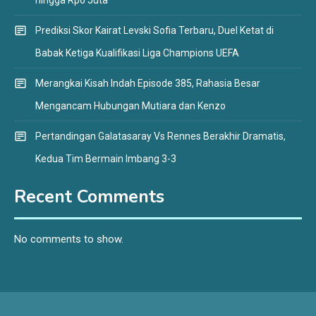
Prediksi Skor Kairat Levski Sofia Terbaru, Duel Ketat di
Babak Ketiga Kualifikasi Liga Champions UEFA
Merangkai Kisah Indah Episode 385, Rahasia Besar
Mengancam Hubungan Mutiara dan Kenzo
Pertandingan Galatasaray Vs Rennes Berakhir Dramatis,
Kedua Tim Bermain Imbang 3-3
Recent Comments
No comments to show.