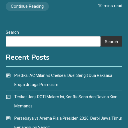
10 mins read
Continue Reading
Search
Search
Recent Posts
Prediksi AC Milan vs Chelsea, Duel Sengit Dua Raksasa
Eropa di Laga Pramusim
Terikat Janji RCTI Malam Ini, Konflik Sena dan Davina Kian
Memanas
Persebaya vs Arema Piala Presiden 2026, Derbi Jawa Timur
Berlangsung Sengit