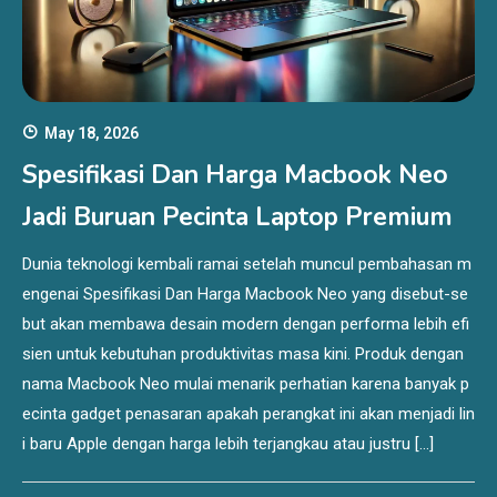
May 18, 2026
Spesifikasi Dan Harga Macbook Neo
Jadi Buruan Pecinta Laptop Premium
Dunia teknologi kembali ramai setelah muncul pembahasan m
engenai Spesifikasi Dan Harga Macbook Neo yang disebut-se
but akan membawa desain modern dengan performa lebih efi
sien untuk kebutuhan produktivitas masa kini. Produk dengan
nama Macbook Neo mulai menarik perhatian karena banyak p
ecinta gadget penasaran apakah perangkat ini akan menjadi lin
i baru Apple dengan harga lebih terjangkau atau justru […]