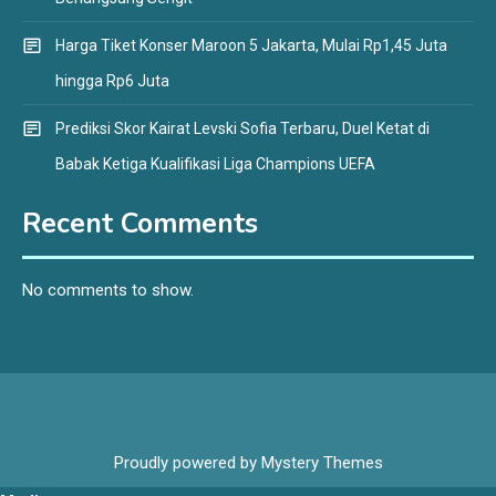
Harga Tiket Konser Maroon 5 Jakarta, Mulai Rp1,45 Juta
hingga Rp6 Juta
Prediksi Skor Kairat Levski Sofia Terbaru, Duel Ketat di
Babak Ketiga Kualifikasi Liga Champions UEFA
Recent Comments
No comments to show.
Proudly powered by Mystery Themes