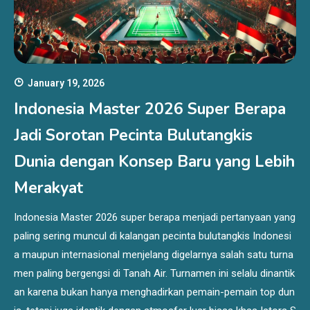
January 19, 2026
Indonesia Master 2026 Super Berapa
Jadi Sorotan Pecinta Bulutangkis
Dunia dengan Konsep Baru yang Lebih
Merakyat
Indonesia Master 2026 super berapa menjadi pertanyaan yang
paling sering muncul di kalangan pecinta bulutangkis Indonesi
a maupun internasional menjelang digelarnya salah satu turna
men paling bergengsi di Tanah Air. Turnamen ini selalu dinantik
an karena bukan hanya menghadirkan pemain-pemain top dun