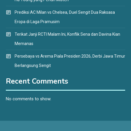
Prediksi AC Milan vs Chelsea, Duel Sengit Dua Raksasa
Eropa di Laga Pramusim
Terikat Janji RCTI Malam Ini, Konflik Sena dan Davina Kian
Memanas
Persebaya vs Arema Piala Presiden 2026, Derbi Jawa Timur
Berlangsung Sengit
Recent Comments
No comments to show.