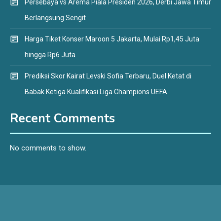
Persebaya vs Arema Piala Presiden 2026, Derbi Jawa Timur
Berlangsung Sengit
Harga Tiket Konser Maroon 5 Jakarta, Mulai Rp1,45 Juta
hingga Rp6 Juta
Prediksi Skor Kairat Levski Sofia Terbaru, Duel Ketat di
Babak Ketiga Kualifikasi Liga Champions UEFA
Recent Comments
No comments to show.