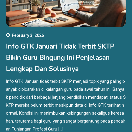
February 3, 2026
Info GTK Januari Tidak Terbit SKTP
Bikin Guru Bingung Ini Penjelasan
Lengkap Dan Solusinya
Info GTK Januari tidak terbit SKTP menjadi topik yang paling b
anyak dibicarakan di kalangan guru pada awal tahun ini. Banya
k pendidik dari berbagai jenjang pendidikan mendapati status S
KTP mereka belum terbit meskipun data di Info GTK terlihat n
ormal. Kondisi ini menimbulkan kebingungan sekaligus keresa
han, terutama bagi guru yang sangat bergantung pada pencair
an Tunjangan Profesi Guru […]