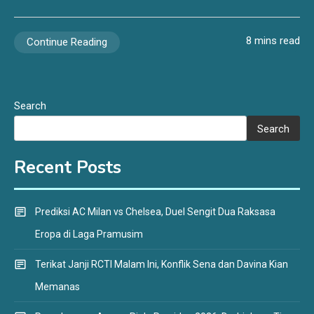
8 mins read
Continue Reading
Search
Search
Recent Posts
Prediksi AC Milan vs Chelsea, Duel Sengit Dua Raksasa
Eropa di Laga Pramusim
Terikat Janji RCTI Malam Ini, Konflik Sena dan Davina Kian
Memanas