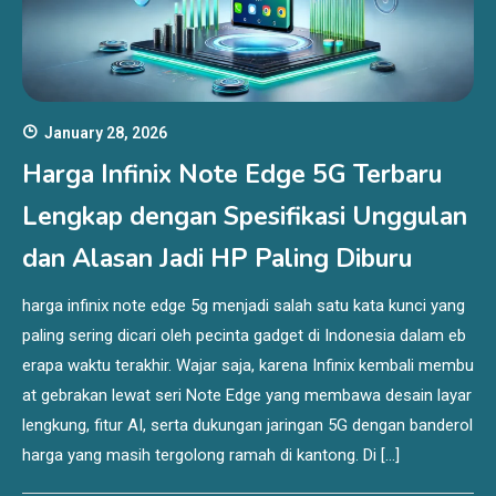
January 28, 2026
Harga Infinix Note Edge 5G Terbaru
Lengkap dengan Spesifikasi Unggulan
dan Alasan Jadi HP Paling Diburu
harga infinix note edge 5g menjadi salah satu kata kunci yang
paling sering dicari oleh pecinta gadget di Indonesia dalam eb
erapa waktu terakhir. Wajar saja, karena Infinix kembali membu
at gebrakan lewat seri Note Edge yang membawa desain layar
lengkung, fitur AI, serta dukungan jaringan 5G dengan banderol
harga yang masih tergolong ramah di kantong. Di […]