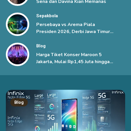
Sena dan Davina Kian Memanas
Sepakbola
Persebaya vs Arema Piala
Presiden 2026, Derbi Jawa Timur
Berlangsung Sengit
Blog
Harga Tiket Konser Maroon 5
Jakarta, Mulai Rp1,45 Juta hingga
Rp6 Juta
Blog