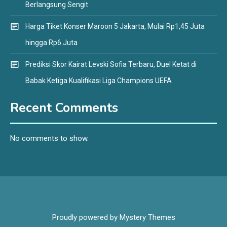
Berlangsung Sengit
Harga Tiket Konser Maroon 5 Jakarta, Mulai Rp1,45 Juta
hingga Rp6 Juta
Prediksi Skor Kairat Levski Sofia Terbaru, Duel Ketat di
Babak Ketiga Kualifikasi Liga Champions UEFA
Recent Comments
No comments to show.
Proudly powered by Mystery Themes