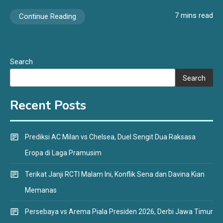
7 mins read
Continue Reading
Search
Search
Recent Posts
Prediksi AC Milan vs Chelsea, Duel Sengit Dua Raksasa
Eropa di Laga Pramusim
Terikat Janji RCTI Malam Ini, Konflik Sena dan Davina Kian
Memanas
Persebaya vs Arema Piala Presiden 2026, Derbi Jawa Timur