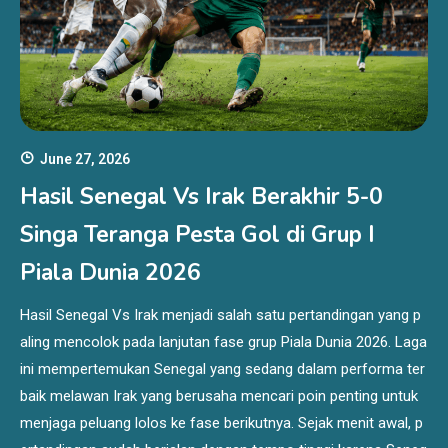
June 27, 2026
Hasil Senegal Vs Irak Berakhir 5-0
Singa Teranga Pesta Gol di Grup I
Piala Dunia 2026
Hasil Senegal Vs Irak menjadi salah satu pertandingan yang p
aling mencolok pada lanjutan fase grup Piala Dunia 2026. Laga
ini mempertemukan Senegal yang sedang dalam performa ter
baik melawan Irak yang berusaha mencari poin penting untuk
menjaga peluang lolos ke fase berikutnya. Sejak menit awal, p