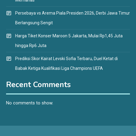
Persebaya vs Arema Piala Presiden 2026, Derbi Jawa Timur
Berlangsung Sengit
Harga Tiket Konser Maroon 5 Jakarta, Mulai Rp1,45 Juta
hingga Rp6 Juta
Prediksi Skor Kairat Levski Sofia Terbaru, Duel Ketat di
Babak Ketiga Kualifikasi Liga Champions UEFA
Recent Comments
No comments to show.