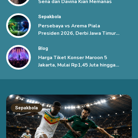
Sena dan Davina Kian Memanas
Sepakbola
Persebaya vs Arema Piala
Presiden 2026, Derbi Jawa Timur
Berlangsung Sengit
Blog
Harga Tiket Konser Maroon 5
Jakarta, Mulai Rp1,45 Juta hingga
Rp6 Juta
Sepakbola