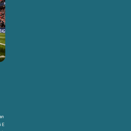
an
i E