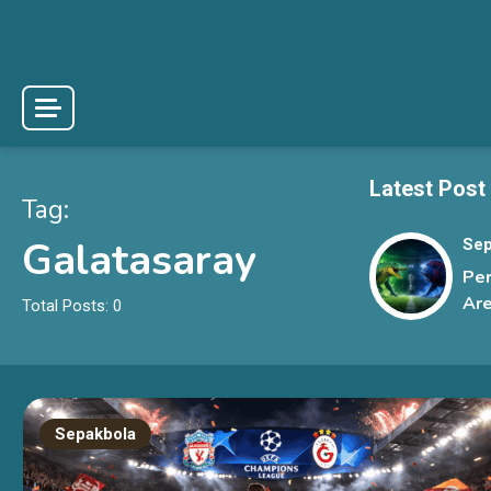
Skip
to
content
Latest Post
Tag:
Galatasaray
Sep
Pe
Are
Total Posts: 0
Pre
Der
Be
Sen
Sepakbola