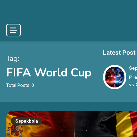
Skip
to
content
Latest Post
Tag:
FIFA World Cup
Sep
Pre
vs 
Total Posts: 0
Sen
Rak
La
Sepakbola