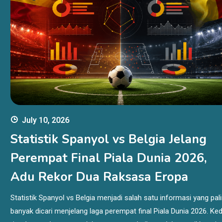
July 10, 2026
Statistik Spanyol vs Belgia Jelang
Perempat Final Piala Dunia 2026,
Adu Rekor Dua Raksasa Eropa
Statistik Spanyol vs Belgia menjadi salah satu informasi yang pal
banyak dicari menjelang laga perempat final Piala Dunia 2026. Ke