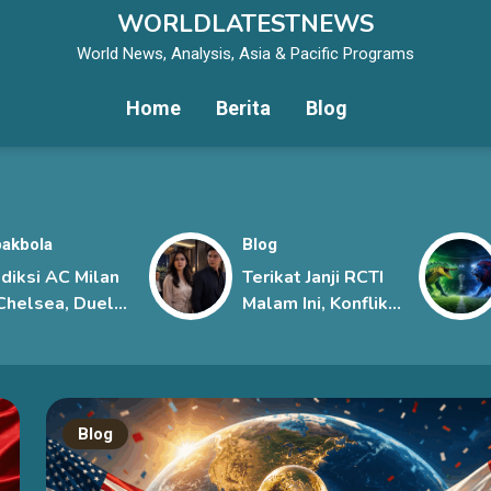
WORLDLATESTNEWS
World News, Analysis, Asia & Pacific Programs
Home
Berita
Blog
akbola
Blog
diksi AC Milan
Terikat Janji RCTI
Chelsea, Duel
Malam Ini, Konflik
git Dua
Sena dan Davina
sasa Eropa di
Kian Memanas
ga Pramusim
Blog