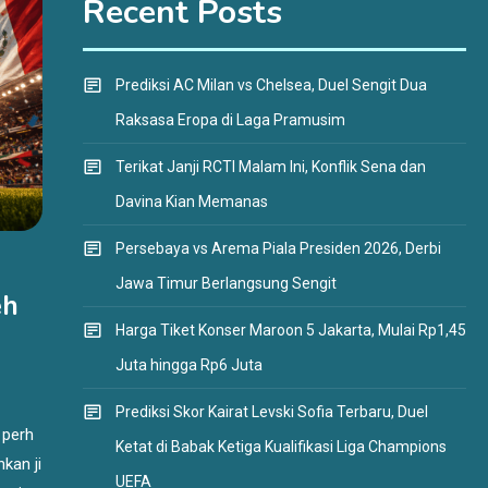
Recent Posts
Prediksi AC Milan vs Chelsea, Duel Sengit Dua
Raksasa Eropa di Laga Pramusim
Terikat Janji RCTI Malam Ini, Konflik Sena dan
Davina Kian Memanas
Persebaya vs Arema Piala Presiden 2026, Derbi
Jawa Timur Berlangsung Sengit
eh
Harga Tiket Konser Maroon 5 Jakarta, Mulai Rp1,45
h
Juta hingga Rp6 Juta
Prediksi Skor Kairat Levski Sofia Terbaru, Duel
 perh
Ketat di Babak Ketiga Kualifikasi Liga Champions
kan ji
UEFA