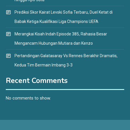
Prediksi Skor Kairat Levski Sofia Terbaru, Duel Ketat di
Babak Ketiga Kualifikasi Liga Champions UEFA
Merangkai Kisah Indah Episode 385, Rahasia Besar
Mengancam Hubungan Mutiara dan Kenzo
Pertandingan Galatasaray Vs Rennes Berakhir Dramatis,
Kedua Tim Bermain Imbang 3-3
Recent Comments
No comments to show.