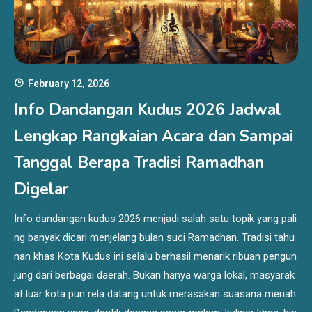
February 12, 2026
Info Dandangan Kudus 2026 Jadwal
Lengkap Rangkaian Acara dan Sampai
Tanggal Berapa Tradisi Ramadhan
Digelar
Info dandangan kudus 2026 menjadi salah satu topik yang pali
ng banyak dicari menjelang bulan suci Ramadhan. Tradisi tahu
nan khas Kota Kudus ini selalu berhasil menarik ribuan pengun
jung dari berbagai daerah. Bukan hanya warga lokal, masyarak
at luar kota pun rela datang untuk merasakan suasana meriah