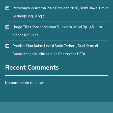
Persebaya vs Arema Piala Presiden 2026, Derbi Jawa Timur
Berlangsung Sengit
Harga Tiket Konser Maroon 5 Jakarta, Mulai Rp1,45 Juta
hingga Rp6 Juta
Prediksi Skor Kairat Levski Sofia Terbaru, Duel Ketat di
Babak Ketiga Kualifikasi Liga Champions UEFA
Recent Comments
No comments to show.