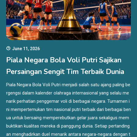
June 11, 2026
Piala Negara Bola Voli Putri Sajikan
Persaingan Sengit Tim Terbaik Dunia
Piala Negara Bola Voli Putri menjadi salah satu ajang paling be
rgengsi dalam kalender olahraga internasional yang selalu me
narik perhatian penggemar voli di berbagai negara. Turnamen i
ni mempertemukan tim nasional putri terbaik dari berbagai ben
ua untuk bersaing memperebutkan gelar juara sekaligus mem
buktikan kualitas mereka di panggung dunia. Setiap pertanding
an menghadirkan duel menarik antara negara-negara dengan t