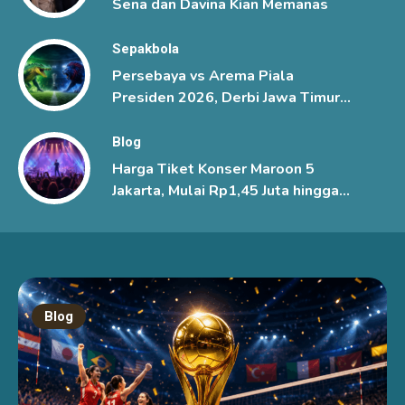
Sena dan Davina Kian Memanas
Sepakbola
Persebaya vs Arema Piala
Presiden 2026, Derbi Jawa Timur
Berlangsung Sengit
Blog
Harga Tiket Konser Maroon 5
Jakarta, Mulai Rp1,45 Juta hingga
Rp6 Juta
Blog