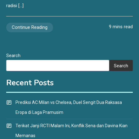
radisi […]
9 mins read
Continue Reading
Search
Search
Recent Posts
Prediksi AC Milan vs Chelsea, Duel Sengit Dua Raksasa
Eropa di Laga Pramusim
Terikat Janji RCTI Malam Ini, Konflik Sena dan Davina Kian
Memanas