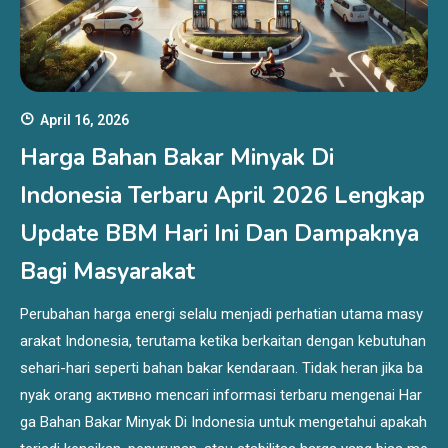
April 16, 2026
Harga Bahan Bakar Minyak Di
Indonesia Terbaru April 2026 Lengkap
Update BBM Hari Ini Dan Dampaknya
Bagi Masyarakat
Perubahan harga energi selalu menjadi perhatian utama masy
arakat Indonesia, terutama ketika berkaitan dengan kebutuhan
sehari-hari seperti bahan bakar kendaraan. Tidak heran jika ba
nyak orang активно mencari informasi terbaru mengenai Har
ga Bahan Bakar Minyak Di Indonesia untuk mengetahui apakah