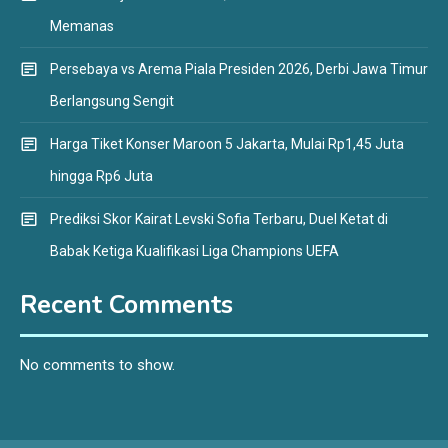
Memanas
Persebaya vs Arema Piala Presiden 2026, Derbi Jawa Timur
Berlangsung Sengit
Harga Tiket Konser Maroon 5 Jakarta, Mulai Rp1,45 Juta
hingga Rp6 Juta
Prediksi Skor Kairat Levski Sofia Terbaru, Duel Ketat di
Babak Ketiga Kualifikasi Liga Champions UEFA
Recent Comments
No comments to show.