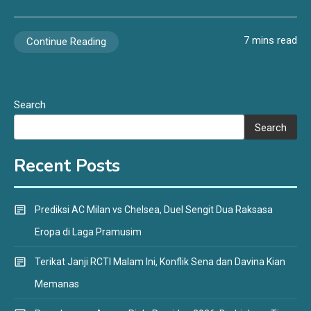
7 mins read
Continue Reading
Search
Search
Recent Posts
Prediksi AC Milan vs Chelsea, Duel Sengit Dua Raksasa
Eropa di Laga Pramusim
Terikat Janji RCTI Malam Ini, Konflik Sena dan Davina Kian
Memanas