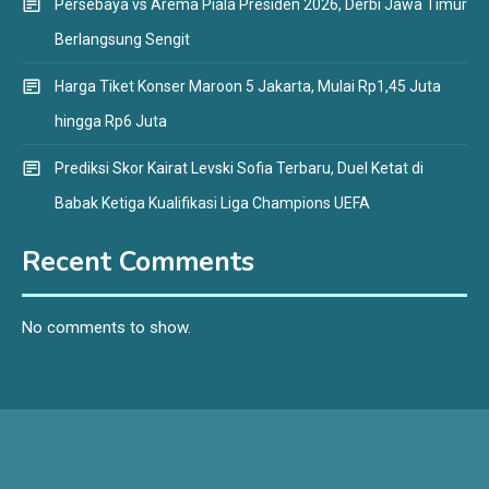
Persebaya vs Arema Piala Presiden 2026, Derbi Jawa Timur
Berlangsung Sengit
Harga Tiket Konser Maroon 5 Jakarta, Mulai Rp1,45 Juta
hingga Rp6 Juta
Prediksi Skor Kairat Levski Sofia Terbaru, Duel Ketat di
Babak Ketiga Kualifikasi Liga Champions UEFA
Recent Comments
No comments to show.