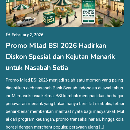
February 2, 2026
Promo Milad BSI 2026 Hadirkan
Diskon Spesial dan Kejutan Menarik
untuk Nasabah Setia
Promo Milad BSI 2026 menjadi salah satu momen yang paling
dinantikan oleh nasabah Bank Syariah Indonesia di awal tahun
ini. Memasuki usia kelima, BSI kembali menghadirkan berbagai
penawaran menarik yang bukan hanya bersifat simbolis, tetapi
benar-benar memberikan manfaat nyata bagi masyarakat. Mul
ai dari program keuangan, promo transaksi harian, hingga kola
borasi dengan merchant populer, perayaan ulang […]