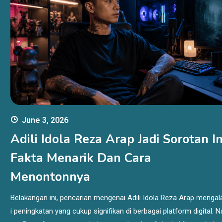
June 3, 2026
Adili Idola Reza Arap Jadi Sorotan In
Fakta Menarik Dan Cara
Menontonnya
Belakangan ini, pencarian mengenai Adili Idola Reza Arap menga
i peningkatan yang cukup signifikan di berbagai platform digital. N