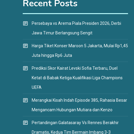
Recent Posts
Persebaya vs Arema Piala Presiden 2026, Derbi
Jawa Timur Berlangsung Sengit
Harga Tiket Konser Maroon 5 Jakarta, Mulai Rp1,45
Juta hingga Rp6 Juta
Prediksi Skor Kairat Levski Sofia Terbaru, Duel
Ketat di Babak Ketiga Kualifikasi Liga Champions
UEFA
Merangkai Kisah Indah Episode 385, Rahasia Besar
Mengancam Hubungan Mutiara dan Kenzo
Pertandingan Galatasaray Vs Rennes Berakhir
Dramatis, Kedua Tim Bermain Imbang 3-3