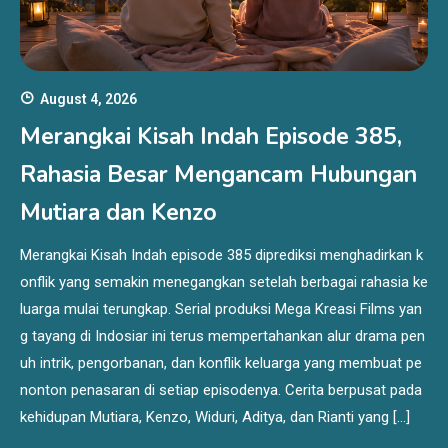
August 4, 2026
Merangkai Kisah Indah Episode 385,
Rahasia Besar Mengancam Hubungan
Mutiara dan Kenzo
Merangkai Kisah Indah episode 385 diprediksi menghadirkan k
onflik yang semakin menegangkan setelah berbagai rahasia ke
luarga mulai terungkap. Serial produksi Mega Kreasi Films yan
g tayang di Indosiar ini terus mempertahankan alur drama pen
uh intrik, pengorbanan, dan konflik keluarga yang membuat pe
nonton penasaran di setiap episodenya. Cerita berpusat pada
kehidupan Mutiara, Kenzo, Widuri, Aditya, dan Rianti yang […]