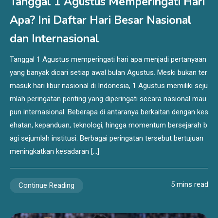
Tanggal 1 Agustus Memperingati Hari
Apa? Ini Daftar Hari Besar Nasional
dan Internasional
Tanggal 1 Agustus memperingati hari apa menjadi pertanyaan
yang banyak dicari setiap awal bulan Agustus. Meski bukan ter
masuk hari libur nasional di Indonesia, 1 Agustus memiliki seju
mlah peringatan penting yang diperingati secara nasional mau
pun internasional. Beberapa di antaranya berkaitan dengan kes
ehatan, kepanduan, teknologi, hingga momentum bersejarah b
agi sejumlah institusi. Berbagai peringatan tersebut bertujuan
meningkatkan kesadaran […]
5 mins read
Continue Reading