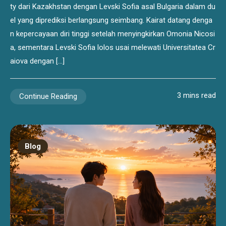
ty dari Kazakhstan dengan Levski Sofia asal Bulgaria dalam du
el yang diprediksi berlangsung seimbang. Kairat datang denga
n kepercayaan diri tinggi setelah menyingkirkan Omonia Nicosi
a, sementara Levski Sofia lolos usai melewati Universitatea Cr
aiova dengan […]
3 mins read
Continue Reading
Blog