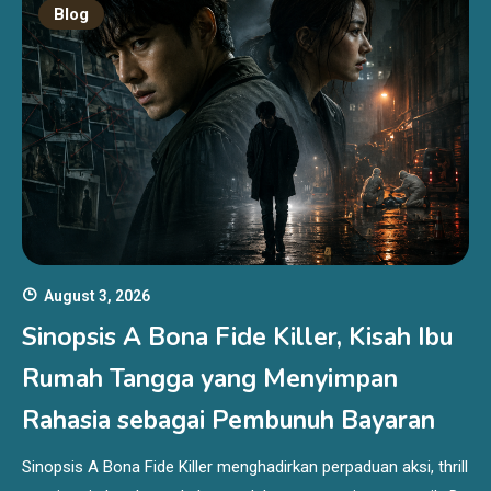
Blog
August 3, 2026
Sinopsis A Bona Fide Killer, Kisah Ibu
Rumah Tangga yang Menyimpan
Rahasia sebagai Pembunuh Bayaran
Sinopsis A Bona Fide Killer menghadirkan perpaduan aksi, thrill