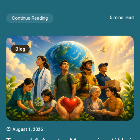
5 mins read
Continue Reading
Blog
August 1, 2026