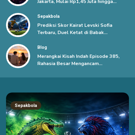
Jakarta, Mulai Rp1,45 Juta hingga
Rp6 Juta
Sepakbola
Prediksi Skor Kairat Levski Sofia
Terbaru, Duel Ketat di Babak
Ketiga Kualifikasi Liga Champions
UEFA
Blog
Merangkai Kisah Indah Episode 385,
Rahasia Besar Mengancam
Hubungan Mutiara dan Kenzo
Sepakbola