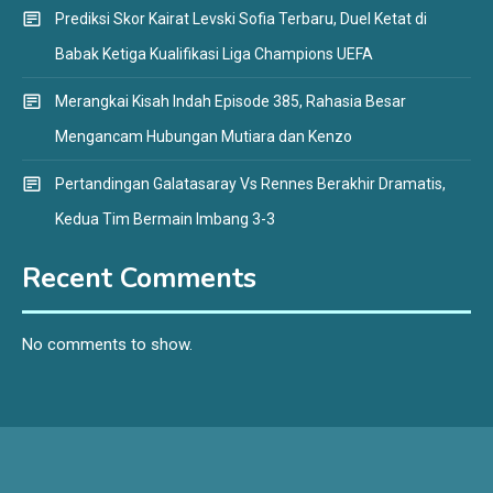
Prediksi Skor Kairat Levski Sofia Terbaru, Duel Ketat di
Babak Ketiga Kualifikasi Liga Champions UEFA
Merangkai Kisah Indah Episode 385, Rahasia Besar
Mengancam Hubungan Mutiara dan Kenzo
Pertandingan Galatasaray Vs Rennes Berakhir Dramatis,
Kedua Tim Bermain Imbang 3-3
Recent Comments
No comments to show.