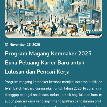
November 25, 2025
Program Magang Kemnaker 2025
Buka Peluang Karier Baru untuk
Lulusan dan Pencari Kerja
Program magang kemnaker kembali menjadi sorotan publik se
telah batch terbaru diumumkan untuk tahun 2025. Program ini
dianggap sebagai salah satu solusi terbaik bagi lulusan baru m
aupun pencari kerja yang ingin mendapatkan pengalaman prof