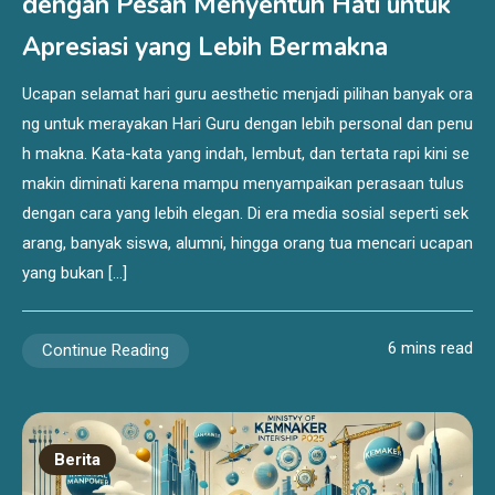
dengan Pesan Menyentuh Hati untuk
Apresiasi yang Lebih Bermakna
Ucapan selamat hari guru aesthetic menjadi pilihan banyak ora
ng untuk merayakan Hari Guru dengan lebih personal dan penu
h makna. Kata-kata yang indah, lembut, dan tertata rapi kini se
makin diminati karena mampu menyampaikan perasaan tulus
dengan cara yang lebih elegan. Di era media sosial seperti sek
arang, banyak siswa, alumni, hingga orang tua mencari ucapan
yang bukan […]
6 mins read
Continue Reading
Berita