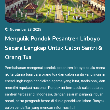
November 28, 2025
Mengulik Pondok Pesantren Lirboyo
Secara Lengkap Untuk Calon Santri &
Orang Tua
Pembahasan mengenai pondok pesantren lirboyo selalu mena
rik, terutama bagi para orang tua dan calon santri yang ingin m
encari lingkungan pendidikan agama yang kuat, tradisional, dan
memiliki reputasi nasional. Pondok ini termasuk salah satu pe
santren terbesar di Indonesia, dengan sejarah panjang, ribuan
santri, serta pengaruh besar di dunia pendidikan Islam. Banyak
calon pendaftar yang mencari informasi […]