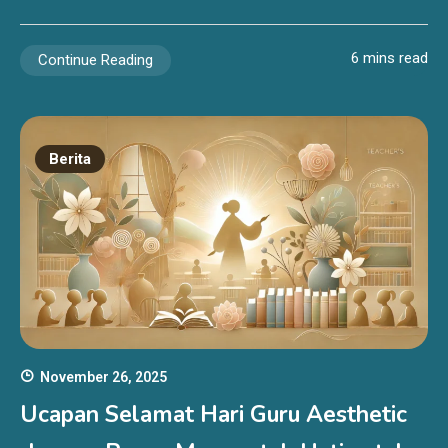
6 mins read
Continue Reading
Berita
November 26, 2025
Ucapan Selamat Hari Guru Aesthetic