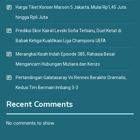
Harga Tiket Konser Maroon 5 Jakarta, Mulai Rp1,45 Juta
hingga Rp6 Juta
Prediksi Skor Kairat Levski Sofia Terbaru, Duel Ketat di
Babak Ketiga Kualifikasi Liga Champions UEFA
Merangkai Kisah Indah Episode 385, Rahasia Besar
Mengancam Hubungan Mutiara dan Kenzo
Pertandingan Galatasaray Vs Rennes Berakhir Dramatis,
Kedua Tim Bermain Imbang 3-3
Recent Comments
No comments to show.